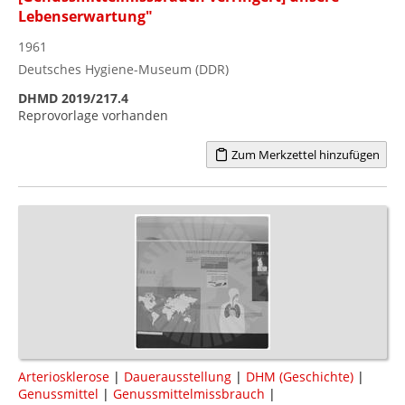
Lebenserwartung"
1961
Deutsches Hygiene-Museum (DDR)
DHMD 2019/217.4
Reprovorlage vorhanden
Zum Merkzettel hinzufügen
Arteriosklerose
|
Dauerausstellung
|
DHM (Geschichte)
|
Genussmittel
|
Genussmittelmissbrauch
|