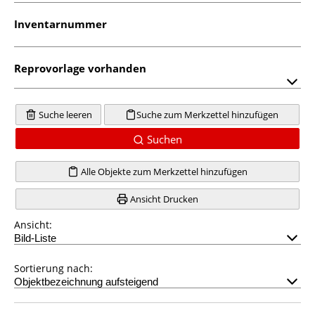
Inventarnummer
Reprovorlage vorhanden
Suche leeren
Suche zum Merkzettel hinzufügen
Suchen
Alle Objekte zum Merkzettel hinzufügen
Ansicht Drucken
Ansicht:
Sortierung nach: