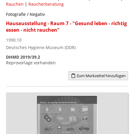
Rauchen
|
Raucherberatung
Fotografie / Negativ
Hausausstellung - Raum 7 - "Gesund leben - richtig
essen - nicht rauchen"
1990.10
Deutsches Hygiene-Museum (DDR)
DHMD 2019/39.2
Reprovorlage vorhanden
Zum Merkzettel hinzufügen