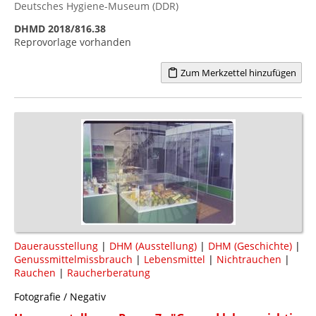
Deutsches Hygiene-Museum (DDR)
DHMD 2018/816.38
Reprovorlage vorhanden
Zum Merkzettel hinzufügen
Dauerausstellung
|
DHM (Ausstellung)
|
DHM (Geschichte)
|
Genussmittelmissbrauch
|
Lebensmittel
|
Nichtrauchen
|
Rauchen
|
Raucherberatung
Fotografie / Negativ