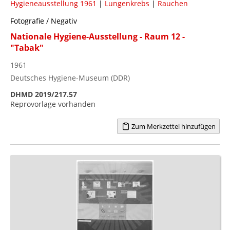
Hygieneausstellung 1961
|
Lungenkrebs
|
Rauchen
Fotografie / Negativ
Nationale Hygiene-Ausstellung - Raum 12 -
"Tabak"
1961
Deutsches Hygiene-Museum (DDR)
DHMD 2019/217.57
Reprovorlage vorhanden
Zum Merkzettel hinzufügen