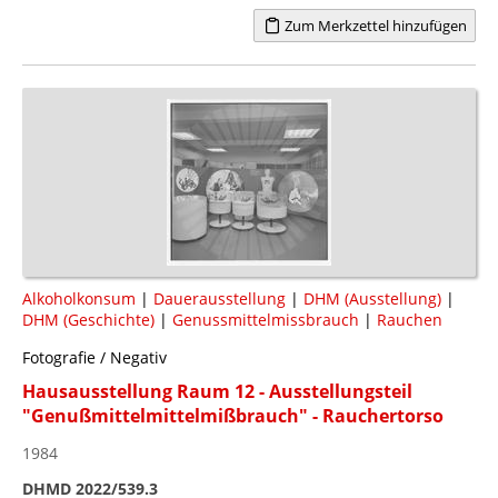
Zum Merkzettel hinzufügen
Alkoholkonsum
|
Dauerausstellung
|
DHM (Ausstellung)
|
DHM (Geschichte)
|
Genussmittelmissbrauch
|
Rauchen
Fotografie / Negativ
Hausausstellung Raum 12 - Ausstellungsteil
"Genußmittelmittelmißbrauch" - Rauchertorso
1984
DHMD 2022/539.3