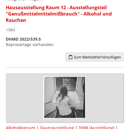
Hausausstellung Raum 12 - Ausstellungsteil
"Genußmittelmittelmißbrauch" - Alkohol und
Rauchen
1984
DHMD 2022/539.5
Reprovorlage vorhanden
Zum Merkzettel hinzufügen
Alkoholkonsum
|
Dauerausstellung
|
DHM (Ausstellung)
|