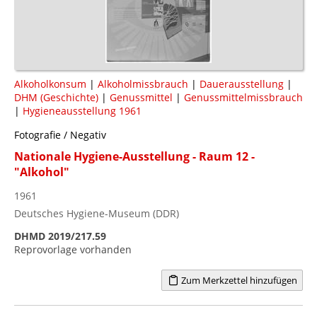
Alkoholkonsum
|
Alkoholmissbrauch
|
Dauerausstellung
|
DHM (Geschichte)
|
Genussmittel
|
Genussmittelmissbrauch
|
Hygieneausstellung 1961
Fotografie / Negativ
Nationale Hygiene-Ausstellung - Raum 12 -
"Alkohol"
1961
Deutsches Hygiene-Museum (DDR)
DHMD 2019/217.59
Reprovorlage vorhanden
Zum Merkzettel hinzufügen