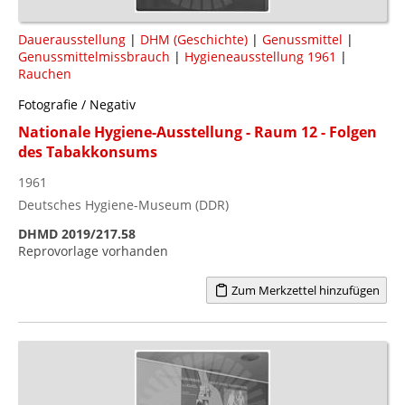
Dauerausstellung
|
DHM (Geschichte)
|
Genussmittel
|
Genussmittelmissbrauch
|
Hygieneausstellung 1961
|
Rauchen
Fotografie / Negativ
Nationale Hygiene-Ausstellung - Raum 12 - Folgen
des Tabakkonsums
1961
Deutsches Hygiene-Museum (DDR)
DHMD 2019/217.58
Reprovorlage vorhanden
Zum Merkzettel hinzufügen