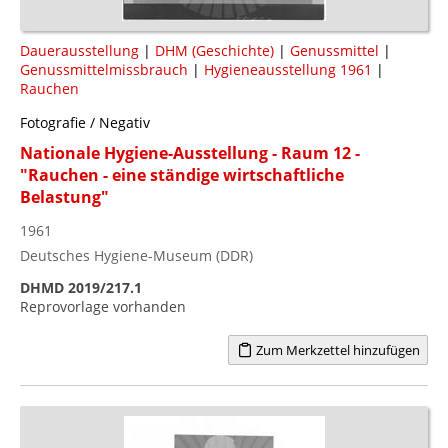
Dauerausstellung
|
DHM (Geschichte)
|
Genussmittel
|
Genussmittelmissbrauch
|
Hygieneausstellung 1961
|
Rauchen
Fotografie / Negativ
Nationale Hygiene-Ausstellung - Raum 12 -
"Rauchen - eine ständige wirtschaftliche
Belastung"
1961
Deutsches Hygiene-Museum (DDR)
DHMD 2019/217.1
Reprovorlage vorhanden
Zum Merkzettel hinzufügen