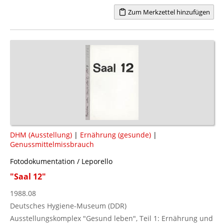
Zum Merkzettel hinzufügen
DHM (Ausstellung)
|
Ernährung (gesunde)
|
Genussmittelmissbrauch
Fotodokumentation / Leporello
"Saal 12"
1988.08
Deutsches Hygiene-Museum (DDR)
Ausstellungskomplex "Gesund leben", Teil 1: Ernährung und