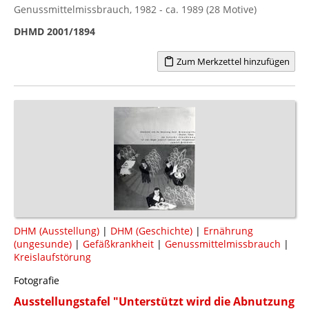
Genussmittelmissbrauch, 1982 - ca. 1989 (28 Motive)
DHMD 2001/1894
Zum Merkzettel hinzufügen
DHM (Ausstellung)
|
DHM (Geschichte)
|
Ernährung
(ungesunde)
|
Gefäßkrankheit
|
Genussmittelmissbrauch
|
Kreislaufstörung
Fotografie
Ausstellungstafel "Unterstützt wird die Abnutzung