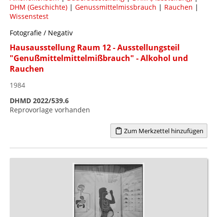
DHM (Geschichte)
|
Genussmittelmissbrauch
|
Rauchen
|
Wissenstest
Fotografie / Negativ
Hausausstellung Raum 12 - Ausstellungsteil
"Genußmittelmittelmißbrauch" - Alkohol und
Rauchen
1984
DHMD 2022/539.6
Reprovorlage vorhanden
Zum Merkzettel hinzufügen