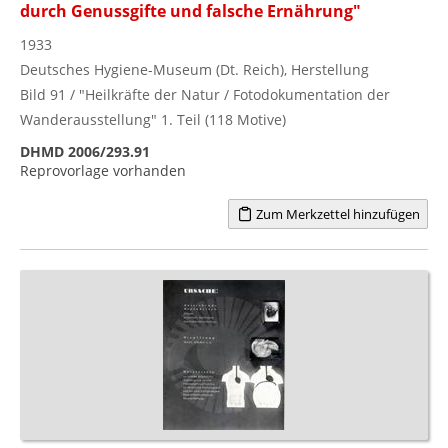
durch Genussgifte und falsche Ernährung"
1933
Deutsches Hygiene-Museum (Dt. Reich), Herstellung
Bild 91 / "Heilkräfte der Natur / Fotodokumentation der
Wanderausstellung" 1. Teil (118 Motive)
DHMD 2006/293.91
Reprovorlage vorhanden
Zum Merkzettel hinzufügen