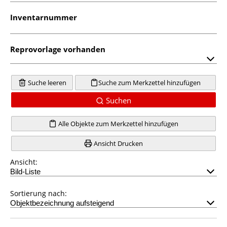
Inventarnummer
Reprovorlage vorhanden
Suche leeren
Suche zum Merkzettel hinzufügen
Suchen
Alle Objekte zum Merkzettel hinzufügen
Ansicht Drucken
Ansicht:
Sortierung nach: