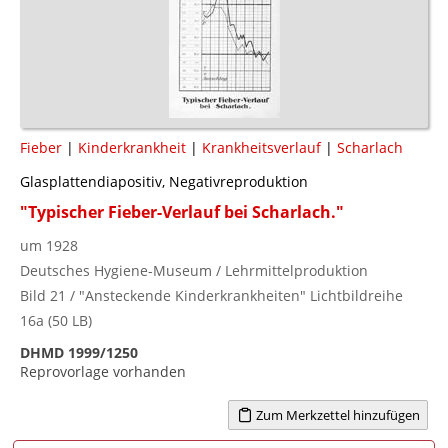
Fieber
|
Kinderkrankheit
|
Krankheitsverlauf
|
Scharlach
Glasplattendiapositiv, Negativreproduktion
"Typischer Fieber-Verlauf bei Scharlach."
um 1928
Deutsches Hygiene-Museum / Lehrmittelproduktion
Bild 21 / "Ansteckende Kinderkrankheiten" Lichtbildreihe
16a (50 LB)
DHMD 1999/1250
Reprovorlage vorhanden
Zum Merkzettel hinzufügen