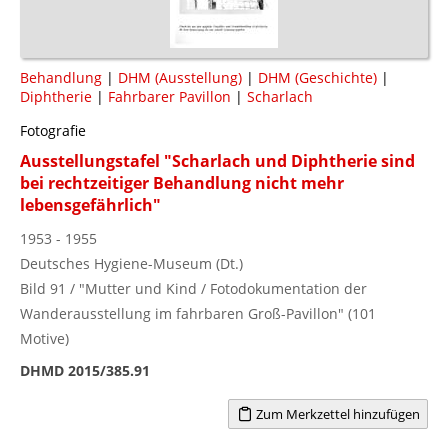
Behandlung
|
DHM (Ausstellung)
|
DHM (Geschichte)
|
Diphtherie
|
Fahrbarer Pavillon
|
Scharlach
Fotografie
Ausstellungstafel "Scharlach und Diphtherie sind
bei rechtzeitiger Behandlung nicht mehr
lebensgefährlich"
1953 - 1955
Deutsches Hygiene-Museum (Dt.)
Bild 91 / "Mutter und Kind / Fotodokumentation der
Wanderausstellung im fahrbaren Groß-Pavillon" (101
Motive)
DHMD 2015/385.91
Zum Merkzettel hinzufügen