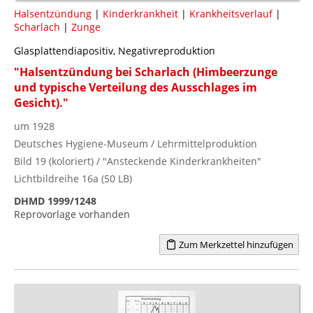
Halsentzündung
|
Kinderkrankheit
|
Krankheitsverlauf
|
Scharlach
|
Zunge
Glasplattendiapositiv, Negativreproduktion
"Halsentzündung bei Scharlach (Himbeerzunge
und typische Verteilung des Ausschlages im
Gesicht)."
um 1928
Deutsches Hygiene-Museum / Lehrmittelproduktion
Bild 19 (koloriert) / "Ansteckende Kinderkrankheiten"
Lichtbildreihe 16a (50 LB)
DHMD 1999/1248
Reprovorlage vorhanden
Zum Merkzettel hinzufügen