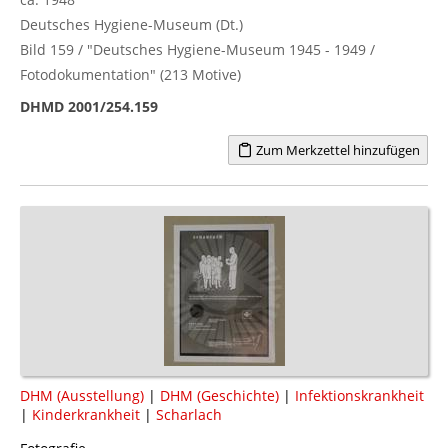
Deutsches Hygiene-Museum (Dt.)
Bild 159 / "Deutsches Hygiene-Museum 1945 - 1949 /
Fotodokumentation" (213 Motive)
DHMD 2001/254.159
Zum Merkzettel hinzufügen
DHM (Ausstellung)
|
DHM (Geschichte)
|
Infektionskrankheit
|
Kinderkrankheit
|
Scharlach