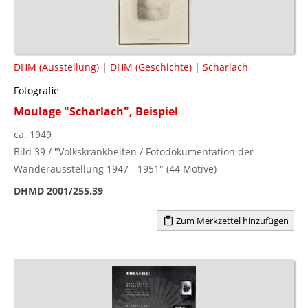
DHM (Ausstellung)
|
DHM (Geschichte)
|
Scharlach
Fotografie
Moulage "Scharlach", Beispiel
ca. 1949
Bild 39 / "Volkskrankheiten / Fotodokumentation der
Wanderausstellung 1947 - 1951" (44 Motive)
DHMD 2001/255.39
Zum Merkzettel hinzufügen