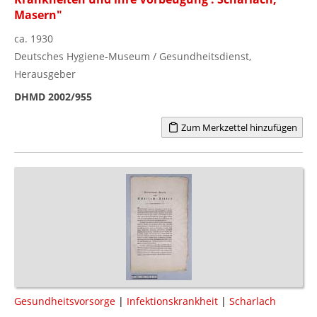
Masern"
ca. 1930
Deutsches Hygiene-Museum / Gesundheitsdienst,
Herausgeber
DHMD 2002/955
Zum Merkzettel hinzufügen
Gesundheitsvorsorge
|
Infektionskrankheit
|
Scharlach