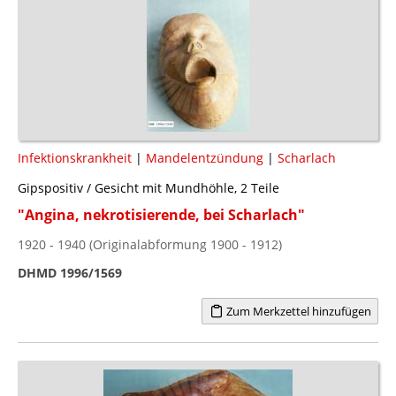
Infektionskrankheit
|
Mandelentzündung
|
Scharlach
Gipspositiv / Gesicht mit Mundhöhle, 2 Teile
"Angina, nekrotisierende, bei Scharlach"
1920 - 1940 (Originalabformung 1900 - 1912)
DHMD 1996/1569
Zum Merkzettel hinzufügen