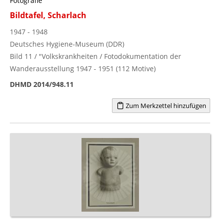
Fotografie
Bildtafel, Scharlach
1947 - 1948
Deutsches Hygiene-Museum (DDR)
Bild 11 / "Volkskrankheiten / Fotodokumentation der
Wanderausstellung 1947 - 1951 (112 Motive)
DHMD 2014/948.11
Zum Merkzettel hinzufügen