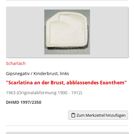
Scharlach
Gipsnegativ / Kinderbrust, links
"Scarlatina an der Brust, abblassendes Exanthem"
1963 (Originalabformung 1900 - 1912)
DHMD 1997/2350
Zum Merkzettel hinzufügen