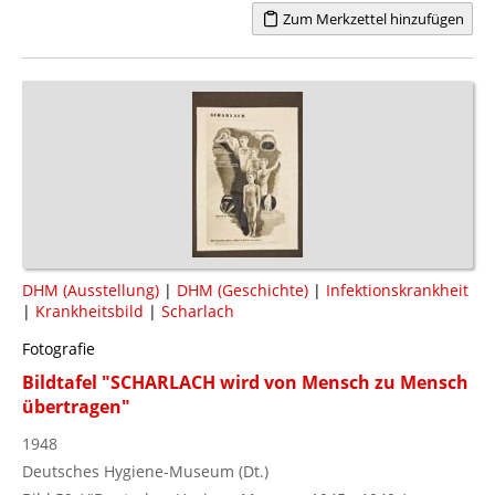
Zum Merkzettel hinzufügen
DHM (Ausstellung)
|
DHM (Geschichte)
|
Infektionskrankheit
|
Krankheitsbild
|
Scharlach
Fotografie
Bildtafel "SCHARLACH wird von Mensch zu Mensch
übertragen"
1948
Deutsches Hygiene-Museum (Dt.)