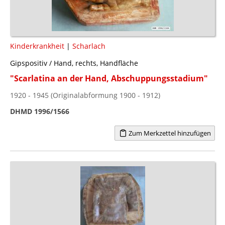
Kinderkrankheit
|
Scharlach
Gipspositiv / Hand, rechts, Handfläche
"Scarlatina an der Hand, Abschuppungsstadium"
1920 - 1945 (Originalabformung 1900 - 1912)
DHMD 1996/1566
Zum Merkzettel hinzufügen