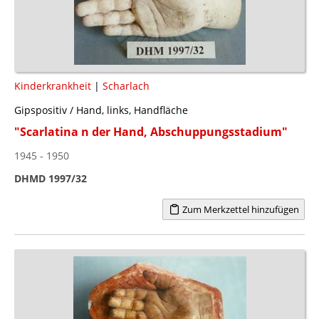
Kinderkrankheit
|
Scharlach
Gipspositiv / Hand, links, Handfläche
"Scarlatina n der Hand, Abschuppungsstadium"
1945 - 1950
DHMD 1997/32
Zum Merkzettel hinzufügen