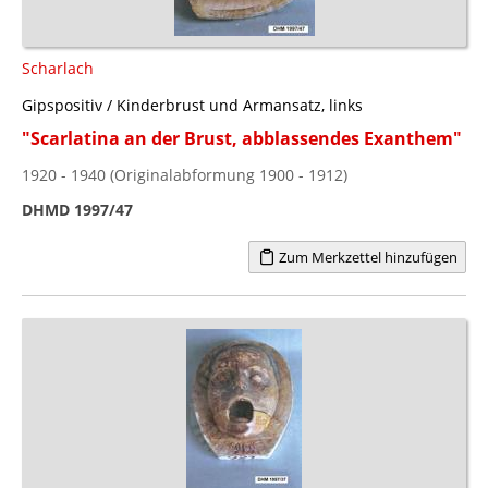
Scharlach
Gipspositiv / Kinderbrust und Armansatz, links
"Scarlatina an der Brust, abblassendes Exanthem"
1920 - 1940 (Originalabformung 1900 - 1912)
DHMD 1997/47
Zum Merkzettel hinzufügen