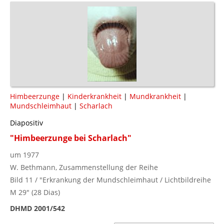
Himbeerzunge
|
Kinderkrankheit
|
Mundkrankheit
|
Mundschleimhaut
|
Scharlach
Diapositiv
"Himbeerzunge bei Scharlach"
um 1977
W. Bethmann, Zusammenstellung der Reihe
Bild 11 / "Erkrankung der Mundschleimhaut / Lichtbildreihe
M 29" (28 Dias)
DHMD 2001/542