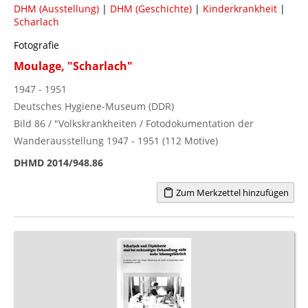
DHM (Ausstellung)
|
DHM (Geschichte)
|
Kinderkrankheit
|
Scharlach
Fotografie
Moulage, "Scharlach"
1947 - 1951
Deutsches Hygiene-Museum (DDR)
Bild 86 / "Volkskrankheiten / Fotodokumentation der
Wanderausstellung 1947 - 1951 (112 Motive)
DHMD 2014/948.86
Zum Merkzettel hinzufügen