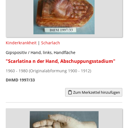
Kinderkrankheit
|
Scharlach
Gipspositiv / Hand, links, Handfläche
"Scarlatina n der Hand, Abschuppungsstadium"
1960 - 1980 (Originalabformung 1900 - 1912)
DHMD 1997/33
Zum Merkzettel hinzufügen