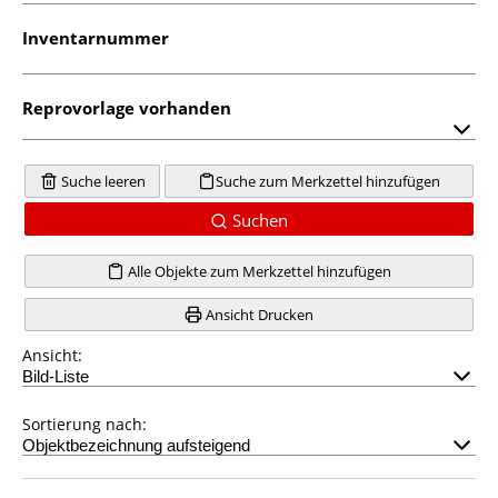
Inventarnummer
Reprovorlage vorhanden
Suche leeren
Suche zum Merkzettel hinzufügen
Suchen
Alle Objekte zum Merkzettel hinzufügen
Ansicht Drucken
Ansicht:
Sortierung nach: