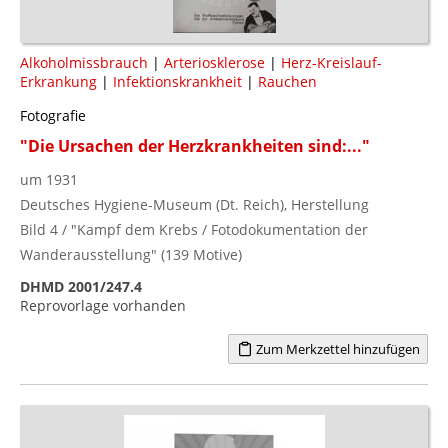
Alkoholmissbrauch
|
Arteriosklerose
|
Herz-Kreislauf-
Erkrankung
|
Infektionskrankheit
|
Rauchen
Fotografie
"Die Ursachen der Herzkrankheiten sind:..."
um 1931
Deutsches Hygiene-Museum (Dt. Reich), Herstellung
Bild 4 / "Kampf dem Krebs / Fotodokumentation der
Wanderausstellung" (139 Motive)
DHMD 2001/247.4
Reprovorlage vorhanden
Zum Merkzettel hinzufügen