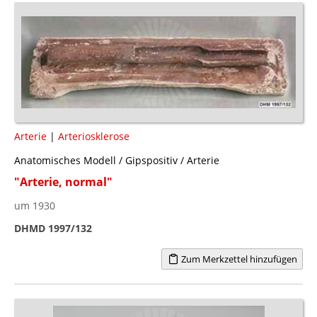
Arterie
|
Arteriosklerose
Anatomisches Modell / Gipspositiv / Arterie
"Arterie, normal"
um 1930
DHMD 1997/132
Zum Merkzettel hinzufügen