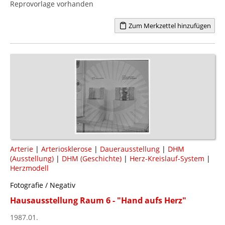
Reprovorlage vorhanden
Zum Merkzettel hinzufügen
Arterie
|
Arteriosklerose
|
Dauerausstellung
|
DHM
(Ausstellung)
|
DHM (Geschichte)
|
Herz-Kreislauf-System
|
Herzmodell
Fotografie / Negativ
Hausausstellung Raum 6 - "Hand aufs Herz"
1987.01.