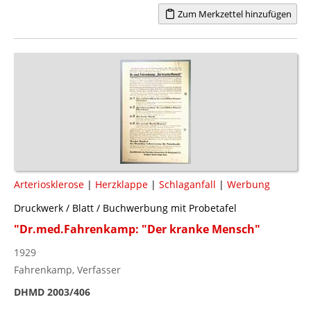
Zum Merkzettel hinzufügen
Arteriosklerose
|
Herzklappe
|
Schlaganfall
|
Werbung
Druckwerk / Blatt / Buchwerbung mit Probetafel
"Dr.med.Fahrenkamp: "Der kranke Mensch"
1929
Fahrenkamp, Verfasser
DHMD 2003/406