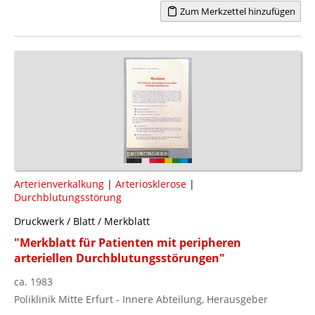
Zum Merkzettel hinzufügen
Arterienverkalkung
|
Arteriosklerose
|
Durchblutungsstörung
Druckwerk / Blatt / Merkblatt
"Merkblatt für Patienten mit peripheren
arteriellen Durchblutungsstörungen"
ca. 1983
Poliklinik Mitte Erfurt - Innere Abteilung, Herausgeber