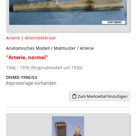
Arterie
|
Arteriosklerose
Anatomisches Modell / Malmuster / Arterie
"Arterie, normal"
1946 - 1970 (Originalmodell um 1930)
DHMD 1996/53
Reprovorlage vorhanden
Zum Merkzettel hinzufügen