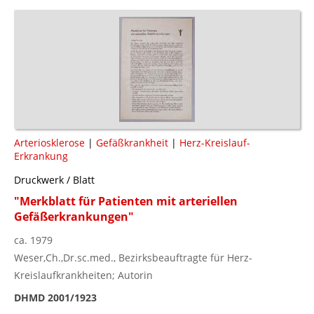
Arteriosklerose
|
Gefäßkrankheit
|
Herz-Kreislauf-
Erkrankung
Druckwerk / Blatt
"Merkblatt für Patienten mit arteriellen
Gefäßerkrankungen"
ca. 1979
Weser,Ch.,Dr.sc.med., Bezirksbeauftragte für Herz-
Kreislaufkrankheiten; Autorin
DHMD 2001/1923