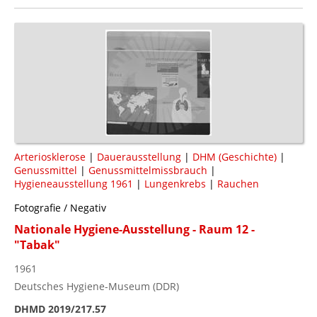
Arteriosklerose
|
Dauerausstellung
|
DHM (Geschichte)
|
Genussmittel
|
Genussmittelmissbrauch
|
Hygieneausstellung 1961
|
Lungenkrebs
|
Rauchen
Fotografie / Negativ
Nationale Hygiene-Ausstellung - Raum 12 -
"Tabak"
1961
Deutsches Hygiene-Museum (DDR)
DHMD 2019/217.57