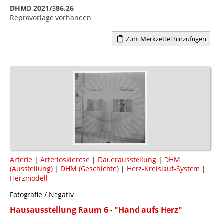
DHMD 2021/386.26
Reprovorlage vorhanden
Zum Merkzettel hinzufügen
Arterie
|
Arteriosklerose
|
Dauerausstellung
|
DHM
(Ausstellung)
|
DHM (Geschichte)
|
Herz-Kreislauf-System
|
Herzmodell
Fotografie / Negativ
Hausausstellung Raum 6 - "Hand aufs Herz"