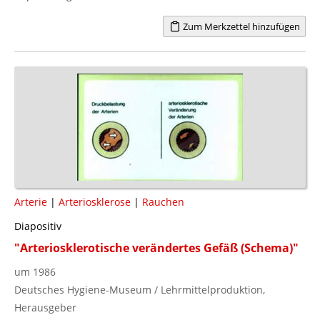
Zum Merkzettel hinzufügen
Arterie
|
Arteriosklerose
|
Rauchen
Diapositiv
"Arteriosklerotische verändertes Gefäß (Schema)"
um 1986
Deutsches Hygiene-Museum / Lehrmittelproduktion,
Herausgeber