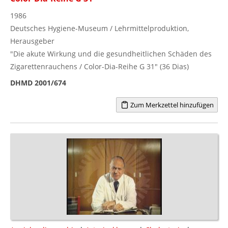
1986
Deutsches Hygiene-Museum / Lehrmittelproduktion,
Herausgeber
"Die akute Wirkung und die gesundheitlichen Schäden des
Zigarettenrauchens / Color-Dia-Reihe G 31" (36 Dias)
DHMD 2001/674
Zum Merkzettel hinzufügen