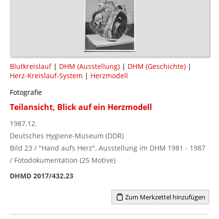
Blutkreislauf
|
DHM (Ausstellung)
|
DHM (Geschichte)
|
Herz-Kreislauf-System
|
Herzmodell
Fotografie
Teilansicht, Blick auf ein Herzmodell
1987.12.
Deutsches Hygiene-Museum (DDR)
Bild 23 / "Hand aufs Herz", Ausstellung im DHM 1981 - 1987
/ Fotodokumentation (25 Motive)
DHMD 2017/432.23
Zum Merkzettel hinzufügen