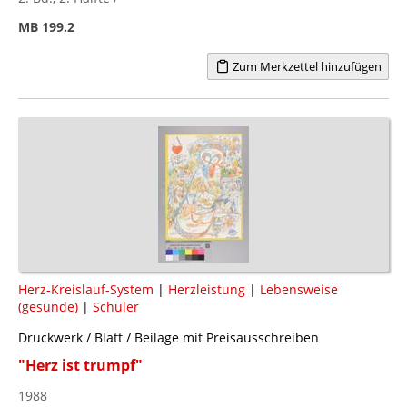
MB 199.2
Zum Merkzettel hinzufügen
Herz-Kreislauf-System
|
Herzleistung
|
Lebensweise
(gesunde)
|
Schüler
Druckwerk / Blatt / Beilage mit Preisausschreiben
"Herz ist trumpf"
1988