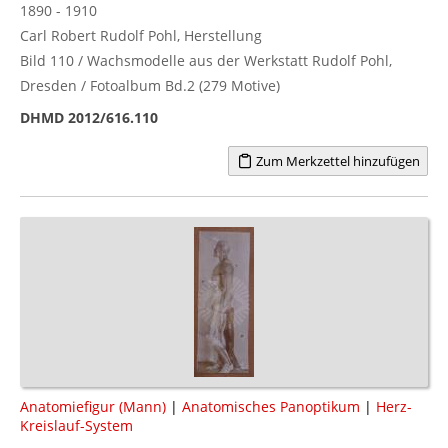
1890 - 1910
Carl Robert Rudolf Pohl, Herstellung
Bild 110 / Wachsmodelle aus der Werkstatt Rudolf Pohl,
Dresden / Fotoalbum Bd.2 (279 Motive)
DHMD 2012/616.110
Zum Merkzettel hinzufügen
Anatomiefigur (Mann)
|
Anatomisches Panoptikum
|
Herz-
Kreislauf-System