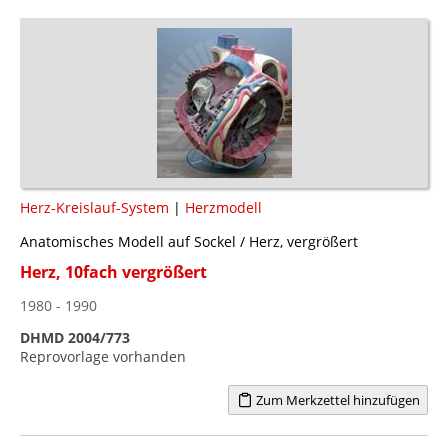
Herz-Kreislauf-System
|
Herzmodell
Anatomisches Modell auf Sockel / Herz, vergrößert
Herz, 10fach vergrößert
1980 - 1990
DHMD 2004/773
Reprovorlage vorhanden
Zum Merkzettel hinzufügen