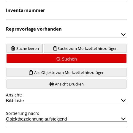
Inventarnummer
Reprovorlage vorhanden
Suche leeren
Suche zum Merkzettel hinzufügen
Suchen
Alle Objekte zum Merkzettel hinzufügen
Ansicht Drucken
Ansicht:
Sortierung nach: