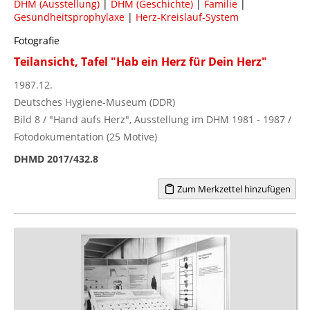
DHM (Ausstellung)
|
DHM (Geschichte)
|
Familie
|
Gesundheitsprophylaxe
|
Herz-Kreislauf-System
Fotografie
Teilansicht, Tafel "Hab ein Herz für Dein Herz"
1987.12.
Deutsches Hygiene-Museum (DDR)
Bild 8 / "Hand aufs Herz", Ausstellung im DHM 1981 - 1987 /
Fotodokumentation (25 Motive)
DHMD 2017/432.8
Zum Merkzettel hinzufügen