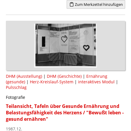
Zum Merkzettel hinzufügen
DHM (Ausstellung)
|
DHM (Geschichte)
|
Ernährung
(gesunde)
|
Herz-Kreislauf-System
|
interaktives Modul
|
Pulsschlag
Fotografie
Teilansicht, Tafeln über Gesunde Ernährung und
Belastungsfähigkeit des Herzens / "Bewußt leben -
gesund ernähren"
1987.12.