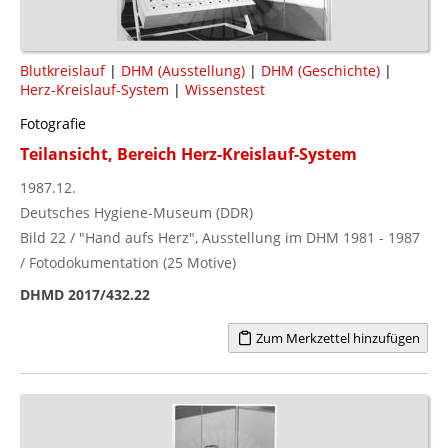
Blutkreislauf
|
DHM (Ausstellung)
|
DHM (Geschichte)
|
Herz-Kreislauf-System
|
Wissenstest
Fotografie
Teilansicht, Bereich Herz-Kreislauf-System
1987.12.
Deutsches Hygiene-Museum (DDR)
Bild 22 / "Hand aufs Herz", Ausstellung im DHM 1981 - 1987
/ Fotodokumentation (25 Motive)
DHMD 2017/432.22
Zum Merkzettel hinzufügen