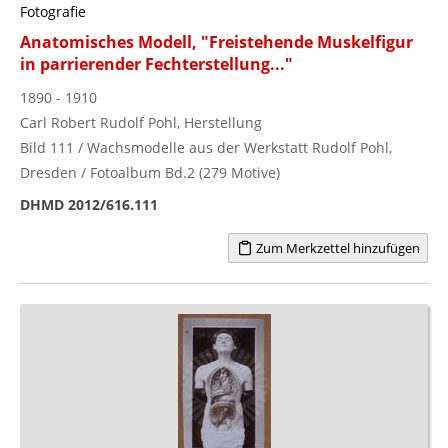
Fotografie
Anatomisches Modell, "Freistehende Muskelfigur
in parrierender Fechterstellung..."
1890 - 1910
Carl Robert Rudolf Pohl, Herstellung
Bild 111 / Wachsmodelle aus der Werkstatt Rudolf Pohl,
Dresden / Fotoalbum Bd.2 (279 Motive)
DHMD 2012/616.111
Zum Merkzettel hinzufügen