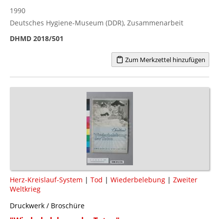
1990
Deutsches Hygiene-Museum (DDR), Zusammenarbeit
DHMD 2018/501
Zum Merkzettel hinzufügen
Herz-Kreislauf-System
|
Tod
|
Wiederbelebung
|
Zweiter
Weltkrieg
Druckwerk / Broschüre