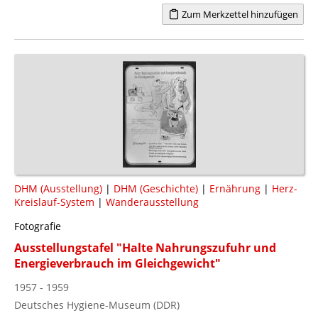
Zum Merkzettel hinzufügen
DHM (Ausstellung)
|
DHM (Geschichte)
|
Ernährung
|
Herz-
Kreislauf-System
|
Wanderausstellung
Fotografie
Ausstellungstafel "Halte Nahrungszufuhr und
Energieverbrauch im Gleichgewicht"
1957 - 1959
Deutsches Hygiene-Museum (DDR)