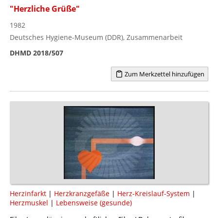
"Herzliche Grüße"
1982
Deutsches Hygiene-Museum (DDR), Zusammenarbeit
DHMD 2018/507
Zum Merkzettel hinzufügen
Herzinfarkt
|
Herzkranzgefäße
|
Herz-Kreislauf-System
|
Herzmuskel
|
Lebensweise (gesunde)