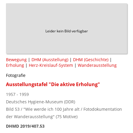
Leider kein Bild verfügbar
Bewegung
|
DHM (Ausstellung)
|
DHM (Geschichte)
|
Erholung
|
Herz-Kreislauf-System
|
Wanderausstellung
Fotografie
Ausstellungstafel "Die aktive Erholung"
1957 - 1959
Deutsches Hygiene-Museum (DDR)
Bild 53 / "Wie werde ich 100 Jahre alt / Fotodokumentation
der Wanderausstellung" (75 Motive)
DHMD 2019/407.53