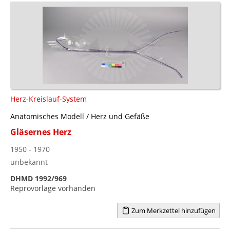
Herz-Kreislauf-System
Anatomisches Modell / Herz und Gefäße
Gläsernes Herz
1950 - 1970
unbekannt
DHMD 1992/969
Reprovorlage vorhanden
Zum Merkzettel hinzufügen