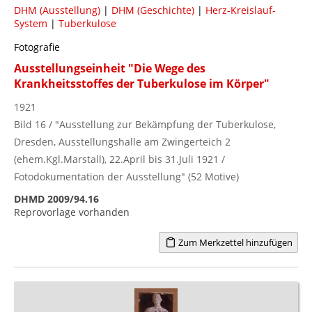
DHM (Ausstellung)
|
DHM (Geschichte)
|
Herz-Kreislauf-
System
|
Tuberkulose
Fotografie
Ausstellungseinheit "Die Wege des
Krankheitsstoffes der Tuberkulose im Körper"
1921
Bild 16 / "Ausstellung zur Bekämpfung der Tuberkulose,
Dresden, Ausstellungshalle am Zwingerteich 2
(ehem.Kgl.Marstall), 22.April bis 31.Juli 1921 /
Fotodokumentation der Ausstellung" (52 Motive)
DHMD 2009/94.16
Reprovorlage vorhanden
Zum Merkzettel hinzufügen