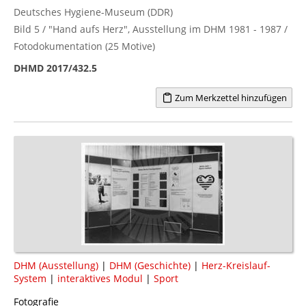
Deutsches Hygiene-Museum (DDR)
Bild 5 / "Hand aufs Herz", Ausstellung im DHM 1981 - 1987 /
Fotodokumentation (25 Motive)
DHMD 2017/432.5
Zum Merkzettel hinzufügen
DHM (Ausstellung)
|
DHM (Geschichte)
|
Herz-Kreislauf-
System
|
interaktives Modul
|
Sport
Fotografie