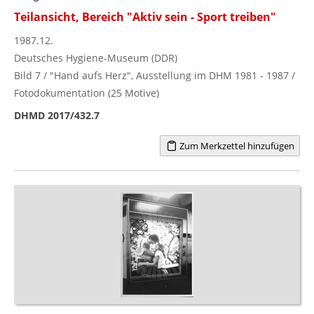
Teilansicht, Bereich "Aktiv sein - Sport treiben"
1987.12.
Deutsches Hygiene-Museum (DDR)
Bild 7 / "Hand aufs Herz", Ausstellung im DHM 1981 - 1987 /
Fotodokumentation (25 Motive)
DHMD 2017/432.7
Zum Merkzettel hinzufügen