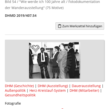
Bild 54 / "Wie werde ich 100 Jahre alt / Fotodokumentation
der Wanderausstellung" (75 Motive)
DHMD 2019/407.54
Zum Merkzettel hinzufügen
DHM (Geschichte)
|
DHM (Ausstellung)
|
Dauerausstellung
|
Außenpolitik
|
Herz-Kreislauf-System
|
DHM (Mitarbeiter)
|
Gesundheitspolitik
Fotografie