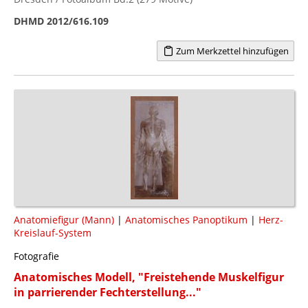
DHMD 2012/616.109
Zum Merkzettel hinzufügen
Anatomiefigur (Mann)
|
Anatomisches Panoptikum
|
Herz-
Kreislauf-System
Fotografie
Anatomisches Modell, "Freistehende Muskelfigur
in parrierender Fechterstellung..."