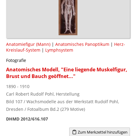
Anatomiefigur (Mann)
|
Anatomisches Panoptikum
|
Herz-
Kreislauf-System
|
Lymphsystem
Fotografie
Anatomisches Modell, "Eine liegende Muskelfigur,
Brust und Bauch geöffnet..."
1890 - 1910
Carl Robert Rudolf Pohl, Herstellung
Bild 107 / Wachsmodelle aus der Werkstatt Rudolf Pohl,
Dresden / Fotoalbum Bd.2 (279 Motive)
DHMD 2012/616.107
Zum Merkzettel hinzufügen