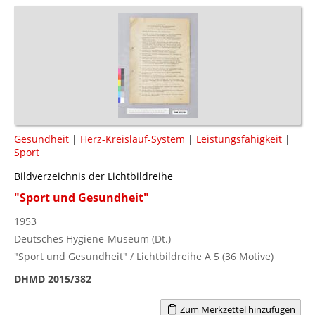
Gesundheit
|
Herz-Kreislauf-System
|
Leistungsfähigkeit
|
Sport
Bildverzeichnis der Lichtbildreihe
"Sport und Gesundheit"
1953
Deutsches Hygiene-Museum (Dt.)
"Sport und Gesundheit" / Lichtbildreihe A 5 (36 Motive)
DHMD 2015/382
Zum Merkzettel hinzufügen