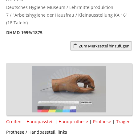
Deutsches Hygiene-Museum / Lehrmittelproduktion
7 / "Arbeitshygiene der Hausfrau / Kleinausstellung KA 16"
(18 Tafeln)
DHMD 1999/1875
Zum Merkzettel hinzufügen
Greifen
|
Handpassteil
|
Handprothese
|
Prothese
|
Tragen
Prothese / Handpassteil, links