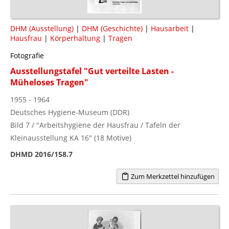
DHM (Ausstellung)
|
DHM (Geschichte)
|
Hausarbeit
|
Hausfrau
|
Körperhaltung
|
Tragen
Fotografie
Ausstellungstafel "Gut verteilte Lasten -
Müheloses Tragen"
1955 - 1964
Deutsches Hygiene-Museum (DDR)
Bild 7 / "Arbeitshygiene der Hausfrau / Tafeln der
Kleinausstellung KA 16" (18 Motive)
DHMD 2016/158.7
Zum Merkzettel hinzufügen