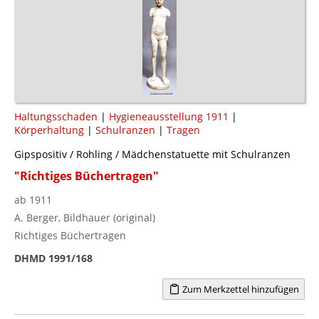
Haltungsschaden
|
Hygieneausstellung 1911
|
Körperhaltung
|
Schulranzen
|
Tragen
Gipspositiv / Rohling / Mädchenstatuette mit Schulranzen
"Richtiges Büchertragen"
ab 1911
A. Berger, Bildhauer (original)
Richtiges Büchertragen
DHMD 1991/168
Zum Merkzettel hinzufügen