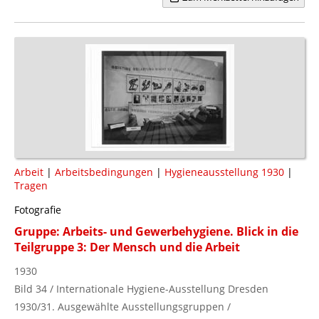
Arbeit
|
Arbeitsbedingungen
|
Hygieneausstellung 1930
|
Tragen
Fotografie
Gruppe: Arbeits- und Gewerbehygiene. Blick in die
Teilgruppe 3: Der Mensch und die Arbeit
1930
Bild 34 / Internationale Hygiene-Ausstellung Dresden
1930/31. Ausgewählte Ausstellungsgruppen /