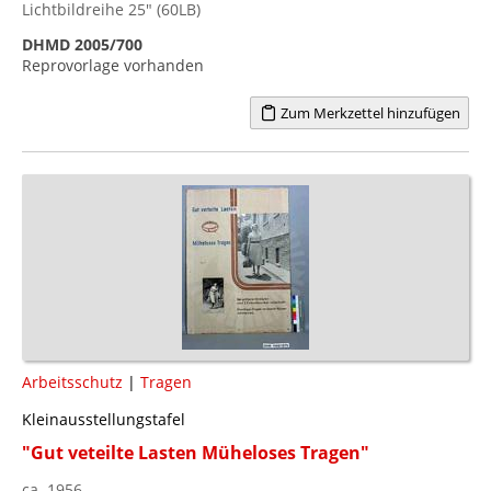
Lichtbildreihe 25" (60LB)
DHMD 2005/700
Reprovorlage vorhanden
Zum Merkzettel hinzufügen
Arbeitsschutz
|
Tragen
Kleinausstellungstafel
"Gut veteilte Lasten Müheloses Tragen"
ca. 1956