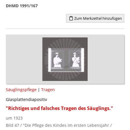
DHMD 1991/167
Zum Merkzettel hinzufügen
Säuglingspflege
|
Tragen
Glasplattendiapositiv
"Richtiges und falsches Tragen des Säuglings."
um 1923
Bild 47 / "Die Pflege des Kindes im ersten Lebensjahr /