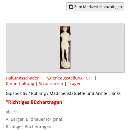
Zum Merkzettel hinzufügen
Haltungsschaden
|
Hygieneausstellung 1911
|
Körperhaltung
|
Schulranzen
|
Tragen
Gipspositiv / Rohling / Mädchenstatuette und Armteil, links
"Richtiges Büchertragen"
ab 1911
A. Berger, Bildhauer (original)
Richtiges Büchertragen