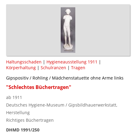
Haltungsschaden
|
Hygieneausstellung 1911
|
Körperhaltung
|
Schulranzen
|
Tragen
Gipspositiv / Rohling / Mädchenstatuette ohne Arme links
"Schlechtes Büchertragen"
ab 1911
Deutsches Hygiene-Museum / Gipsbildhauerwerkstatt,
Herstellung
Richtiges Büchertragen
DHMD 1991/250