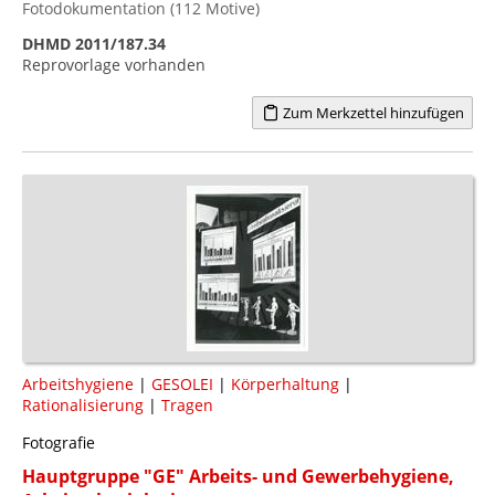
Fotodokumentation (112 Motive)
DHMD 2011/187.34
Reprovorlage vorhanden
Zum Merkzettel hinzufügen
Arbeitshygiene
|
GESOLEI
|
Körperhaltung
|
Rationalisierung
|
Tragen
Fotografie
Hauptgruppe "GE" Arbeits- und Gewerbehygiene,