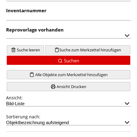
Inventarnummer
Reprovorlage vorhanden
Suche leeren
Suche zum Merkzettel hinzufügen
Suchen
Alle Objekte zum Merkzettel hinzufügen
Ansicht Drucken
Ansicht:
Sortierung nach: