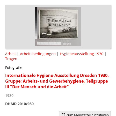
Arbeit
|
Arbeitsbedingungen
|
Hygieneausstellung 1930
|
Tragen
Fotografie
Internationale Hygiene-Ausstellung Dresden 1930.
Gruppe: Arbeits- und Gewerbehygiene, Teilgruppe
III "Der Mensch und die Arbeit"
1930
DHMD 2010/980
Zum Merkzettel hinzufügen