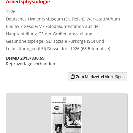
Arbeitsphysiologie
1926
Deutsches Hygiene-Museum (Dt. Reich), Werkstatt/Album
Bild 59 / Gesolei V / Fotodokumentation aus der
Hauptabteilung GE der Großen Ausstellung
Gesundheitspflege (GE) soziale Fürsorge (SO) und
Leibesübungen (LEI) Düsseldorf 1926 (68 Bildmotive)
DHMD 2013/830.59
Reprovorlage vorhanden
Zum Merkzettel hinzufügen