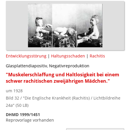
Entwicklungsstörung
|
Haltungsschaden
|
Rachitis
Glasplattendiapositiv, Negativreproduktion
"Muskelerschlaffung und Haltlosigkeit bei einem
schwer rachitischen zweijährigen Mädchen."
um 1928
Bild 32 / "Die Englische Krankheit (Rachitis) / Lichtbildreihe
24a" (50 LB)
DHMD 1999/1451
Reprovorlage vorhanden