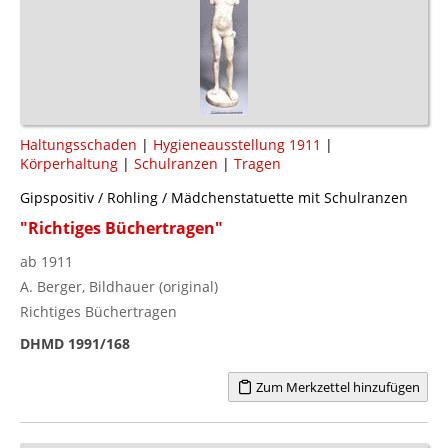
Haltungsschaden
|
Hygieneausstellung 1911
|
Körperhaltung
|
Schulranzen
|
Tragen
Gipspositiv / Rohling / Mädchenstatuette mit Schulranzen
"Richtiges Büchertragen"
ab 1911
A. Berger, Bildhauer (original)
Richtiges Büchertragen
DHMD 1991/168
Zum Merkzettel hinzufügen