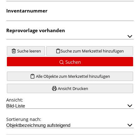
Inventarnummer
Reprovorlage vorhanden
Suche leeren
Suche zum Merkzettel hinzufügen
Suchen
Alle Objekte zum Merkzettel hinzufügen
Ansicht Drucken
Ansicht:
Sortierung nach: