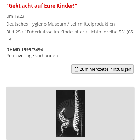
"Gebt acht auf Eure Kinder!"
um 1923
Deutsches Hygiene-Museum / Lehrmittelproduktion
Bild 25 / "Tuberkulose im Kindesalter / Lichtbildreihe 56" (65
LB)
DHMD 1999/3494
Reprovorlage vorhanden
Zum Merkzettel hinzufügen