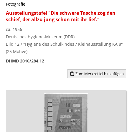
Fotografie
Ausstellungstafel "Die schwere Tasche zog den
schief, der allzu jung schon mit ihr lief."
ca. 1956
Deutsches Hygiene-Museum (DDR)
Bild 12 / "Hygiene des Schulkindes / Kleinausstellung KA 8"
(25 Motive)
DHMD 2016/284.12
Zum Merkzettel hinzufügen