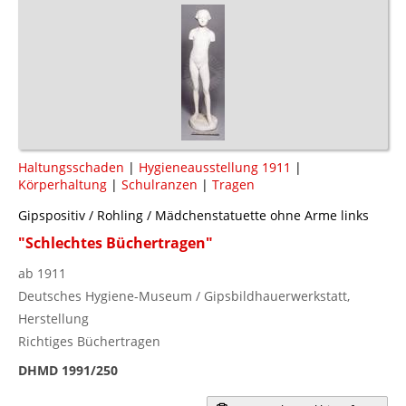
Haltungsschaden
|
Hygieneausstellung 1911
|
Körperhaltung
|
Schulranzen
|
Tragen
Gipspositiv / Rohling / Mädchenstatuette ohne Arme links
"Schlechtes Büchertragen"
ab 1911
Deutsches Hygiene-Museum / Gipsbildhauerwerkstatt,
Herstellung
Richtiges Büchertragen
DHMD 1991/250