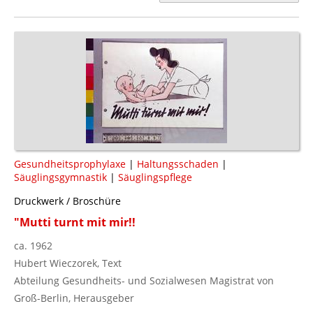
Gesundheitsprophylaxe
|
Haltungsschaden
|
Säuglingsgymnastik
|
Säuglingspflege
Druckwerk / Broschüre
"Mutti turnt mit mir!!
ca. 1962
Hubert Wieczorek, Text
Abteilung Gesundheits- und Sozialwesen Magistrat von
Groß-Berlin, Herausgeber