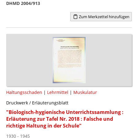
DHMD 2004/913
Zum Merkzettel hinzufügen
Haltungsschaden
|
Lehrmittel
|
Muskulatur
Druckwerk / Erläuterungsblatt
"Biologisch-hygienische Unterrichtssammlung :
Erläuterung zur Tafel Nr. 2018 : Falsche und
richtige Haltung in der Schule"
1930 - 1945