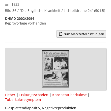
um 1923
Bild 36 / "Die Englische Krankheit / Lichtbildreihe 24" (50 LB)
DHMD 2002/2094
Reprovorlage vorhanden
Zum Merkzettel hinzufügen
Fieber
|
Haltungsschaden
|
Knochentuberkulose
|
Tuberkulosesymptom
Glasplattendiapositiv, Negativreproduktion