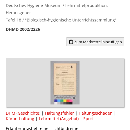
Deutsches Hygiene-Museum / Lehrmittelproduktion,
Herausgeber
Tafel 18 / "Biologisch-hygienische Unterrichtssammlung"
DHMD 2002/2226
Zum Merkzettel hinzufügen
DHM (Geschichte)
|
Haltungsfehler
|
Haltungsschaden
|
Körperhaltung
|
Lehrmittel (Angebot)
|
Sport
Erläuterungsheft einer Lichtbildreihe