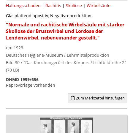
Haltungsschaden
|
Rachitis
|
Skoliose
|
Wirbelsäule
Glasplattendiapositiv, Negativreproduktion
"Normale und rachitische Wirbelsäule mit starker
Skoliose der Brustwirbel und Lordose der
Lendenwirbel, nebeneinander gestellt."
um 1923
Deutsches Hygiene-Museum / Lehrmittelproduktion
Bild 30 / "Das Knochengerüst des Körpers / Lichtbildreihe 2"
(70 LB)
DHMD 1999/656
Reprovorlage vorhanden
Zum Merkzettel hinzufügen