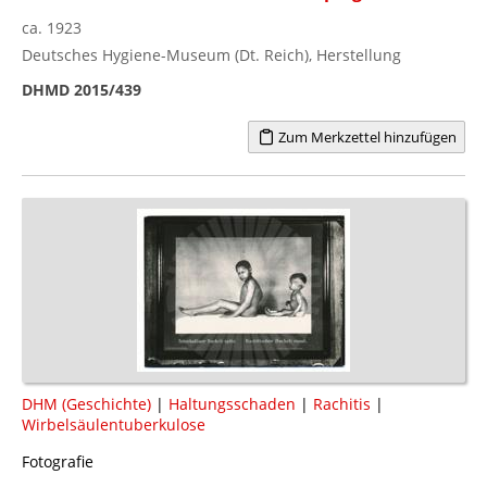
ca. 1923
Deutsches Hygiene-Museum (Dt. Reich), Herstellung
DHMD 2015/439
Zum Merkzettel hinzufügen
DHM (Geschichte)
|
Haltungsschaden
|
Rachitis
|
Wirbelsäulentuberkulose
Fotografie