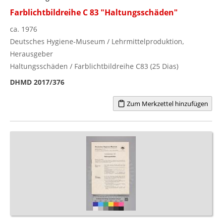
Farblichtbildreihe C 83 "Haltungsschäden"
ca. 1976
Deutsches Hygiene-Museum / Lehrmittelproduktion,
Herausgeber
Haltungsschäden / Farblichtbildreihe C83 (25 Dias)
DHMD 2017/376
Zum Merkzettel hinzufügen