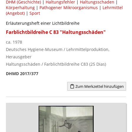
DHM (Geschichte)
|
Haltungsfehler
|
Haltungsschaden
|
Körperhaltung
|
Pathogener Mikroorganismus
|
Lehrmittel
(Angebot)
|
Sport
Erläuterungsheft einer Lichtbildreihe
Farblichtbildreihe C 83 "Haltungsschäden"
ca. 1978
Deutsches Hygiene-Museum / Lehrmittelproduktion,
Herausgeber
Haltungsschäden / Farblichtbildreihe C83 (25 Dias)
DHMD 2017/377
Zum Merkzettel hinzufügen