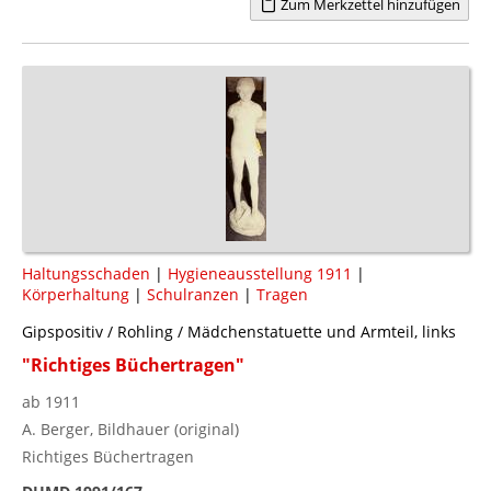
Zum Merkzettel hinzufügen
Haltungsschaden
|
Hygieneausstellung 1911
|
Körperhaltung
|
Schulranzen
|
Tragen
Gipspositiv / Rohling / Mädchenstatuette und Armteil, links
"Richtiges Büchertragen"
ab 1911
A. Berger, Bildhauer (original)
Richtiges Büchertragen