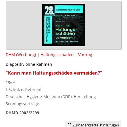
DHM (Werbung)
|
Haltungsschaden
|
Vortrag
Diapositiv ohne Rahmen
"Kann man Haltungsschäden vermeiden?"
1969
? Schulze, Referent
Deutsches Hygiene-Museum (DDR), Herstellung
Sonntagsvorträge
DHMD 2002/2299
Zum Merkzettel hinzufügen