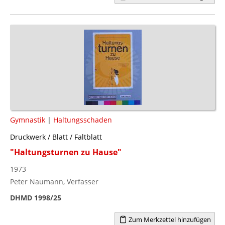
Gymnastik
|
Haltungsschaden
Druckwerk / Blatt / Faltblatt
"Haltungsturnen zu Hause"
1973
Peter Naumann, Verfasser
DHMD 1998/25
Zum Merkzettel hinzufügen