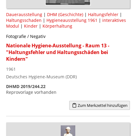
Dauerausstellung
|
DHM (Geschichte)
|
Haltungsfehler
|
Haltungsschaden
|
Hygieneausstellung 1961
|
interaktives
Modul
|
Kinder
|
Körperhaltung
Fotografie / Negativ
Nationale Hygiene-Ausstellung - Raum 13 -
"Haltungsfehler und Haltungsschäden bei
Kindern"
1961
Deutsches Hygiene-Museum (DDR)
DHMD 2019/244.22
Reprovorlage vorhanden
Zum Merkzettel hinzufügen