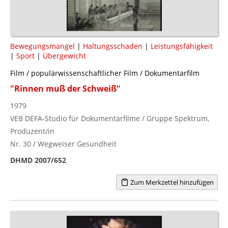
Bewegungsmangel
|
Haltungsschaden
|
Leistungsfähigkeit
|
Sport
|
Übergewicht
Film / populärwissenschaftlicher Film / Dokumentarfilm
"Rinnen muß der Schweiß"
1979
VEB DEFA-Studio für Dokumentarfilme / Gruppe Spektrum,
Produzent/in
Nr. 30 / Wegweiser Gesundheit
DHMD 2007/652
Zum Merkzettel hinzufügen