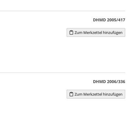
DHMD 2005/417
Zum Merkzettel hinzufügen
DHMD 2006/336
Zum Merkzettel hinzufügen