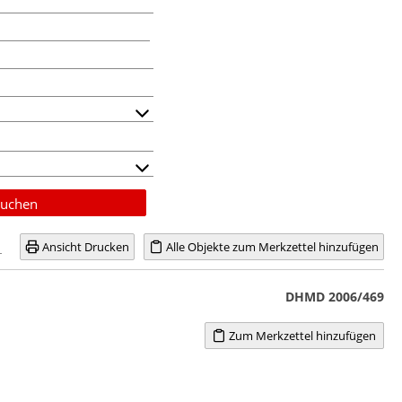
uchen
Ansicht Drucken
Alle Objekte zum Merkzettel hinzufügen
DHMD 2006/469
Zum Merkzettel hinzufügen