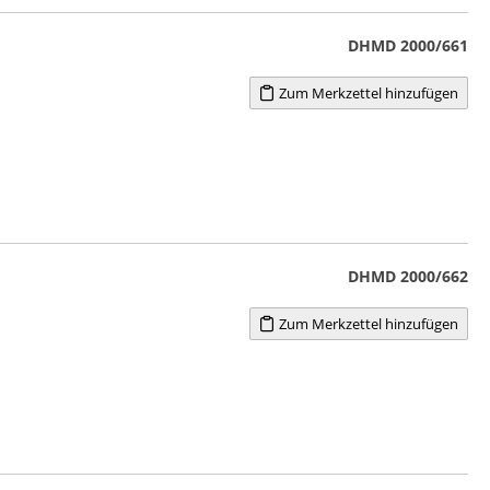
DHMD 2000/661
Zum Merkzettel hinzufügen
DHMD 2000/662
Zum Merkzettel hinzufügen