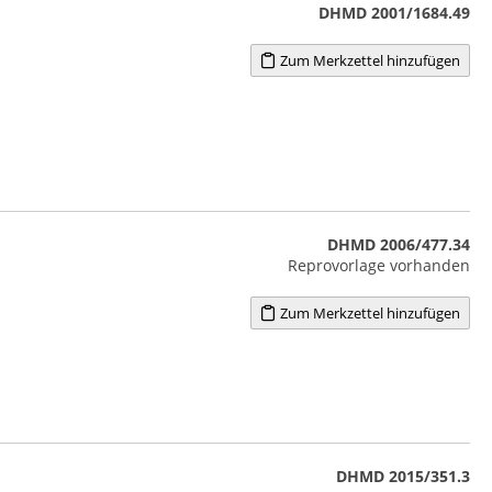
DHMD 2001/1684.49
Zum Merkzettel hinzufügen
DHMD 2006/477.34
Reprovorlage vorhanden
Zum Merkzettel hinzufügen
DHMD 2015/351.3