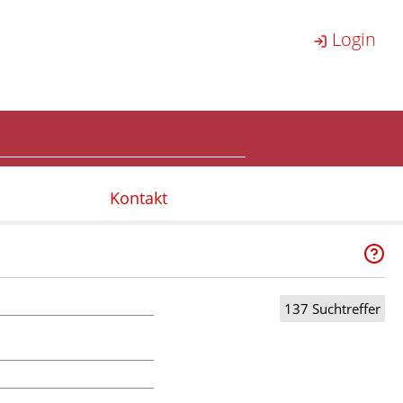
Login
Kontakt
137 Suchtreffer