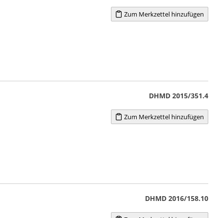
Zum Merkzettel hinzufügen
DHMD 2015/351.4
Zum Merkzettel hinzufügen
DHMD 2016/158.10