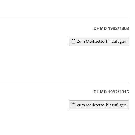
DHMD 1992/1303
Zum Merkzettel hinzufügen
DHMD 1992/1315
Zum Merkzettel hinzufügen