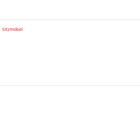
|
Sitzmöbel