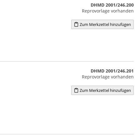
DHMD 2001/246.200
Reprovorlage vorhanden
Zum Merkzettel hinzufügen
DHMD 2001/246.201
Reprovorlage vorhanden
Zum Merkzettel hinzufügen