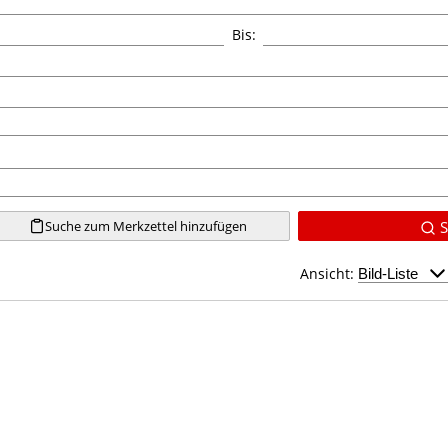
Bis:
Suche zum Merkzettel hinzufügen
S
Ansicht: