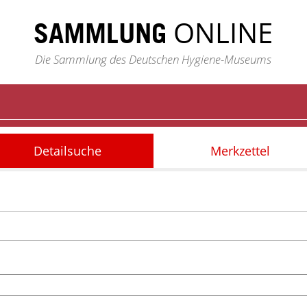
ONLINE
SAMMLUNG
Die Sammlung des Deutschen Hygiene-Museums
Detailsuche
Merkzettel