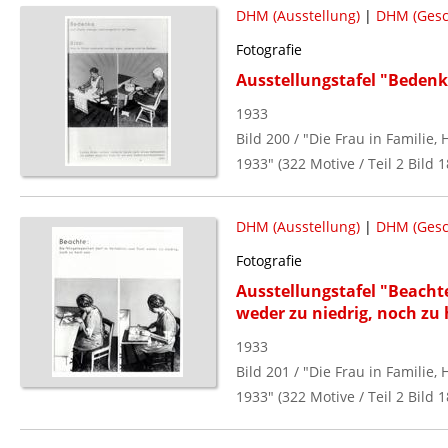
DHM (Ausstellung)
|
DHM (Gesc
Fotografie
Ausstellungstafel "Bedenke
1933
Bild 200 / "Die Frau in Familie
1933" (322 Motive / Teil 2 Bild 1
DHM (Ausstellung)
|
DHM (Gesc
Fotografie
Ausstellungstafel "Beachte
weder zu niedrig, noch zu 
1933
Bild 201 / "Die Frau in Familie
1933" (322 Motive / Teil 2 Bild 1