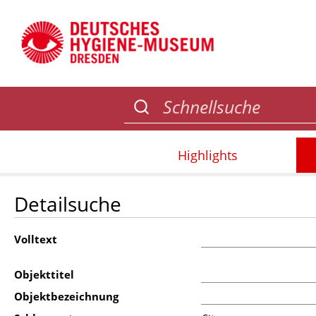
Highlights
Detailsuche
Volltext
Objekttitel
Objektbezeichnung