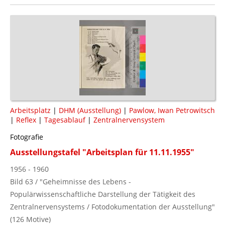
Arbeitsplatz
|
DHM (Ausstellung)
|
Pawlow, Iwan Petrowitsch
|
Reflex
|
Tagesablauf
|
Zentralnervensystem
Fotografie
Ausstellungstafel "Arbeitsplan für 11.11.1955"
1956 - 1960
Bild 63 / "Geheimnisse des Lebens -
Populärwissenschaftliche Darstellung der Tätigkeit des
Zentralnervensystems / Fotodokumentation der Ausstellung"
(126 Motive)