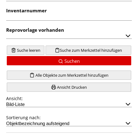
Inventarnummer
Reprovorlage vorhanden
Suche leeren
Suche zum Merkzettel hinzufügen
Suchen
Alle Objekte zum Merkzettel hinzufügen
Ansicht Drucken
Ansicht:
Sortierung nach: