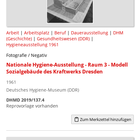
Arbeit
|
Arbeitsplatz
|
Beruf
|
Dauerausstellung
|
DHM
(Geschichte)
|
Gesundheitswesen (DDR)
|
Hygieneausstellung 1961
Fotografie / Negativ
Nationale Hygiene-Ausstellung - Raum 3 - Modell
Sozialgebäude des Kraftwerks Dresden
1961
Deutsches Hygiene-Museum (DDR)
DHMD 2019/137.4
Reprovorlage vorhanden
Zum Merkzettel hinzufügen