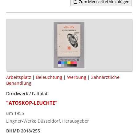
Zum Merkzettel hinzufügen
Arbeitsplatz
|
Beleuchtung
|
Werbung
|
Zahnärztliche
Behandlung
Druckwerk / Faltblatt
"ATOSKOP-LEUCHTE"
um 1955
Lingner-Werke Düsseldorf, Herausgeber
DHMD 2018/255