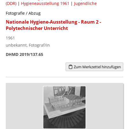
(DDR)
|
Hygieneausstellung 1961
|
Jugendliche
Fotografie / Abzug
Nationale Hygiene-Ausstellung - Raum 2 -
Polytechnischer Unterricht
1961
unbekannt, Fotograf/in
DHMD 2019/137.65
Zum Merkzettel hinzufügen