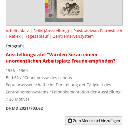
Arbeitsplatz
|
DHM (Ausstellung)
|
Pawlow, Iwan Petrowitsch
|
Reflex
|
Tagesablauf
|
Zentralnervensystem
Fotografie
Ausstellungstafel "Würden Sie an einem
unordentlichen Arbeitsplatz Freude empfinden?"
1956 - 1960
Bild 62 / "Geheimnisse des Lebens -
Populärwissenschaftliche Darstellung der Tätigkeit des
Zentralnervensystems / Fotodokumentation der Ausstellung"
(126 Motive)
DHMD 2021/703.62
Zum Merkzettel hinzufügen