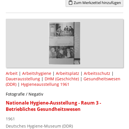
Zum Merkzettel hinzufügen
Arbeit
|
Arbeitshygiene
|
Arbeitsplatz
|
Arbeitsschutz
|
Dauerausstellung
|
DHM (Geschichte)
|
Gesundheitswesen
(DDR)
|
Hygieneausstellung 1961
Fotografie / Negativ
Nationale Hygiene-Ausstellung - Raum 3 -
Betriebliches Gesundheitswesen
1961
Deutsches Hygiene-Museum (DDR)