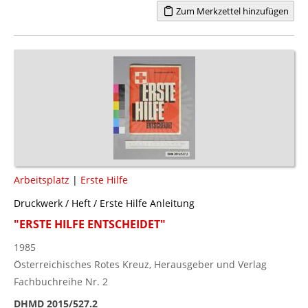
Zum Merkzettel hinzufügen
Arbeitsplatz
|
Erste Hilfe
Druckwerk / Heft / Erste Hilfe Anleitung
"ERSTE HILFE ENTSCHEIDET"
1985
Österreichisches Rotes Kreuz, Herausgeber und Verlag
Fachbuchreihe Nr. 2
DHMD 2015/527.2