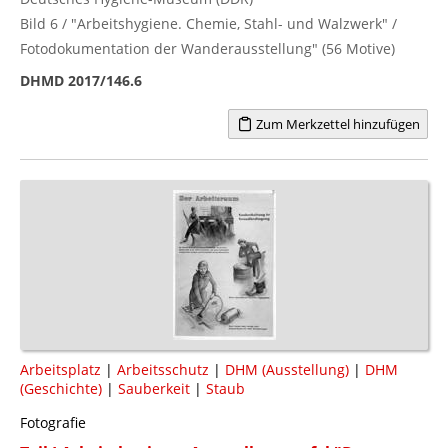
Bild 6 / "Arbeitshygiene. Chemie, Stahl- und Walzwerk" /
Fotodokumentation der Wanderausstellung" (56 Motive)
DHMD 2017/146.6
Zum Merkzettel hinzufügen
Arbeitsplatz
|
Arbeitsschutz
|
DHM (Ausstellung)
|
DHM
(Geschichte)
|
Sauberkeit
|
Staub
Fotografie