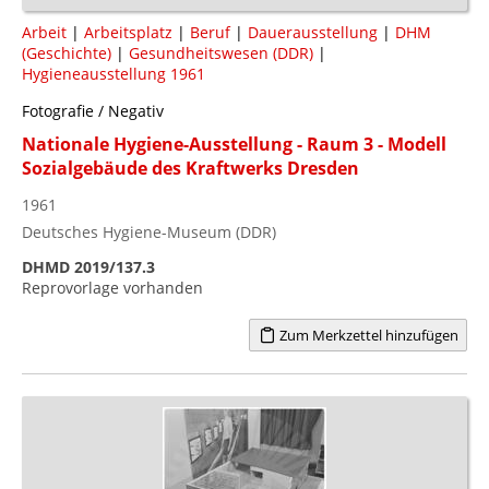
Arbeit
|
Arbeitsplatz
|
Beruf
|
Dauerausstellung
|
DHM
(Geschichte)
|
Gesundheitswesen (DDR)
|
Hygieneausstellung 1961
Fotografie / Negativ
Nationale Hygiene-Ausstellung - Raum 3 - Modell
Sozialgebäude des Kraftwerks Dresden
1961
Deutsches Hygiene-Museum (DDR)
DHMD 2019/137.3
Reprovorlage vorhanden
Zum Merkzettel hinzufügen