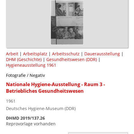
Arbeit
|
Arbeitsplatz
|
Arbeitsschutz
|
Dauerausstellung
|
DHM (Geschichte)
|
Gesundheitswesen (DDR)
|
Hygieneausstellung 1961
Fotografie / Negativ
Nationale Hygiene-Ausstellung - Raum 3 -
Betriebliches Gesundheitswesen
1961
Deutsches Hygiene-Museum (DDR)
DHMD 2019/137.26
Reprovorlage vorhanden