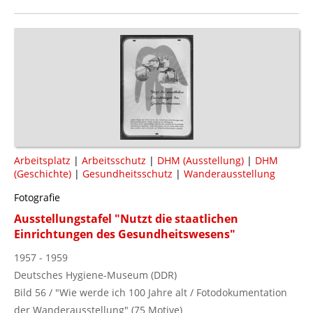
Arbeitsplatz
|
Arbeitsschutz
|
DHM (Ausstellung)
|
DHM
(Geschichte)
|
Gesundheitsschutz
|
Wanderausstellung
Fotografie
Ausstellungstafel "Nutzt die staatlichen
Einrichtungen des Gesundheitswesens"
1957 - 1959
Deutsches Hygiene-Museum (DDR)
Bild 56 / "Wie werde ich 100 Jahre alt / Fotodokumentation
der Wanderausstellung" (75 Motive)