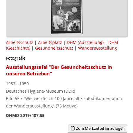
Arbeitsschutz
|
Arbeitsplatz
|
DHM (Ausstellung)
|
DHM
(Geschichte)
|
Gesundheitsschutz
|
Wanderausstellung
Fotografie
Ausstellungstafel "Der Gesundheitsschutz in
unseren Betrieben"
1957 - 1959
Deutsches Hygiene-Museum (DDR)
Bild 55 / "Wie werde ich 100 Jahre alt / Fotodokumentation
der Wanderausstellung" (75 Motive)
DHMD 2019/407.55
Zum Merkzettel hinzufügen