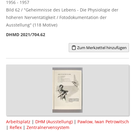
1956 - 1957
Bild 62 / "Geheimnisse des Lebens - Die Physiologie der
höheren Nerventätigkeit / Fotodokumentation der
Ausstellung" (118 Motive)
DHMD 2021/704.62
Zum Merkzettel hinzufügen
Arbeitsplatz
|
DHM (Ausstellung)
|
Pawlow, Iwan Petrowitsch
|
Reflex
|
Zentralnervensystem