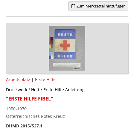
Zum Merkzettel hinzufügen
Arbeitsplatz
|
Erste Hilfe
Druckwerk / Heft / Erste Hilfe Anleitung
"ERSTE HILFE FIBEL"
1950-1970
Österreichisches Rotes Kreuz
DHMD 2015/527.1