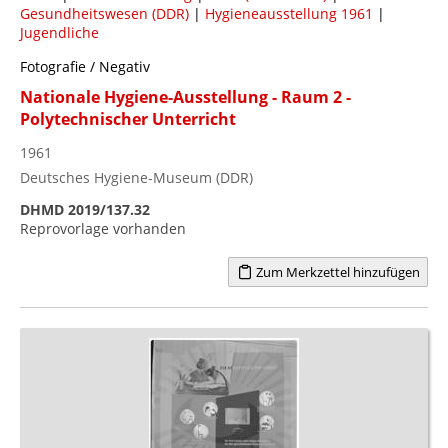
Gesundheitswesen (DDR)
|
Hygieneausstellung 1961
|
Jugendliche
Fotografie / Negativ
Nationale Hygiene-Ausstellung - Raum 2 -
Polytechnischer Unterricht
1961
Deutsches Hygiene-Museum (DDR)
DHMD 2019/137.32
Reprovorlage vorhanden
Zum Merkzettel hinzufügen