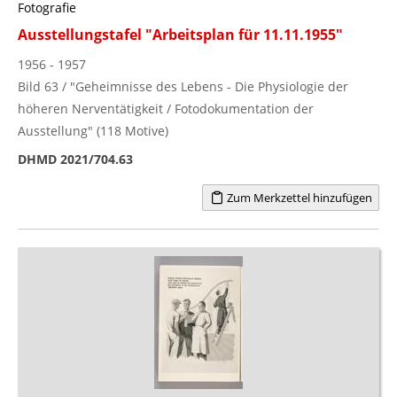
Fotografie
Ausstellungstafel "Arbeitsplan für 11.11.1955"
1956 - 1957
Bild 63 / "Geheimnisse des Lebens - Die Physiologie der
höheren Nerventätigkeit / Fotodokumentation der
Ausstellung" (118 Motive)
DHMD 2021/704.63
Zum Merkzettel hinzufügen