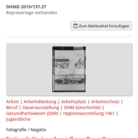
DHMD 2019/137.27
Reprovorlage vorhanden
Zum Merkzettel hinzufügen
Arbeit
|
Arbeitskleidung
|
Arbeitsplatz
|
Arbeitsschutz
|
Beruf
|
Dauerausstellung
|
DHM (Geschichte)
|
Gesundheitswesen (DDR)
|
Hygieneausstellung 1961
|
Jugendliche
Fotografie / Negativ