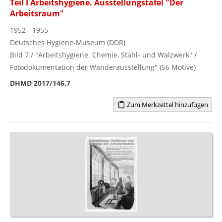
Teil I Arbeitshygiene. Ausstellungstafel "Der
Arbeitsraum"
1952 - 1955
Deutsches Hygiene-Museum (DDR)
Bild 7 / "Arbeitshygiene. Chemie, Stahl- und Walzwerk" /
Fotodokumentation der Wanderausstellung" (56 Motive)
DHMD 2017/146.7
Zum Merkzettel hinzufügen