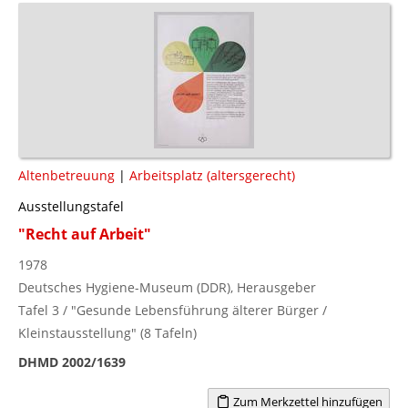
Altenbetreuung
|
Arbeitsplatz (altersgerecht)
Ausstellungstafel
"Recht auf Arbeit"
1978
Deutsches Hygiene-Museum (DDR), Herausgeber
Tafel 3 / "Gesunde Lebensführung älterer Bürger /
Kleinstausstellung" (8 Tafeln)
DHMD 2002/1639
Zum Merkzettel hinzufügen