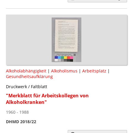
Alkoholabhängigkeit
|
Alkoholismus
|
Arbeitsplatz
|
Gesundheitsaufklärung
Druckwerk / Faltblatt
"Merkblatt für Arbeitskollegen von
Alkoholkranken"
1960 - 1988
DHMD 2018/22