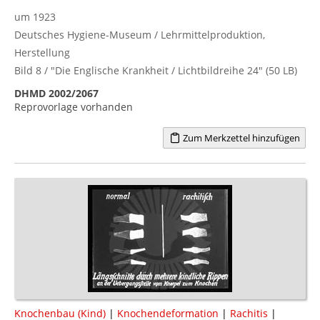
um 1923
Deutsches Hygiene-Museum / Lehrmittelproduktion,
Herstellung
Bild 8 / "Die Englische Krankheit / Lichtbildreihe 24" (50 LB)
DHMD 2002/2067
Reprovorlage vorhanden
Zum Merkzettel hinzufügen
Knochenbau (Kind)
|
Knochendeformation
|
Rachitis
|