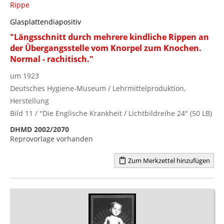
Rippe
Glasplattendiapositiv
"Längsschnitt durch mehrere kindliche Rippen an
der Übergangsstelle vom Knorpel zum Knochen.
Normal - rachitisch."
um 1923
Deutsches Hygiene-Museum / Lehrmittelproduktion,
Herstellung
Bild 11 / "Die Englische Krankheit / Lichtbildreihe 24" (50 LB)
DHMD 2002/2070
Reprovorlage vorhanden
Zum Merkzettel hinzufügen