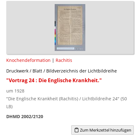
Knochendeformation
|
Rachitis
Druckwerk / Blatt / Bildverzeichnis der Lichtbildreihe
"Vortrag 24 : Die Englische Krankheit."
um 1928
"Die Englische Krankheit (Rachitis) / Lichtbildreihe 24" (50
LB)
DHMD 2002/2120
Zum Merkzettel hinzufügen