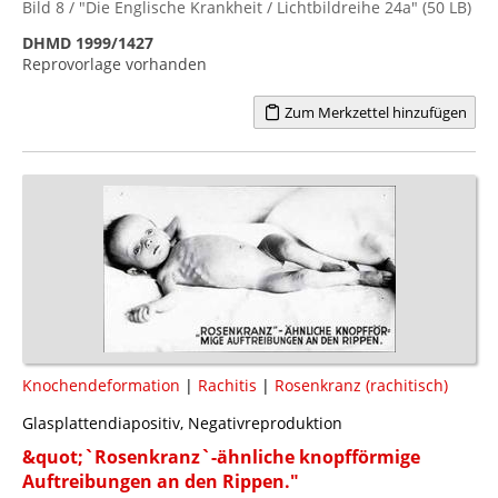
Bild 8 / "Die Englische Krankheit / Lichtbildreihe 24a" (50 LB)
DHMD 1999/1427
Reprovorlage vorhanden
Zum Merkzettel hinzufügen
Knochendeformation
|
Rachitis
|
Rosenkranz (rachitisch)
Glasplattendiapositiv, Negativreproduktion
&quot;`Rosenkranz`-ähnliche knopfförmige
Auftreibungen an den Rippen."