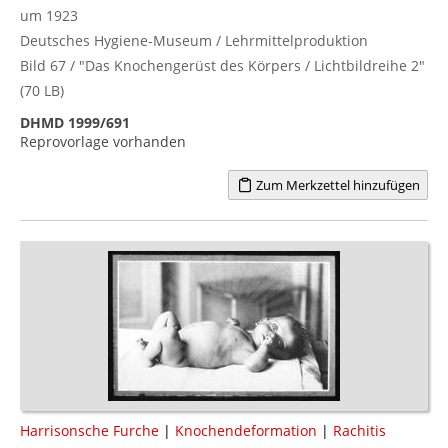
um 1923
Deutsches Hygiene-Museum / Lehrmittelproduktion
Bild 67 / "Das Knochengerüst des Körpers / Lichtbildreihe 2"
(70 LB)
DHMD 1999/691
Reprovorlage vorhanden
Zum Merkzettel hinzufügen
Harrisonsche Furche
|
Knochendeformation
|
Rachitis