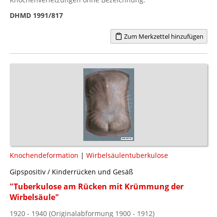
DHMD 1991/817
Zum Merkzettel hinzufügen
Knochendeformation
|
Wirbelsäulentuberkulose
Gipspositiv / Kinderrücken und Gesäß
"Tuberkulose am Rücken mit Krümmung der
Wirbelsäule"
1920 - 1940 (Originalabformung 1900 - 1912)