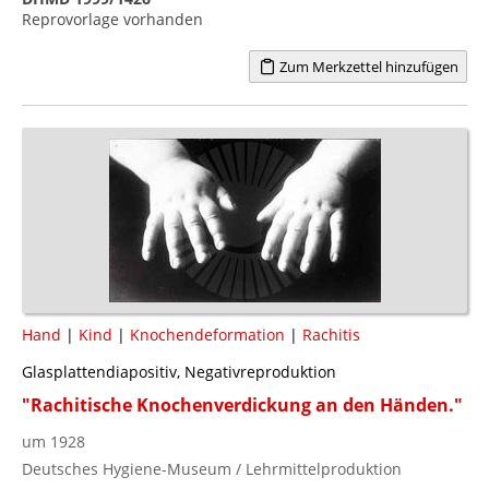
Reprovorlage vorhanden
Zum Merkzettel hinzufügen
Hand
|
Kind
|
Knochendeformation
|
Rachitis
Glasplattendiapositiv, Negativreproduktion
"Rachitische Knochenverdickung an den Händen."
um 1928
Deutsches Hygiene-Museum / Lehrmittelproduktion