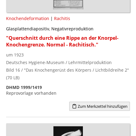
Knochendeformation
|
Rachitis
Glasplattendiapositiv, Negativreproduktion
"Querschnitt durch eine Rippe an der Knorpel-
Knochengrenze. Normal - Rachitisch."
um 1923
Deutsches Hygiene-Museum / Lehrmittelproduktion
Bild 16 / "Das Knochengerüst des Körpers / Lichtbildreihe 2"
(70 LB)
DHMD 1999/1419
Reprovorlage vorhanden
Zum Merkzettel hinzufügen