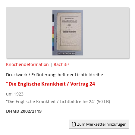
Knochendeformation
|
Rachitis
Druckwerk / Erläuterungsheft der Lichtbildreihe
"Die Englische Krankheit / Vortrag 24
um 1923
"Die Englische Krankheit / Lichtbildreihe 24" (50 LB)
DHMD 2002/2119
Zum Merkzettel hinzufügen