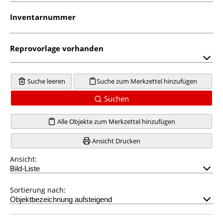
Inventarnummer
Reprovorlage vorhanden
Suche leeren
Suche zum Merkzettel hinzufügen
Suchen
Alle Objekte zum Merkzettel hinzufügen
Ansicht Drucken
Ansicht:
Sortierung nach: