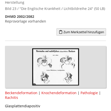
Herstellung
Bild 23 / "Die Englische Krankheit / Lichtbildreihe 24" (50 LB)
DHMD 2002/2082
Reprovorlage vorhanden
Zum Merkzettel hinzufügen
Beckendeformation
|
Knochendeformation
|
Pathologie
|
Rachitis
Glasplattendiapositiv