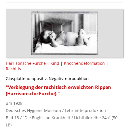
Harrisonsche Furche
|
Kind
|
Knochendeformation
|
Rachitis
Glasplattendiapositiv, Negativreproduktion
"Verbiegung der rachitisch erweichten Rippen
(Harrisonsche Furche)."
um 1928
Deutsches Hygiene-Museum / Lehrmittelproduktion
Bild 18 / "Die Englische Krankheit / Lichtbildreihe 24a" (50
LB)