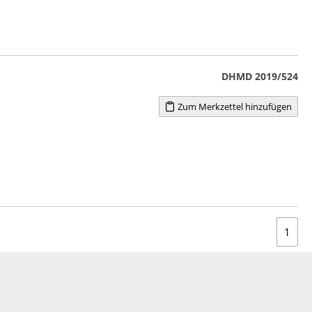
DHMD 2019/524
Zum Merkzettel hinzufügen
1