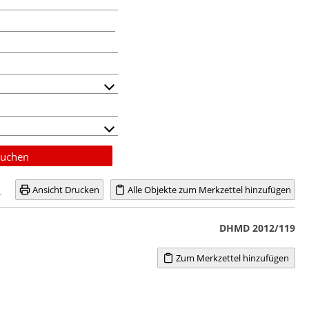
uchen
Ansicht Drucken
Alle Objekte zum Merkzettel hinzufügen
DHMD 2012/119
Zum Merkzettel hinzufügen