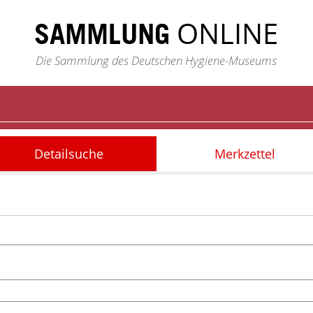
ONLINE
SAMMLUNG
Die Sammlung des Deutschen Hygiene-Museums
Detailsuche
Merkzettel