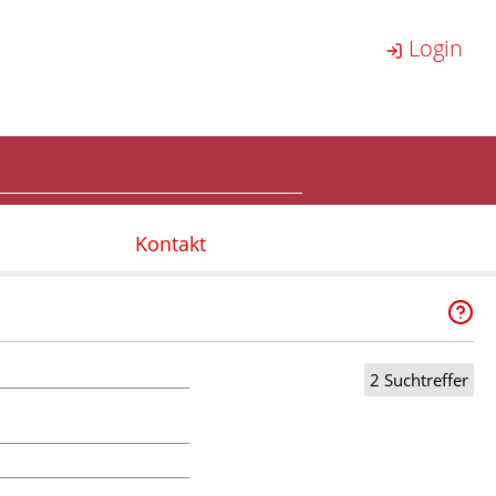
Login
Kontakt
2 Suchtreffer