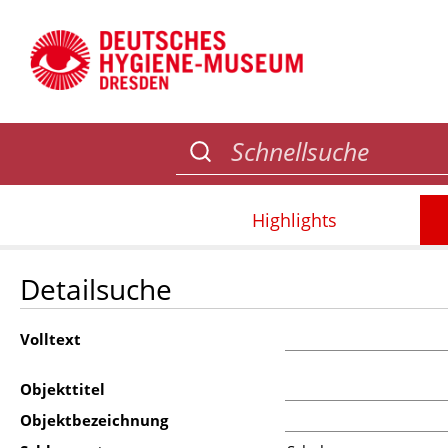
Highlights
Detailsuche
Volltext
Objekttitel
Objektbezeichnung