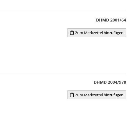
DHMD 2001/64
Zum Merkzettel hinzufügen
DHMD 2004/978
Zum Merkzettel hinzufügen