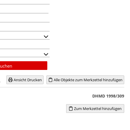
uchen
Ansicht Drucken
Alle Objekte zum Merkzettel hinzufügen
DHMD 1998/309
Zum Merkzettel hinzufügen