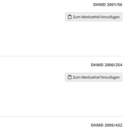
DHMD 2001/56
Zum Merkzettel hinzufügen
DHMD 2000/254
Zum Merkzettel hinzufügen
DHMD 2005/432