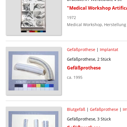
"Medical Workshop Artifical
1972
Medical Workshop, Herstellung
Gefäßprothese
|
Implantat
Gefäßprothese, 2 Stück
Gefäßprothese
ca. 1995
Blutgefäß
|
Gefäßprothese
|
Im
Gefäßprothese, 3 Stück