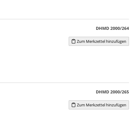
DHMD 2000/264
Zum Merkzettel hinzufügen
DHMD 2000/265
Zum Merkzettel hinzufügen