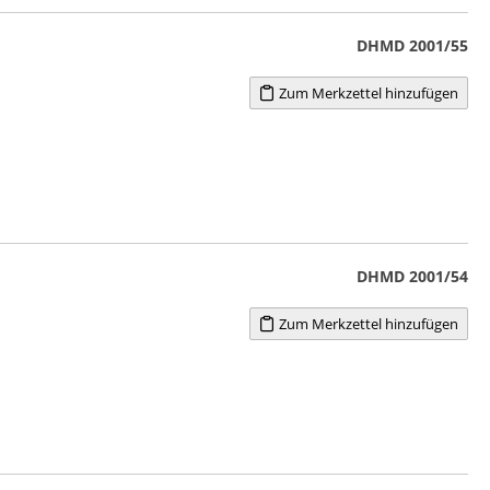
DHMD 2001/55
Zum Merkzettel hinzufügen
DHMD 2001/54
Zum Merkzettel hinzufügen