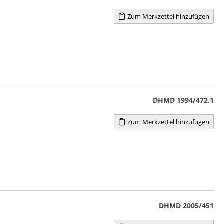
Zum Merkzettel hinzufügen
DHMD 1994/472.1
Zum Merkzettel hinzufügen
DHMD 2005/451