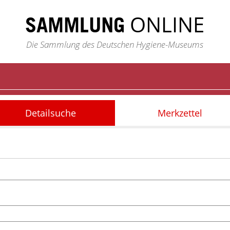
ONLINE
SAMMLUNG
Die Sammlung des Deutschen Hygiene-Museums
Detailsuche
Merkzettel