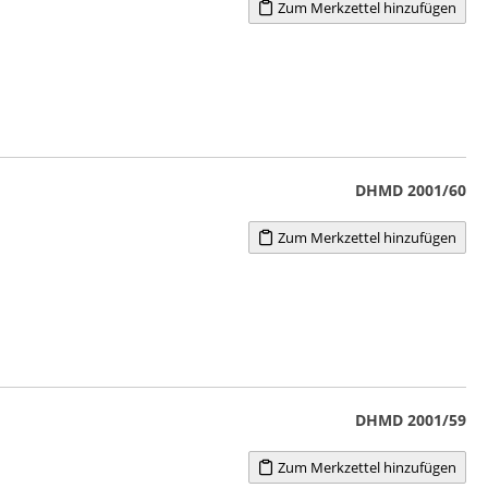
Zum Merkzettel hinzufügen
DHMD 2001/60
Zum Merkzettel hinzufügen
DHMD 2001/59
Zum Merkzettel hinzufügen