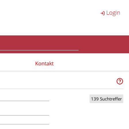
Login
Kontakt
139 Suchtreffer