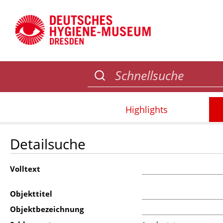
Highlights
Detailsuche
Volltext
Objekttitel
Objektbezeichnung