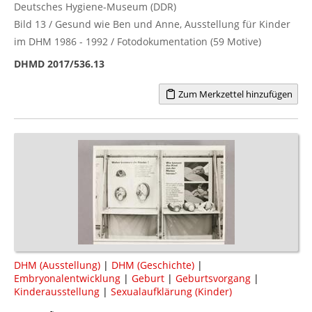
Deutsches Hygiene-Museum (DDR)
Bild 13 / Gesund wie Ben und Anne, Ausstellung für Kinder
im DHM 1986 - 1992 / Fotodokumentation (59 Motive)
DHMD 2017/536.13
Zum Merkzettel hinzufügen
DHM (Ausstellung)
|
DHM (Geschichte)
|
Embryonalentwicklung
|
Geburt
|
Geburtsvorgang
|
Kinderausstellung
|
Sexualaufklärung (Kinder)