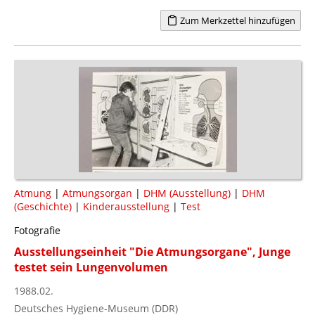
Zum Merkzettel hinzufügen
Atmung
|
Atmungsorgan
|
DHM (Ausstellung)
|
DHM
(Geschichte)
|
Kinderausstellung
|
Test
Fotografie
Ausstellungseinheit "Die Atmungsorgane", Junge
testet sein Lungenvolumen
1988.02.
Deutsches Hygiene-Museum (DDR)