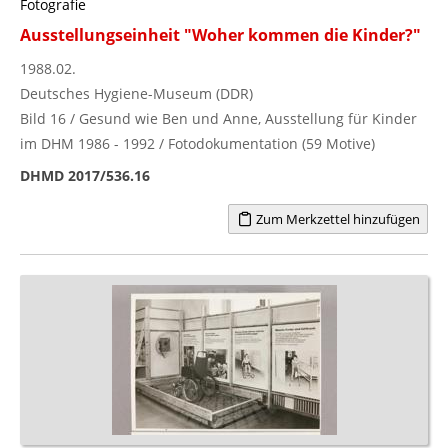
Fotografie
Ausstellungseinheit "Woher kommen die Kinder?"
1988.02.
Deutsches Hygiene-Museum (DDR)
Bild 16 / Gesund wie Ben und Anne, Ausstellung für Kinder
im DHM 1986 - 1992 / Fotodokumentation (59 Motive)
DHMD 2017/536.16
Zum Merkzettel hinzufügen