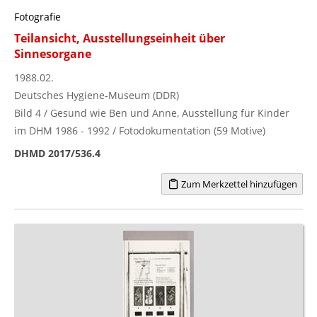
Fotografie
Teilansicht, Ausstellungseinheit über
Sinnesorgane
1988.02.
Deutsches Hygiene-Museum (DDR)
Bild 4 / Gesund wie Ben und Anne, Ausstellung für Kinder
im DHM 1986 - 1992 / Fotodokumentation (59 Motive)
DHMD 2017/536.4
Zum Merkzettel hinzufügen