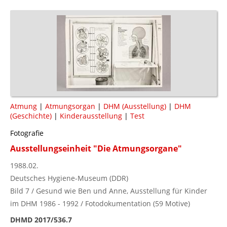
Atmung
|
Atmungsorgan
|
DHM (Ausstellung)
|
DHM
(Geschichte)
|
Kinderausstellung
|
Test
Fotografie
Ausstellungseinheit "Die Atmungsorgane"
1988.02.
Deutsches Hygiene-Museum (DDR)
Bild 7 / Gesund wie Ben und Anne, Ausstellung für Kinder
im DHM 1986 - 1992 / Fotodokumentation (59 Motive)
DHMD 2017/536.7