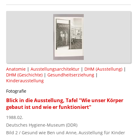
Anatomie
|
Ausstellungsarchitektur
|
DHM (Ausstellung)
|
DHM (Geschichte)
|
Gesundheitserziehung
|
Kinderausstellung
Fotografie
Blick in die Ausstellung, Tafel "Wie unser Körper
gebaut ist und wie er funktioniert"
1988.02.
Deutsches Hygiene-Museum (DDR)
Bild 2 / Gesund wie Ben und Anne, Ausstellung für Kinder