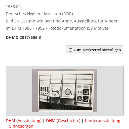
1988.02.
Deutsches Hygiene-Museum (DDR)
Bild 3 / Gesund wie Ben und Anne, Ausstellung für Kinder
im DHM 1986 - 1992 / Fotodokumentation (59 Motive)
DHMD 2017/536.3
Zum Merkzettel hinzufügen
DHM (Ausstellung)
|
DHM (Geschichte)
|
Kinderausstellung
|
Sinnesorgan