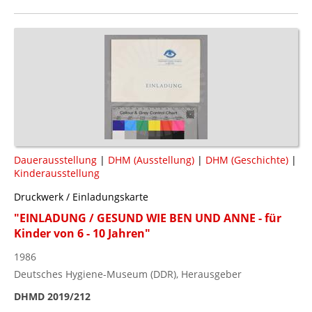
Dauerausstellung
|
DHM (Ausstellung)
|
DHM (Geschichte)
|
Kinderausstellung
Druckwerk / Einladungskarte
"EINLADUNG / GESUND WIE BEN UND ANNE - für
Kinder von 6 - 10 Jahren"
1986
Deutsches Hygiene-Museum (DDR), Herausgeber
DHMD 2019/212