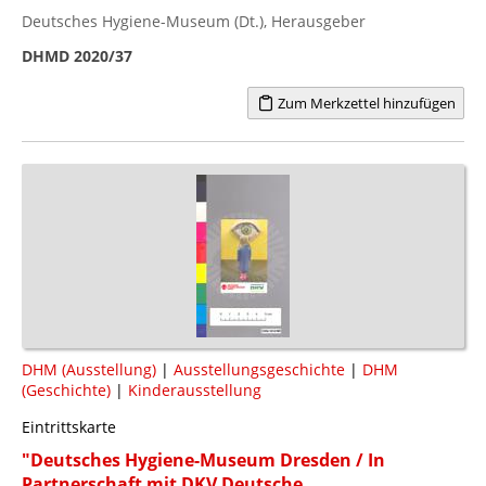
Deutsches Hygiene-Museum (Dt.), Herausgeber
DHMD 2020/37
Zum Merkzettel hinzufügen
DHM (Ausstellung)
|
Ausstellungsgeschichte
|
DHM
(Geschichte)
|
Kinderausstellung
Eintrittskarte
"Deutsches Hygiene-Museum Dresden / In
Partnerschaft mit DKV Deutsche