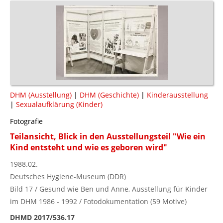
DHM (Ausstellung)
|
DHM (Geschichte)
|
Kinderausstellung
|
Sexualaufklärung (Kinder)
Fotografie
Teilansicht, Blick in den Ausstellungsteil "Wie ein
Kind entsteht und wie es geboren wird"
1988.02.
Deutsches Hygiene-Museum (DDR)
Bild 17 / Gesund wie Ben und Anne, Ausstellung für Kinder
im DHM 1986 - 1992 / Fotodokumentation (59 Motive)
DHMD 2017/536.17