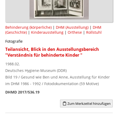
Behinderung (körperliche)
|
DHM (Ausstellung)
|
DHM
(Geschichte)
|
Kinderausstellung
|
Orthese
|
Rollstuhl
Fotografie
Teilansicht, Blick in den Ausstellungsbereich
"Verständnis für behinderte Kinder "
1988.02.
Deutsches Hygiene-Museum (DDR)
Bild 19 / Gesund wie Ben und Anne, Ausstellung für Kinder
im DHM 1986 - 1992 / Fotodokumentation (59 Motive)
DHMD 2017/536.19
Zum Merkzettel hinzufügen