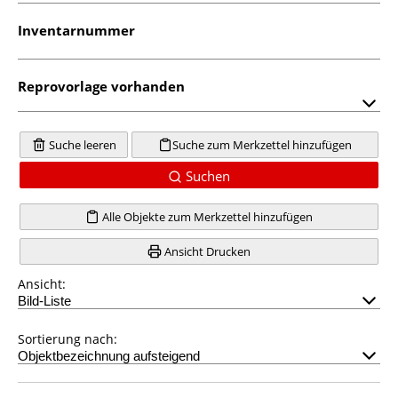
Inventarnummer
Reprovorlage vorhanden
Suche leeren
Suche zum Merkzettel hinzufügen
Suchen
Alle Objekte zum Merkzettel hinzufügen
Ansicht Drucken
Ansicht:
Sortierung nach: