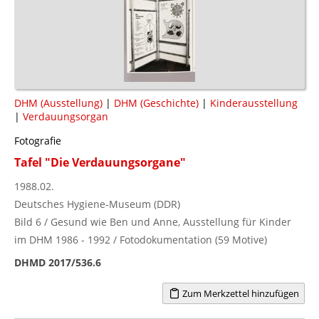
DHM (Ausstellung)
|
DHM (Geschichte)
|
Kinderausstellung
|
Verdauungsorgan
Fotografie
Tafel "Die Verdauungsorgane"
1988.02.
Deutsches Hygiene-Museum (DDR)
Bild 6 / Gesund wie Ben und Anne, Ausstellung für Kinder
im DHM 1986 - 1992 / Fotodokumentation (59 Motive)
DHMD 2017/536.6
Zum Merkzettel hinzufügen