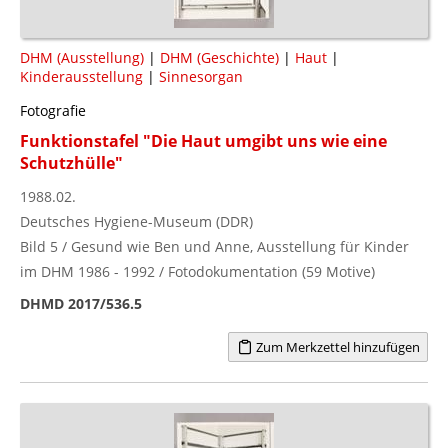
DHM (Ausstellung)
|
DHM (Geschichte)
|
Haut
|
Kinderausstellung
|
Sinnesorgan
Fotografie
Funktionstafel "Die Haut umgibt uns wie eine
Schutzhülle"
1988.02.
Deutsches Hygiene-Museum (DDR)
Bild 5 / Gesund wie Ben und Anne, Ausstellung für Kinder
im DHM 1986 - 1992 / Fotodokumentation (59 Motive)
DHMD 2017/536.5
Zum Merkzettel hinzufügen