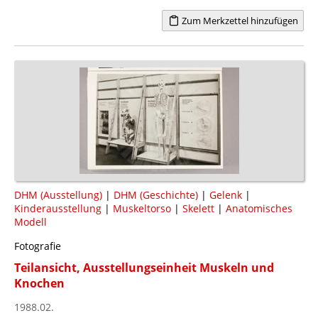
Zum Merkzettel hinzufügen
DHM (Ausstellung)
|
DHM (Geschichte)
|
Gelenk
|
Kinderausstellung
|
Muskeltorso
|
Skelett
|
Anatomisches
Modell
Fotografie
Teilansicht, Ausstellungseinheit Muskeln und
Knochen
1988.02.