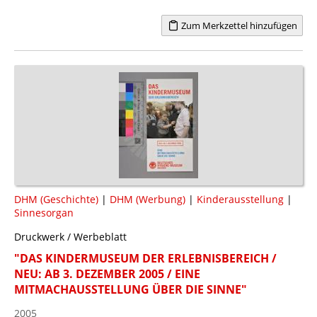
Zum Merkzettel hinzufügen
DHM (Geschichte)
|
DHM (Werbung)
|
Kinderausstellung
|
Sinnesorgan
Druckwerk / Werbeblatt
"DAS KINDERMUSEUM DER ERLEBNISBEREICH /
NEU: AB 3. DEZEMBER 2005 / EINE
MITMACHAUSSTELLUNG ÜBER DIE SINNE"
2005