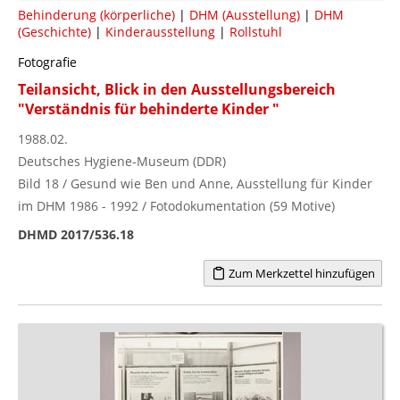
Behinderung (körperliche)
|
DHM (Ausstellung)
|
DHM
(Geschichte)
|
Kinderausstellung
|
Rollstuhl
Fotografie
Teilansicht, Blick in den Ausstellungsbereich
"Verständnis für behinderte Kinder "
1988.02.
Deutsches Hygiene-Museum (DDR)
Bild 18 / Gesund wie Ben und Anne, Ausstellung für Kinder
im DHM 1986 - 1992 / Fotodokumentation (59 Motive)
DHMD 2017/536.18
Zum Merkzettel hinzufügen