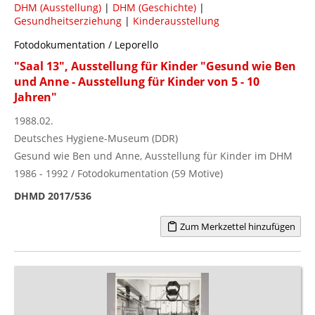
DHM (Ausstellung)
|
DHM (Geschichte)
|
Gesundheitserziehung
|
Kinderausstellung
Fotodokumentation / Leporello
"Saal 13", Ausstellung für Kinder "Gesund wie Ben
und Anne - Ausstellung für Kinder von 5 - 10
Jahren"
1988.02.
Deutsches Hygiene-Museum (DDR)
Gesund wie Ben und Anne, Ausstellung für Kinder im DHM
1986 - 1992 / Fotodokumentation (59 Motive)
DHMD 2017/536
Zum Merkzettel hinzufügen