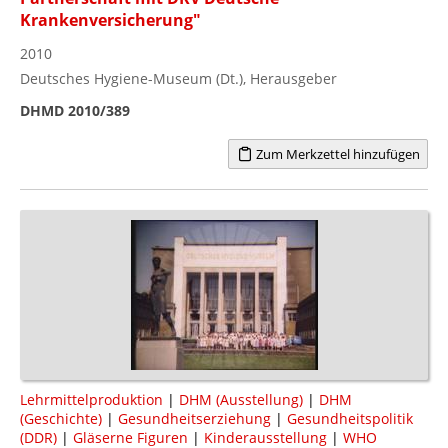
Krankenversicherung"
2010
Deutsches Hygiene-Museum (Dt.), Herausgeber
DHMD 2010/389
Zum Merkzettel hinzufügen
Lehrmittelproduktion
|
DHM (Ausstellung)
|
DHM
(Geschichte)
|
Gesundheitserziehung
|
Gesundheitspolitik
(DDR)
|
Gläserne Figuren
|
Kinderausstellung
|
WHO