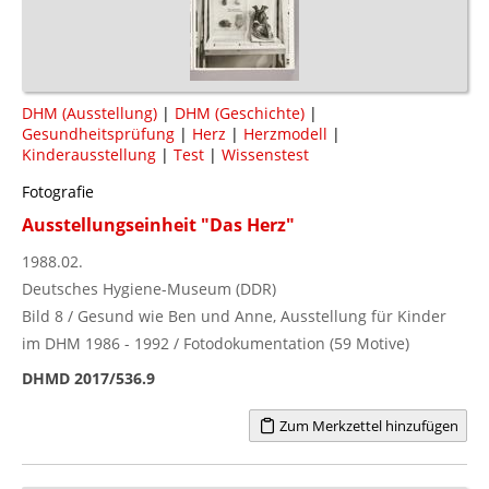
DHM (Ausstellung)
|
DHM (Geschichte)
|
Gesundheitsprüfung
|
Herz
|
Herzmodell
|
Kinderausstellung
|
Test
|
Wissenstest
Fotografie
Ausstellungseinheit "Das Herz"
1988.02.
Deutsches Hygiene-Museum (DDR)
Bild 8 / Gesund wie Ben und Anne, Ausstellung für Kinder
im DHM 1986 - 1992 / Fotodokumentation (59 Motive)
DHMD 2017/536.9
Zum Merkzettel hinzufügen