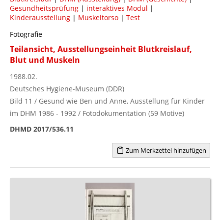
Gesundheitsprüfung
|
interaktives Modul
|
Kinderausstellung
|
Muskeltorso
|
Test
Fotografie
Teilansicht, Ausstellungseinheit Blutkreislauf,
Blut und Muskeln
1988.02.
Deutsches Hygiene-Museum (DDR)
Bild 11 / Gesund wie Ben und Anne, Ausstellung für Kinder
im DHM 1986 - 1992 / Fotodokumentation (59 Motive)
DHMD 2017/536.11
Zum Merkzettel hinzufügen