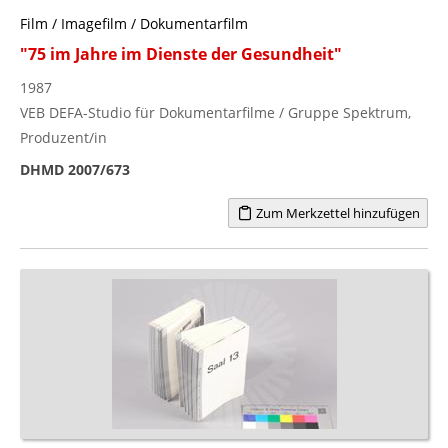
Film / Imagefilm / Dokumentarfilm
"75 im Jahre im Dienste der Gesundheit"
1987
VEB DEFA-Studio für Dokumentarfilme / Gruppe Spektrum,
Produzent/in
DHMD 2007/673
Zum Merkzettel hinzufügen