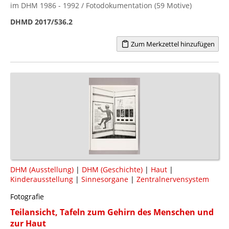
im DHM 1986 - 1992 / Fotodokumentation (59 Motive)
DHMD 2017/536.2
Zum Merkzettel hinzufügen
DHM (Ausstellung)
|
DHM (Geschichte)
|
Haut
|
Kinderausstellung
|
Sinnesorgane
|
Zentralnervensystem
Fotografie
Teilansicht, Tafeln zum Gehirn des Menschen und
zur Haut