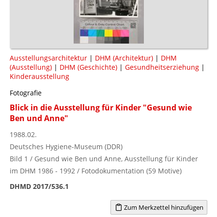
Ausstellungsarchitektur
|
DHM (Architektur)
|
DHM
(Ausstellung)
|
DHM (Geschichte)
|
Gesundheitserziehung
|
Kinderausstellung
Fotografie
Blick in die Ausstellung für Kinder "Gesund wie
Ben und Anne"
1988.02.
Deutsches Hygiene-Museum (DDR)
Bild 1 / Gesund wie Ben und Anne, Ausstellung für Kinder
im DHM 1986 - 1992 / Fotodokumentation (59 Motive)
DHMD 2017/536.1
Zum Merkzettel hinzufügen