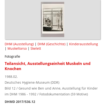
DHM (Ausstellung)
|
DHM (Geschichte)
|
Kinderausstellung
|
Muskeltorso
|
Skelett
Fotografie
Teilansicht, Ausstellungseinheit Muskeln und
Knochen
1988.02.
Deutsches Hygiene-Museum (DDR)
Bild 12 / Gesund wie Ben und Anne, Ausstellung für Kinder
im DHM 1986 - 1992 / Fotodokumentation (59 Motive)
DHMD 2017/536.12