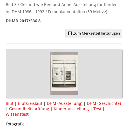
Bild 8 / Gesund wie Ben und Anne, Ausstellung für Kinder
im DHM 1986 - 1992 / Fotodokumentation (59 Motive)
DHMD 2017/536.8
Zum Merkzettel hinzufügen
Blut
|
Blutkreislauf
|
DHM (Ausstellung)
|
DHM (Geschichte)
|
Gesundheitsprüfung
|
Kinderausstellung
|
Test
|
Wissenstest
Fotografie