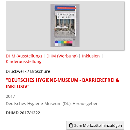
DHM (Ausstellung)
|
DHM (Werbung)
|
Inklusion
|
Kinderausstellung
Druckwerk / Broschüre
"DEUTSCHES HYGIENE-MUSEUM - BARRIEREFREI &
INKLUSIV"
2017
Deutsches Hygiene-Museum (Dt.), Herausgeber
DHMD 2017/1222
Zum Merkzettel hinzufügen