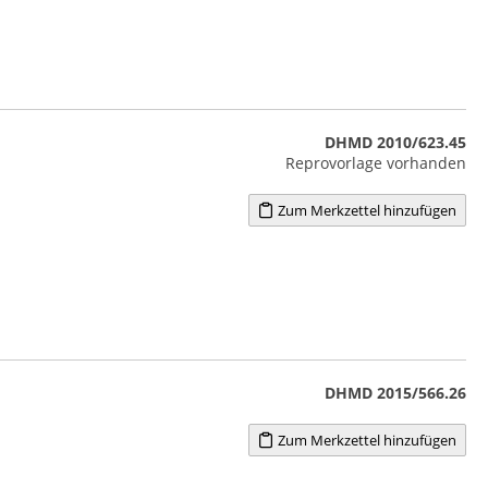
DHMD 2010/623.45
Reprovorlage vorhanden
Zum Merkzettel hinzufügen
DHMD 2015/566.26
Zum Merkzettel hinzufügen