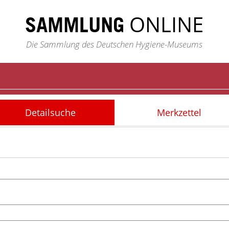
ONLINE
SAMMLUNG
Die Sammlung des Deutschen Hygiene-Museums
Detailsuche
Merkzettel