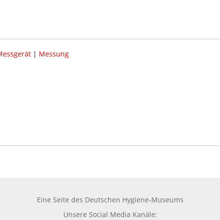
Messgerät
|
Messung
Eine Seite des
Deutschen Hygiene-Museums
Unsere Social Media Kanäle: