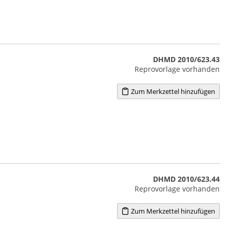
DHMD 2010/623.43
Reprovorlage vorhanden
Zum Merkzettel hinzufügen
DHMD 2010/623.44
Reprovorlage vorhanden
Zum Merkzettel hinzufügen