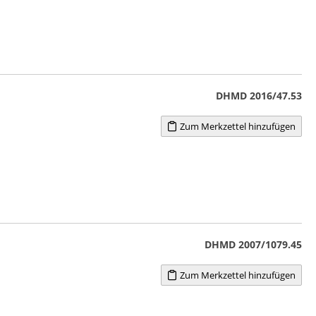
DHMD 2016/47.53
Zum Merkzettel hinzufügen
DHMD 2007/1079.45
Zum Merkzettel hinzufügen