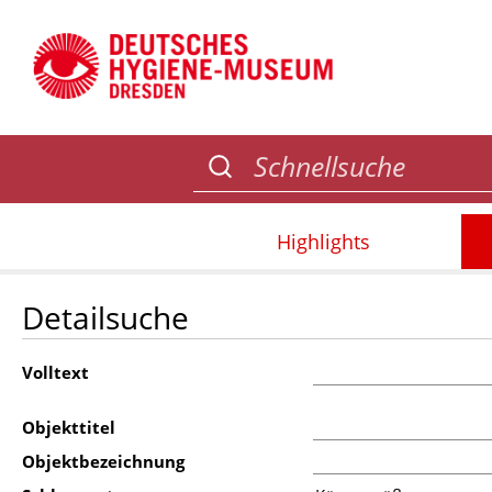
Highlights
Detailsuche
Volltext
Objekttitel
Objektbezeichnung