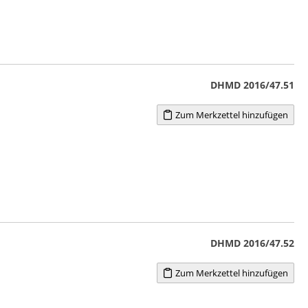
DHMD 2016/47.51
Zum Merkzettel hinzufügen
DHMD 2016/47.52
Zum Merkzettel hinzufügen