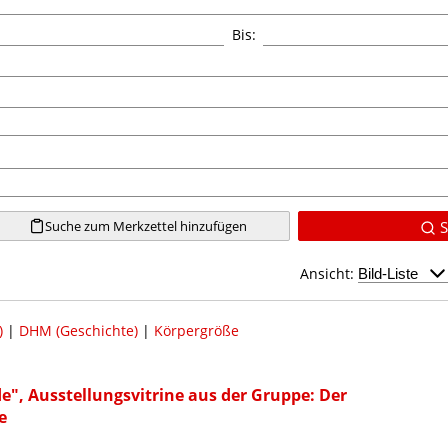
Bis:
Suche zum Merkzettel hinzufügen
S
Ansicht:
)
|
DHM (Geschichte)
|
Körpergröße
, Ausstellungsvitrine aus der Gruppe: Der
e