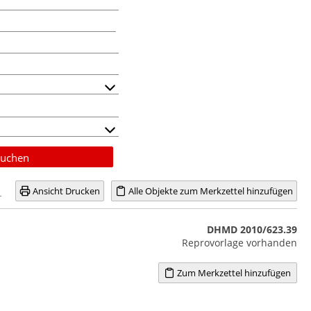
uchen
Ansicht Drucken
Alle Objekte zum Merkzettel hinzufügen
DHMD 2010/623.39
Reprovorlage vorhanden
Zum Merkzettel hinzufügen