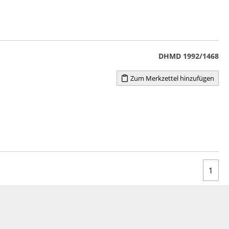
DHMD 1992/1468
Zum Merkzettel hinzufügen
1