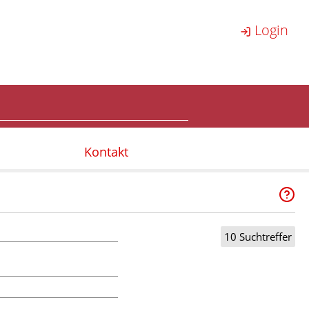
Login
Kontakt
10 Suchtreffer