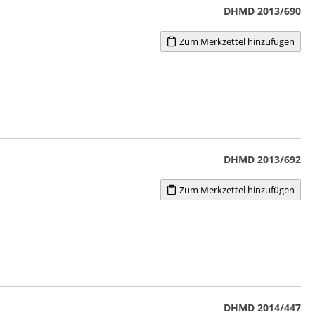
DHMD 2013/690
Zum Merkzettel hinzufügen
DHMD 2013/692
Zum Merkzettel hinzufügen
DHMD 2014/447