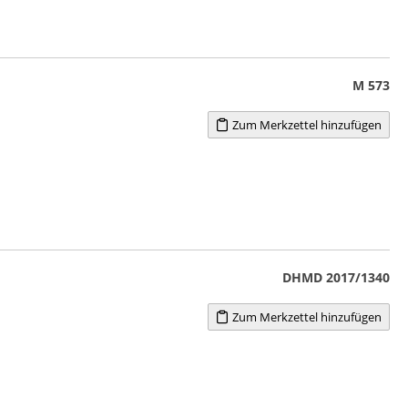
M 573
Zum Merkzettel hinzufügen
DHMD 2017/1340
Zum Merkzettel hinzufügen