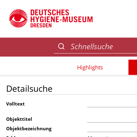
Highlights
Detailsuche
Volltext
Objekttitel
Objektbezeichnung