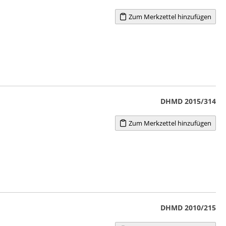
Zum Merkzettel hinzufügen
DHMD 2015/314
Zum Merkzettel hinzufügen
DHMD 2010/215