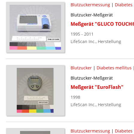
Blutzuckermessung
|
Diabetes 
Blutzucker-Meßgerät
Meßgerät "GLUCO TOUCH
1995 - 2011
LifeScan Inc., Herstellung
Blutzucker
|
Diabetes mellitus
Blutzucker-Meßgerät
Meßgerät "EuroFlash"
1998
LifeScan Inc., Herstellung
Blutzuckermessung
|
Diabetes 