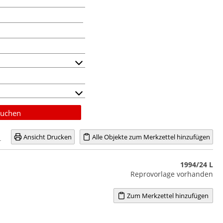
uchen
Ansicht Drucken
Alle Objekte zum Merkzettel hinzufügen
1994/24 L
Reprovorlage vorhanden
Zum Merkzettel hinzufügen