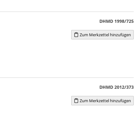
DHMD 1998/725
Zum Merkzettel hinzufügen
DHMD 2012/373
Zum Merkzettel hinzufügen