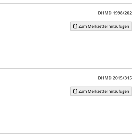
DHMD 1998/202
Zum Merkzettel hinzufügen
DHMD 2015/315
Zum Merkzettel hinzufügen