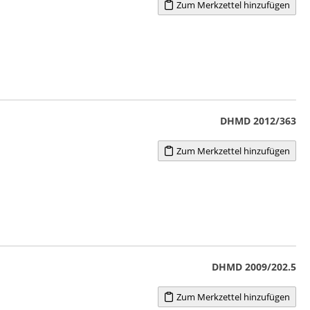
Zum Merkzettel hinzufügen
DHMD 2012/363
Zum Merkzettel hinzufügen
DHMD 2009/202.5
Zum Merkzettel hinzufügen