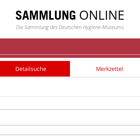
ONLINE
SAMMLUNG
Die Sammlung des Deutschen Hygiene-Museums
Detailsuche
Merkzettel