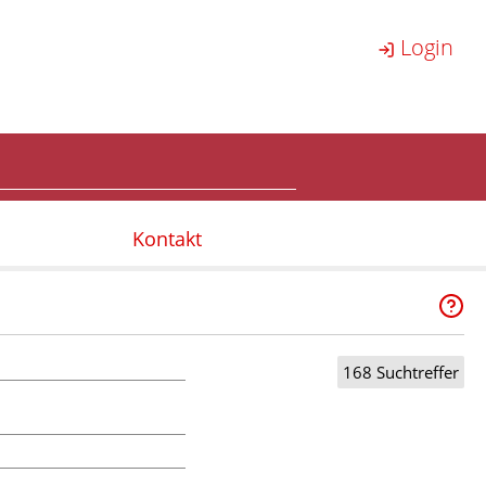
Login
Kontakt
168 Suchtreffer