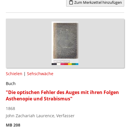
Zum Merkzettel hinzufügen
Schielen
|
Sehschwäche
Buch
"Die optischen Fehler des Auges mit ihren Folgen
Asthenopie und Strabismus"
1868
John Zachariah Laurence, Verfasser
MB 208