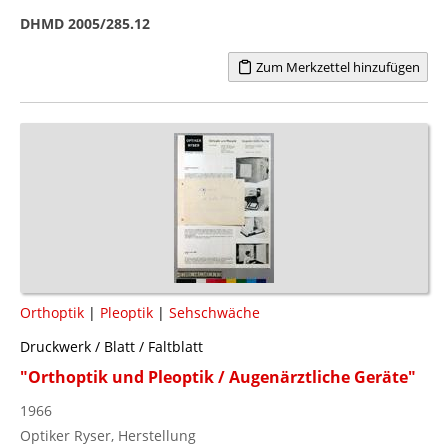
DHMD 2005/285.12
Zum Merkzettel hinzufügen
Orthoptik
|
Pleoptik
|
Sehschwäche
Druckwerk / Blatt / Faltblatt
"Orthoptik und Pleoptik / Augenärztliche Geräte"
1966
Optiker Ryser, Herstellung