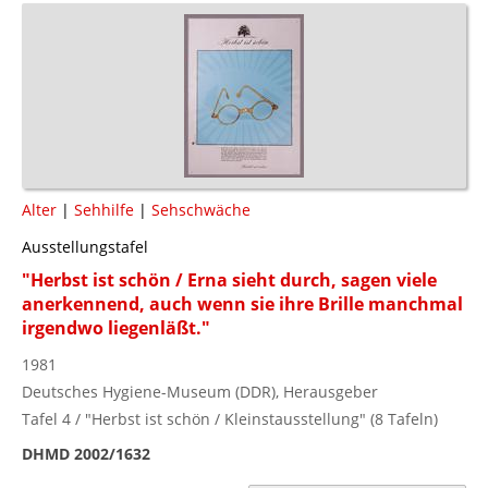
Alter
|
Sehhilfe
|
Sehschwäche
Ausstellungstafel
"Herbst ist schön / Erna sieht durch, sagen viele
anerkennend, auch wenn sie ihre Brille manchmal
irgendwo liegenläßt."
1981
Deutsches Hygiene-Museum (DDR), Herausgeber
Tafel 4 / "Herbst ist schön / Kleinstausstellung" (8 Tafeln)
DHMD 2002/1632