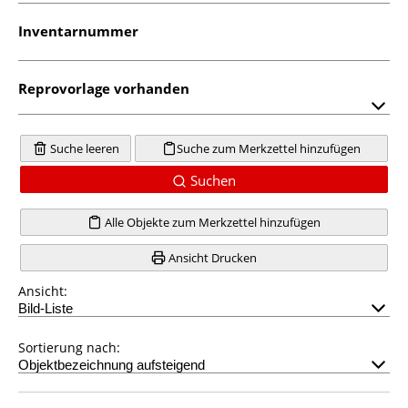
Inventarnummer
Reprovorlage vorhanden
Suche leeren
Suche zum Merkzettel hinzufügen
Suchen
Alle Objekte zum Merkzettel hinzufügen
Ansicht Drucken
Ansicht:
Sortierung nach: