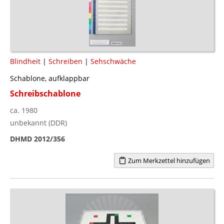
Blindheit
|
Schreiben
|
Sehschwäche
Schablone, aufklappbar
Schreibschablone
ca. 1980
unbekannt (DDR)
DHMD 2012/356
Zum Merkzettel hinzufügen