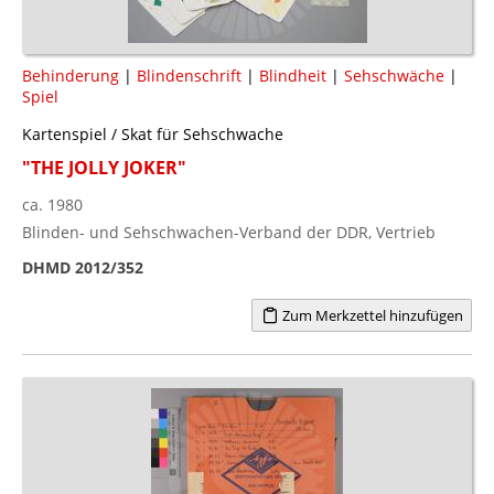
Behinderung
|
Blindenschrift
|
Blindheit
|
Sehschwäche
|
Spiel
Kartenspiel / Skat für Sehschwache
"THE JOLLY JOKER"
ca. 1980
Blinden- und Sehschwachen-Verband der DDR, Vertrieb
DHMD 2012/352
Zum Merkzettel hinzufügen