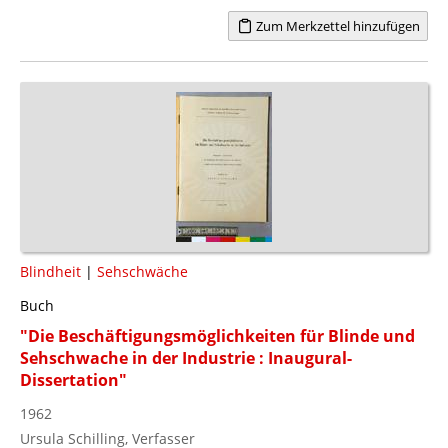
Zum Merkzettel hinzufügen
Blindheit
|
Sehschwäche
Buch
"Die Beschäftigungsmöglichkeiten für Blinde und
Sehschwache in der Industrie : Inaugural-
Dissertation"
1962
Ursula Schilling, Verfasser