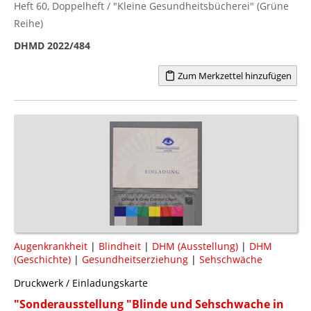
Heft 60, Doppelheft / "Kleine Gesundheitsbücherei" (Grüne
Reihe)
DHMD 2022/484
Zum Merkzettel hinzufügen
Augenkrankheit
|
Blindheit
|
DHM (Ausstellung)
|
DHM
(Geschichte)
|
Gesundheitserziehung
|
Sehschwäche
Druckwerk / Einladungskarte
"Sonderausstellung "Blinde und Sehschwache in