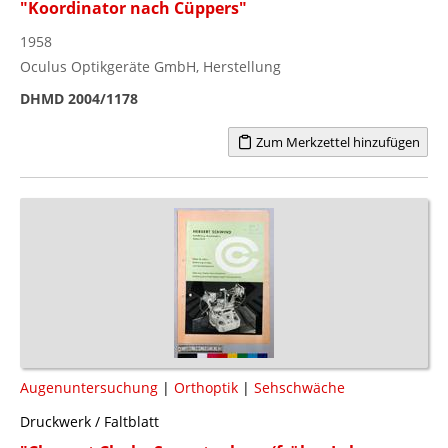
"Koordinator nach Cüppers"
1958
Oculus Optikgeräte GmbH, Herstellung
DHMD 2004/1178
Zum Merkzettel hinzufügen
Augenuntersuchung
|
Orthoptik
|
Sehschwäche
Druckwerk / Faltblatt