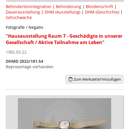
Behindertenintegration
|
Behinderung
|
Blindenschrift
|
Dauerausstellung
|
DHM (Ausstellung)
|
DHM (Geschichte)
|
Sehschwäche
Fotografie / Negativ
"Hausausstellung Raum 7 - Geschädigte in unserer
Gesellschaft / Aktive Teilnahme am Leben"
1982.03.22.
DHMD 2022/181.54
Reprovorlage vorhanden
Zum Merkzettel hinzufügen