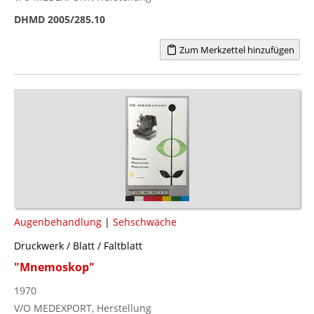
DHMD 2005/285.10
Zum Merkzettel hinzufügen
Augenbehandlung
|
Sehschwäche
Druckwerk / Blatt / Faltblatt
"Mnemoskop"
1970
V/O MEDEXPORT, Herstellung