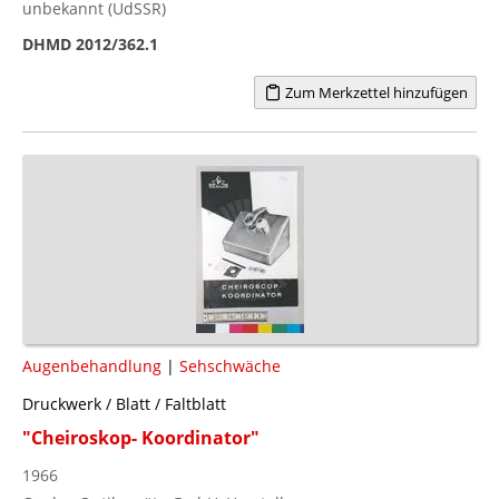
unbekannt (UdSSR)
DHMD 2012/362.1
Zum Merkzettel hinzufügen
Augenbehandlung
|
Sehschwäche
Druckwerk / Blatt / Faltblatt
"Cheiroskop- Koordinator"
1966