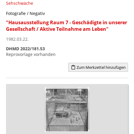
Sehschwäche
Fotografie / Negativ
"Hausausstellung Raum 7 - Geschädigte in unserer
Gesellschaft / Aktive Teilnahme am Leben"
1982.03.22.
DHMD 2022/181.53
Reprovorlage vorhanden
Zum Merkzettel hinzufügen