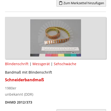
Zum Merkzettel hinzufügen
Blindenschrift
|
Messgerät
|
Sehschwäche
Bandmaß mit Blindenschrift
Schneiderbandmaß
1980er
unbekannt (DDR)
DHMD 2012/373