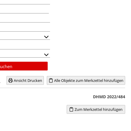
uchen
Ansicht Drucken
Alle Objekte zum Merkzettel hinzufügen
DHMD 2022/484
Zum Merkzettel hinzufügen