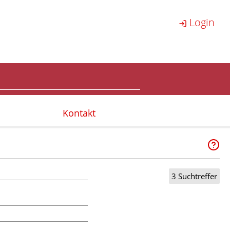
Login
Kontakt
3 Suchtreffer