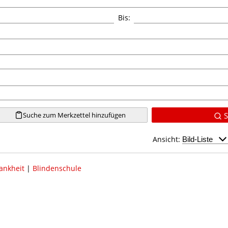
Bis:
Suche zum Merkzettel hinzufügen
S
Ansicht:
ankheit
|
Blindenschule