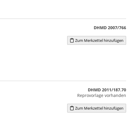
DHMD 2007/766
Zum Merkzettel hinzufügen
DHMD 2011/187.70
Reprovorlage vorhanden
Zum Merkzettel hinzufügen