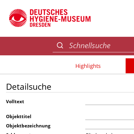
Highlights
Detailsuche
Volltext
Objekttitel
Objektbezeichnung