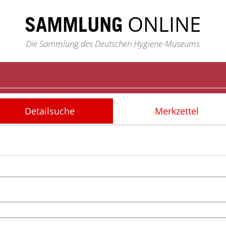
ONLINE
SAMMLUNG
Die Sammlung des Deutschen Hygiene-Museums
Detailsuche
Merkzettel