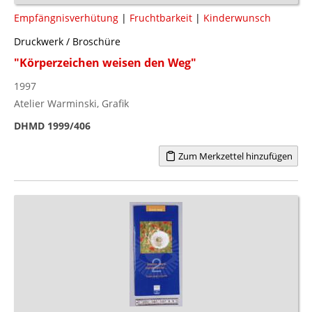
Empfängnisverhütung
|
Fruchtbarkeit
|
Kinderwunsch
Druckwerk / Broschüre
"Körperzeichen weisen den Weg"
1997
Atelier Warminski, Grafik
DHMD 1999/406
Zum Merkzettel hinzufügen