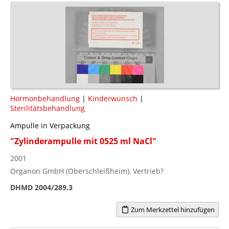
Hormonbehandlung
|
Kinderwunsch
|
Sterilitätsbehandlung
Ampulle in Verpackung
"Zylinderampulle mit 0525 ml NaCl"
2001
Organon GmbH (Oberschleißheim), Vertrieb?
DHMD 2004/289.3
Zum Merkzettel hinzufügen