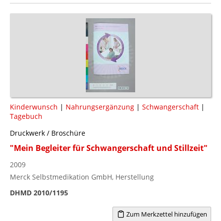
Kinderwunsch
|
Nahrungsergänzung
|
Schwangerschaft
|
Tagebuch
Druckwerk / Broschüre
"Mein Begleiter für Schwangerschaft und Stillzeit"
2009
Merck Selbstmedikation GmbH, Herstellung
DHMD 2010/1195
Zum Merkzettel hinzufügen