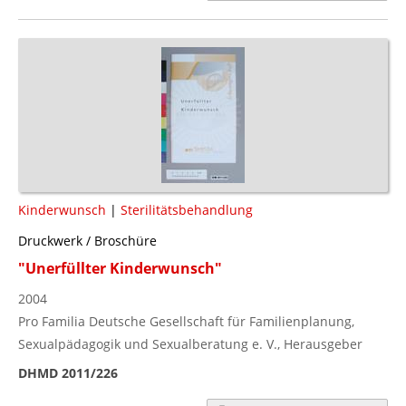
Kinderwunsch
|
Sterilitätsbehandlung
Druckwerk / Broschüre
"Unerfüllter Kinderwunsch"
2004
Pro Familia Deutsche Gesellschaft für Familienplanung,
Sexualpädagogik und Sexualberatung e. V., Herausgeber
DHMD 2011/226