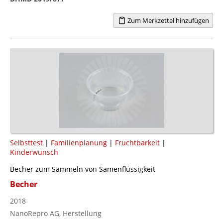
Zum Merkzettel hinzufügen
Selbsttest
|
Familienplanung
|
Fruchtbarkeit
|
Kinderwunsch
Becher zum Sammeln von Samenflüssigkeit
Becher
2018
NanoRepro AG, Herstellung