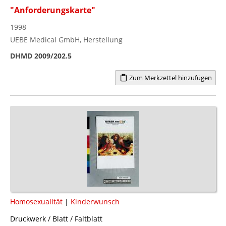
"Anforderungskarte"
1998
UEBE Medical GmbH, Herstellung
DHMD 2009/202.5
Zum Merkzettel hinzufügen
Homosexualität
|
Kinderwunsch
Druckwerk / Blatt / Faltblatt