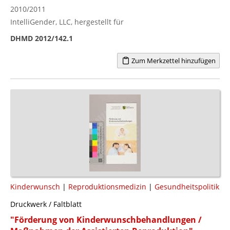
2010/2011
IntelliGender, LLC, hergestellt für
DHMD 2012/142.1
Zum Merkzettel hinzufügen
Kinderwunsch
|
Reproduktionsmedizin
|
Gesundheitspolitik
Druckwerk / Faltblatt
"Förderung von Kinderwunschbehandlungen /