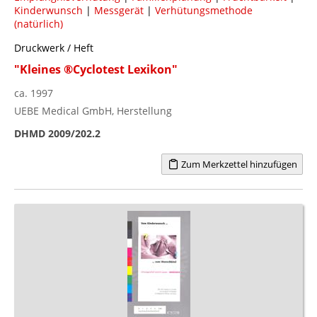
Kinderwunsch
|
Messgerät
|
Verhütungsmethode
(natürlich)
Druckwerk / Heft
"Kleines ®Cyclotest Lexikon"
ca. 1997
UEBE Medical GmbH, Herstellung
DHMD 2009/202.2
Zum Merkzettel hinzufügen