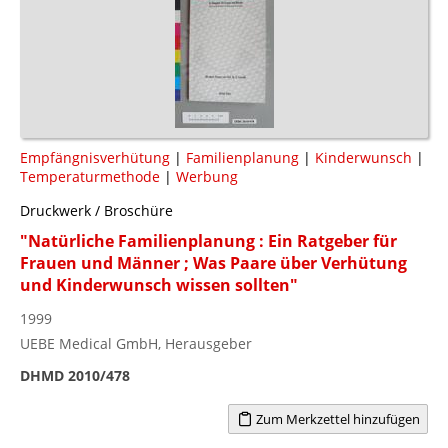
Empfängnisverhütung
|
Familienplanung
|
Kinderwunsch
|
Temperaturmethode
|
Werbung
Druckwerk / Broschüre
"Natürliche Familienplanung : Ein Ratgeber für
Frauen und Männer ; Was Paare über Verhütung
und Kinderwunsch wissen sollten"
1999
UEBE Medical GmbH, Herausgeber
DHMD 2010/478
Zum Merkzettel hinzufügen