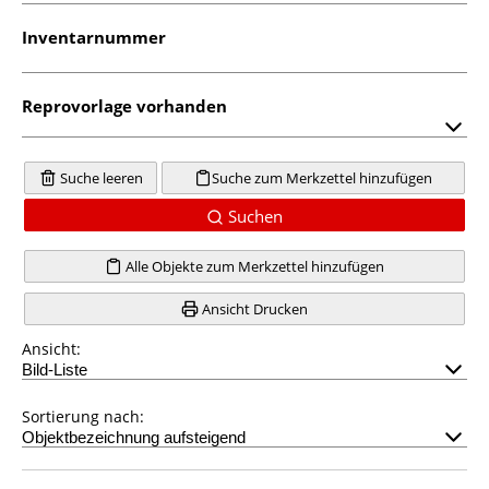
Inventarnummer
Reprovorlage vorhanden
Suche leeren
Suche zum Merkzettel hinzufügen
Suchen
Alle Objekte zum Merkzettel hinzufügen
Ansicht Drucken
Ansicht:
Sortierung nach: