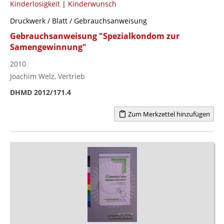
Kinderlosigkeit
|
Kinderwunsch
Druckwerk / Blatt / Gebrauchsanweisung
Gebrauchsanweisung "Spezialkondom zur
Samengewinnung"
2010
Joachim Welz, Vertrieb
DHMD 2012/171.4
Zum Merkzettel hinzufügen