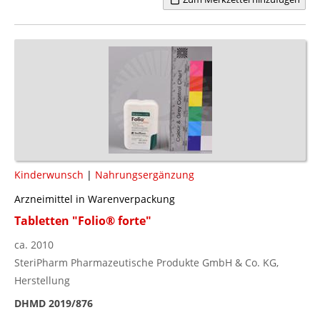
Kinderwunsch
|
Nahrungsergänzung
Arzneimittel in Warenverpackung
Tabletten "Folio® forte"
ca. 2010
SteriPharm Pharmazeutische Produkte GmbH & Co. KG,
Herstellung
DHMD 2019/876