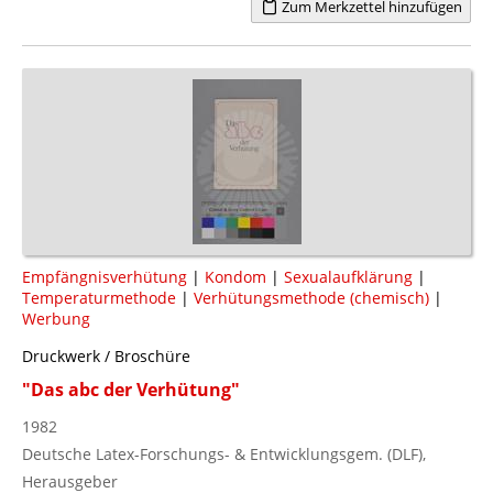
Zum Merkzettel hinzufügen
Empfängnisverhütung
|
Kondom
|
Sexualaufklärung
|
Temperaturmethode
|
Verhütungsmethode (chemisch)
|
Werbung
Druckwerk / Broschüre
"Das abc der Verhütung"
1982
Deutsche Latex-Forschungs- & Entwicklungsgem. (DLF),
Herausgeber