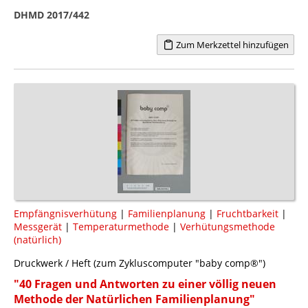
DHMD 2017/442
Zum Merkzettel hinzufügen
Empfängnisverhütung
|
Familienplanung
|
Fruchtbarkeit
|
Messgerät
|
Temperaturmethode
|
Verhütungsmethode
(natürlich)
Druckwerk / Heft (zum Zykluscomputer "baby comp®")
"40 Fragen und Antworten zu einer völlig neuen
Methode der Natürlichen Familienplanung"