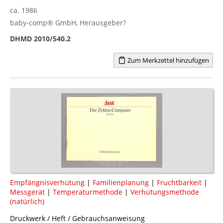
ca. 1986
baby-comp® GmbH, Herausgeber?
DHMD 2010/540.2
Zum Merkzettel hinzufügen
Empfängnisverhütung
|
Familienplanung
|
Fruchtbarkeit
|
Messgerät
|
Temperaturmethode
|
Verhütungsmethode
(natürlich)
Druckwerk / Heft / Gebrauchsanweisung