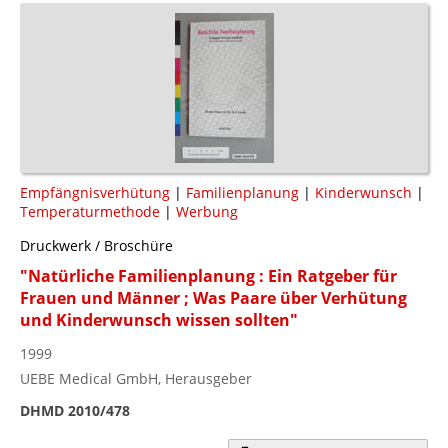
Empfängnisverhütung
|
Familienplanung
|
Kinderwunsch
|
Temperaturmethode
|
Werbung
Druckwerk / Broschüre
"Natürliche Familienplanung : Ein Ratgeber für
Frauen und Männer ; Was Paare über Verhütung
und Kinderwunsch wissen sollten"
1999
UEBE Medical GmbH, Herausgeber
DHMD 2010/478