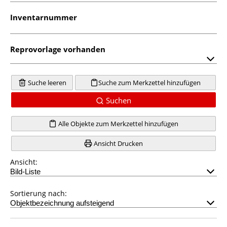
Inventarnummer
Reprovorlage vorhanden
Suche leeren
Suche zum Merkzettel hinzufügen
Suchen
Alle Objekte zum Merkzettel hinzufügen
Ansicht Drucken
Ansicht:
Sortierung nach: