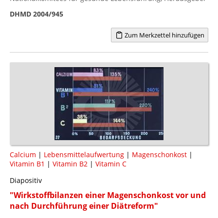
DHMD 2004/945
Zum Merkzettel hinzufügen
Calcium
|
Lebensmittelaufwertung
|
Magenschonkost
|
Vitamin B1
|
Vitamin B2
|
Vitamin C
Diapositiv
"Wirkstoffbilanzen einer Magenschonkost vor und
nach Durchführung einer Diätreform"