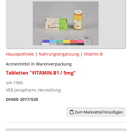
Hausapotheke
|
Nahrungsergänzung
|
Vitamin B
Arzneimittel in Warenverpackung
Tabletten "VITAMIN-B1 / 5mg"
um 1980
VEB Jenapharm, Herstellung
DHMD 2017/530
Zum Merkzettel hinzufügen