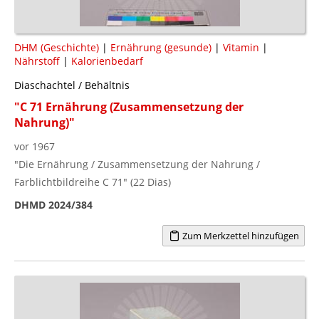
DHM (Geschichte)
|
Ernährung (gesunde)
|
Vitamin
|
Nährstoff
|
Kalorienbedarf
Diaschachtel / Behältnis
"C 71 Ernährung (Zusammensetzung der
Nahrung)"
vor 1967
"Die Ernährung / Zusammensetzung der Nahrung /
Farblichtbildreihe C 71" (22 Dias)
DHMD 2024/384
Zum Merkzettel hinzufügen