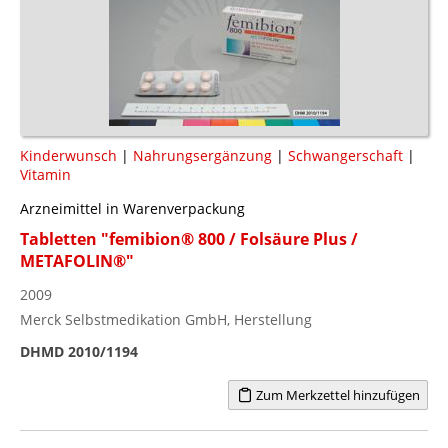
Kinderwunsch
|
Nahrungsergänzung
|
Schwangerschaft
|
Vitamin
Arzneimittel in Warenverpackung
Tabletten "femibion® 800 / Folsäure Plus /
METAFOLIN®"
2009
Merck Selbstmedikation GmbH, Herstellung
DHMD 2010/1194
Zum Merkzettel hinzufügen