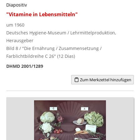
Diapositiv
"Vitamine in Lebensmitteln"
um 1960
Deutsches Hygiene-Museum / Lehrmittelproduktion,
Herausgeber
Bild 8 / "Die Ernährung / Zusammensetzung /
Farblichtbildreihe C 26" (12 Dias)
DHMD 2001/1289
Zum Merkzettel hinzufügen