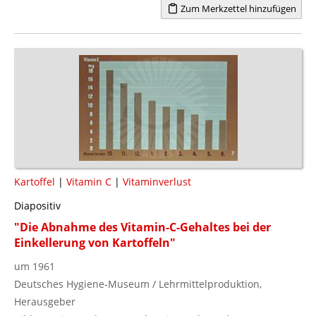
Zum Merkzettel hinzufügen
Kartoffel
|
Vitamin C
|
Vitaminverlust
Diapositiv
"Die Abnahme des Vitamin-C-Gehaltes bei der
Einkellerung von Kartoffeln"
um 1961
Deutsches Hygiene-Museum / Lehrmittelproduktion,
Herausgeber