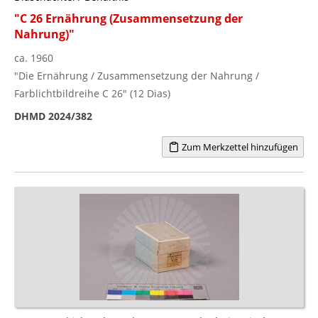
"C 26 Ernährung (Zusammensetzung der
Nahrung)"
ca. 1960
"Die Ernährung / Zusammensetzung der Nahrung /
Farblichtbildreihe C 26" (12 Dias)
DHMD 2024/382
Zum Merkzettel hinzufügen