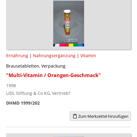
Ernährung
|
Nahrungsergänzung
|
Vitamin
Brausetabletten, Verpackung
"Multi-Vitamin / Orangen-Geschmack"
1998
LIDL Stiftung & Co KG, Vertrieb?
DHMD 1999/202
Zum Merkzettel hinzufügen