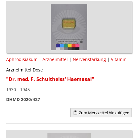
Aphrodisiakum
|
Arzneimittel
|
Nervenstärkung
|
Vitamin
Arzneimittel Dose
"Dr. med. F. Schultheiss' Haemasal"
1930 - 1945
DHMD 2020/427
Zum Merkzettel hinzufügen