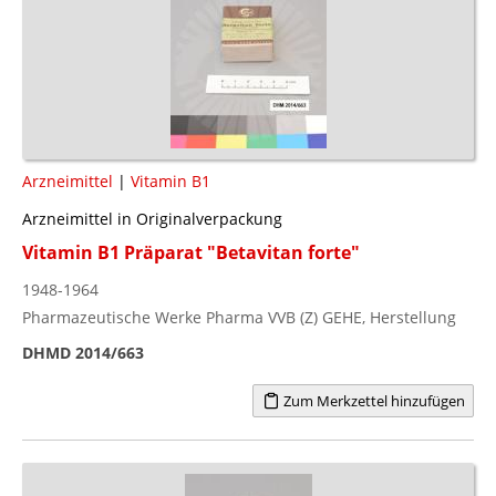
Arzneimittel
|
Vitamin B1
Arzneimittel in Originalverpackung
Vitamin B1 Präparat "Betavitan forte"
1948-1964
Pharmazeutische Werke Pharma VVB (Z) GEHE, Herstellung
DHMD 2014/663
Zum Merkzettel hinzufügen