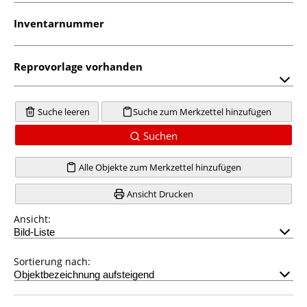
Inventarnummer
Reprovorlage vorhanden
Suche leeren
Suche zum Merkzettel hinzufügen
Suchen
Alle Objekte zum Merkzettel hinzufügen
Ansicht Drucken
Ansicht:
Sortierung nach: