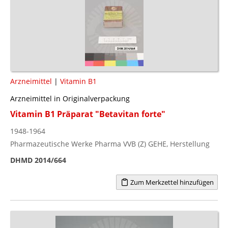
Arzneimittel
|
Vitamin B1
Arzneimittel in Originalverpackung
Vitamin B1 Präparat "Betavitan forte"
1948-1964
Pharmazeutische Werke Pharma VVB (Z) GEHE, Herstellung
DHMD 2014/664
Zum Merkzettel hinzufügen