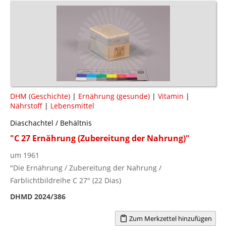
DHM (Geschichte)
|
Ernährung (gesunde)
|
Vitamin
|
Nährstoff
|
Lebensmittel
Diaschachtel / Behältnis
"C 27 Ernährung (Zubereitung der Nahrung)"
um 1961
"Die Ernährung / Zubereitung der Nahrung /
Farblichtbildreihe C 27" (22 Dias)
DHMD 2024/386
Zum Merkzettel hinzufügen