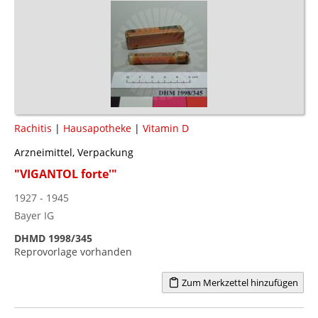
Rachitis
|
Hausapotheke
|
Vitamin D
Arzneimittel, Verpackung
"VIGANTOL forte'"
1927 - 1945
Bayer IG
DHMD 1998/345
Reprovorlage vorhanden
Zum Merkzettel hinzufügen