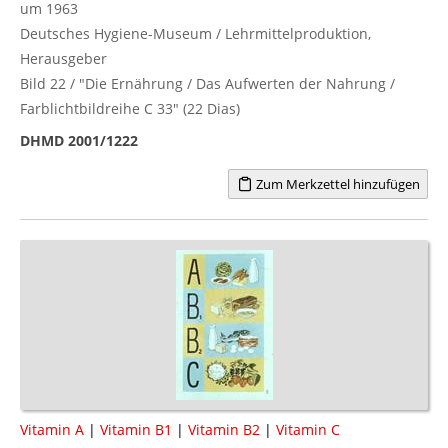
um 1963
Deutsches Hygiene-Museum / Lehrmittelproduktion,
Herausgeber
Bild 22 / "Die Ernährung / Das Aufwerten der Nahrung /
Farblichtbildreihe C 33" (22 Dias)
DHMD 2001/1222
Zum Merkzettel hinzufügen
Vitamin A
|
Vitamin B1
|
Vitamin B2
|
Vitamin C