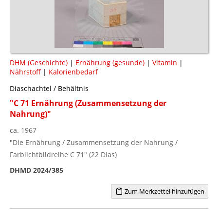
DHM (Geschichte)
|
Ernährung (gesunde)
|
Vitamin
|
Nährstoff
|
Kalorienbedarf
Diaschachtel / Behältnis
"C 71 Ernährung (Zusammensetzung der
Nahrung)"
ca. 1967
"Die Ernährung / Zusammensetzung der Nahrung /
Farblichtbildreihe C 71" (22 Dias)
DHMD 2024/385
Zum Merkzettel hinzufügen