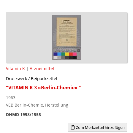
Vitamin K
|
Arzneimittel
Druckwerk / Beipackzettel
"VITAMIN K 3 »Berlin-Chemie« "
1963
VEB Berlin-Chemie, Herstellung
DHMD 1998/1555
Zum Merkzettel hinzufügen