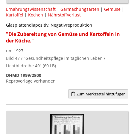
Ernährungswissenschaft
|
Garmachungsarten
|
Gemüse
|
Kartoffel
|
Kochen
|
Nährstoffverlust
Glasplattendiapositiv, Negativreproduktion
"Die Zubereitung von Gemüse und Kartoffeln in
der Küche."
um 1927
Bild 47 / "Gesundheitspflege im täglichen Leben /
Lichtbildreihe 49" (60 LB)
DHMD 1999/2800
Reprovorlage vorhanden
Zum Merkzettel hinzufügen