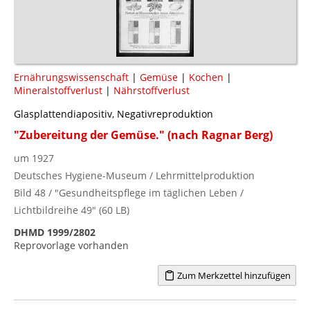
Ernährungswissenschaft
|
Gemüse
|
Kochen
|
Mineralstoffverlust
|
Nährstoffverlust
Glasplattendiapositiv, Negativreproduktion
"Zubereitung der Gemüse." (nach Ragnar Berg)
um 1927
Deutsches Hygiene-Museum / Lehrmittelproduktion
Bild 48 / "Gesundheitspflege im täglichen Leben /
Lichtbildreihe 49" (60 LB)
DHMD 1999/2802
Reprovorlage vorhanden
Zum Merkzettel hinzufügen