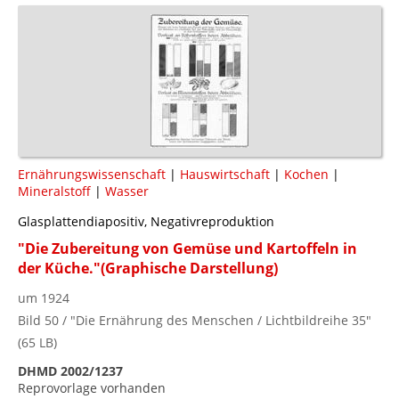
Ernährungswissenschaft
|
Hauswirtschaft
|
Kochen
|
Mineralstoff
|
Wasser
Glasplattendiapositiv, Negativreproduktion
"Die Zubereitung von Gemüse und Kartoffeln in
der Küche."(Graphische Darstellung)
um 1924
Bild 50 / "Die Ernährung des Menschen / Lichtbildreihe 35"
(65 LB)
DHMD 2002/1237
Reprovorlage vorhanden