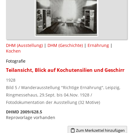
DHM (Ausstellung)
|
DHM (Geschichte)
|
Ernährung
|
Kochen
Fotografie
Teilansicht, Blick auf Kochutensilien und Geschirr
1928
Bild 5 / Wanderausstellung "Richtige Ernährung", Leipzig,
Ringmessehaus, 29.Sept. bis 04.Nov. 1928 /
Fotodokumentation der Ausstellung (32 Motive)
DHMD 2009/628.5
Reprovorlage vorhanden
Zum Merkzettel hinzufügen