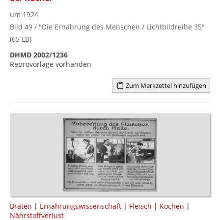
um 1924
Bild 49 / "Die Ernährung des Menschen / Lichtbildreihe 35"
(65 LB)
DHMD 2002/1236
Reprovorlage vorhanden
Zum Merkzettel hinzufügen
Braten
|
Ernährungswissenschaft
|
Fleisch
|
Kochen
|
Nährstoffverlust