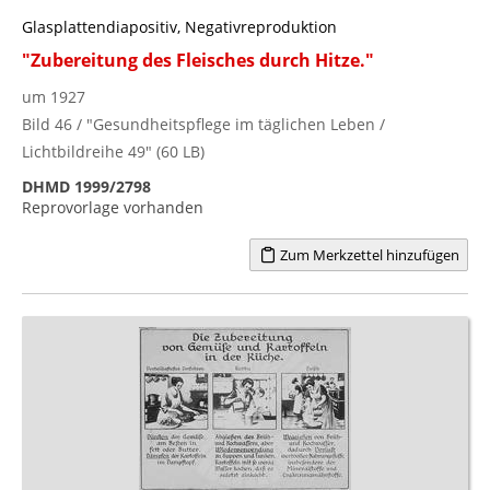
Glasplattendiapositiv, Negativreproduktion
"Zubereitung des Fleisches durch Hitze."
um 1927
Bild 46 / "Gesundheitspflege im täglichen Leben /
Lichtbildreihe 49" (60 LB)
DHMD 1999/2798
Reprovorlage vorhanden
Zum Merkzettel hinzufügen