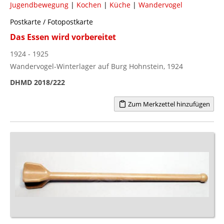
Jugendbewegung
|
Kochen
|
Küche
|
Wandervogel
Postkarte / Fotopostkarte
Das Essen wird vorbereitet
1924 - 1925
Wandervogel-Winterlager auf Burg Hohnstein, 1924
DHMD 2018/222
Zum Merkzettel hinzufügen