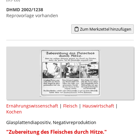
DHMD 2002/1238
Reprovorlage vorhanden
Zum Merkzettel hinzufügen
Ernährungswissenschaft
|
Fleisch
|
Hauswirtschaft
|
Kochen
Glasplattendiapositiv, Negativreproduktion
"Zubereitung des Fleisches durch Hitze."