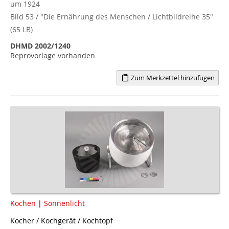
um 1924
Bild 53 / "Die Ernährung des Menschen / Lichtbildreihe 35"
(65 LB)
DHMD 2002/1240
Reprovorlage vorhanden
Zum Merkzettel hinzufügen
Kochen
|
Sonnenlicht
Kocher / Kochgerät / Kochtopf