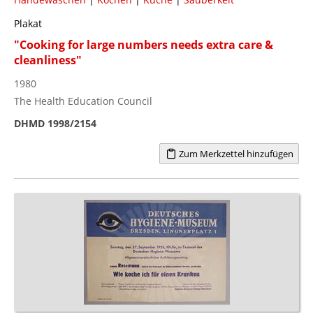
Plakat
"Cooking for large numbers needs extra care &
cleanliness"
1980
The Health Education Council
DHMD 1998/2154
Zum Merkzettel hinzufügen