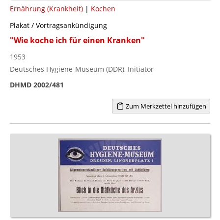
Ernährung (Krankheit)
|
Kochen
Plakat / Vortragsankündigung
"Wie koche ich für einen Kranken"
1953
Deutsches Hygiene-Museum (DDR), Initiator
DHMD 2002/481
Zum Merkzettel hinzufügen