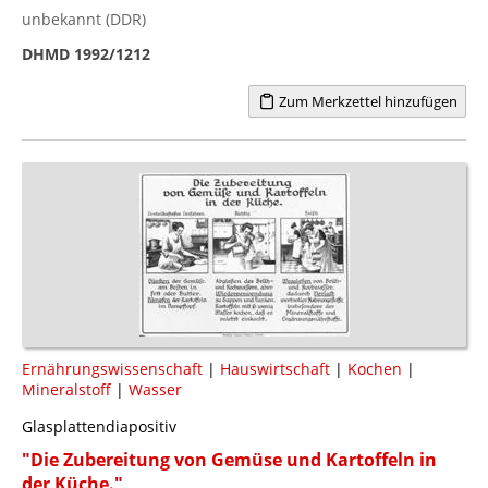
unbekannt (DDR)
DHMD 1992/1212
Zum Merkzettel hinzufügen
Ernährungswissenschaft
|
Hauswirtschaft
|
Kochen
|
Mineralstoff
|
Wasser
Glasplattendiapositiv
"Die Zubereitung von Gemüse und Kartoffeln in
der Küche."