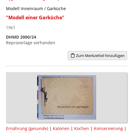
Modell Innenraum / Garküche
"Modell einer Garküche"
1961
DHMD 2000/24
Reprovorlage vorhanden
Zum Merkzettel hinzufügen
Ernährung (gesunde)
|
Kalorien
|
Kochen
|
Konservierung
|