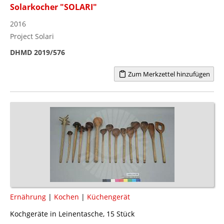
Solarkocher "SOLARI"
2016
Project Solari
DHMD 2019/576
Zum Merkzettel hinzufügen
Ernährung
|
Kochen
|
Küchengerät
Kochgeräte in Leinentasche, 15 Stück