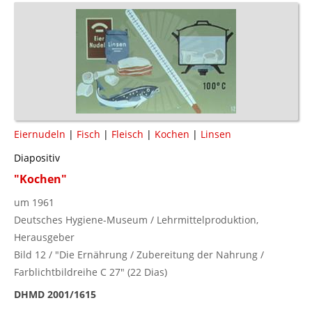
Eiernudeln
|
Fisch
|
Fleisch
|
Kochen
|
Linsen
Diapositiv
"Kochen"
um 1961
Deutsches Hygiene-Museum / Lehrmittelproduktion,
Herausgeber
Bild 12 / "Die Ernährung / Zubereitung der Nahrung /
Farblichtbildreihe C 27" (22 Dias)
DHMD 2001/1615