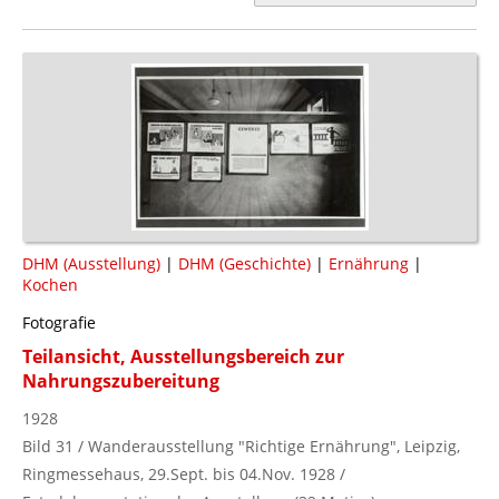
DHM (Ausstellung)
|
DHM (Geschichte)
|
Ernährung
|
Kochen
Fotografie
Teilansicht, Ausstellungsbereich zur
Nahrungszubereitung
1928
Bild 31 / Wanderausstellung "Richtige Ernährung", Leipzig,
Ringmessehaus, 29.Sept. bis 04.Nov. 1928 /