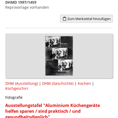
DHMD 1997/1459
Reprovorlage vorhanden
Zum Merkzettel hinzufügen
DHM (Ausstellung)
|
DHM (Geschichte)
|
Kochen
|
Kochgeschirr
Fotografie
Ausstellungstafel "Aluminium Küchengeräte
helfen sparen / sind praktisch / und
gesundheitsdienlich"