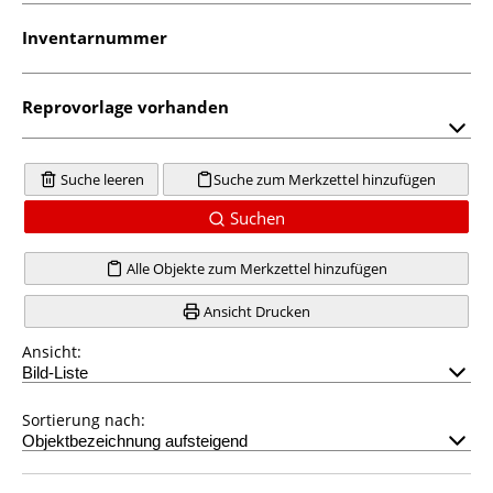
Inventarnummer
Reprovorlage vorhanden
Suche leeren
Suche zum Merkzettel hinzufügen
Suchen
Alle Objekte zum Merkzettel hinzufügen
Ansicht Drucken
Ansicht:
Sortierung nach: