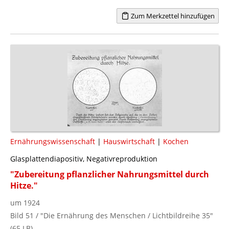
Zum Merkzettel hinzufügen
Ernährungswissenschaft
|
Hauswirtschaft
|
Kochen
Glasplattendiapositiv, Negativreproduktion
"Zubereitung pflanzlicher Nahrungsmittel durch
Hitze."
um 1924
Bild 51 / "Die Ernährung des Menschen / Lichtbildreihe 35"
(65 LB)