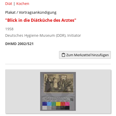
Diät
|
Kochen
Plakat / Vortragsankündigung
"Blick in die Diätküche des Arztes"
1958
Deutsches Hygiene-Museum (DDR), Initiator
DHMD 2002/521
Zum Merkzettel hinzufügen