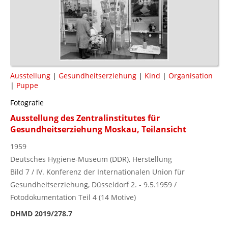
Ausstellung
|
Gesundheitserziehung
|
Kind
|
Organisation
|
Puppe
Fotografie
Ausstellung des Zentralinstitutes für
Gesundheitserziehung Moskau, Teilansicht
1959
Deutsches Hygiene-Museum (DDR), Herstellung
Bild 7 / IV. Konferenz der Internationalen Union für
Gesundheitserziehung, Düsseldorf 2. - 9.5.1959 /
Fotodokumentation Teil 4 (14 Motive)
DHMD 2019/278.7