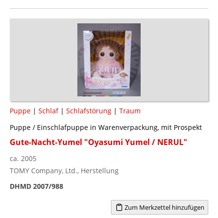
Puppe
|
Schlaf
|
Schlafstörung
|
Traum
Puppe / Einschlafpuppe in Warenverpackung, mit Prospekt
Gute-Nacht-Yumel "Oyasumi Yumel / NERUL"
ca. 2005
TOMY Company, Ltd., Herstellung
DHMD 2007/988
Zum Merkzettel hinzufügen