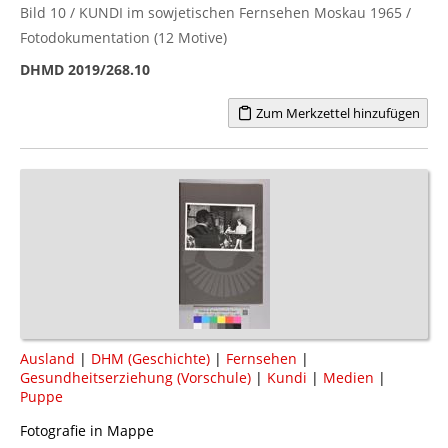
Bild 10 / KUNDI im sowjetischen Fernsehen Moskau 1965 /
Fotodokumentation (12 Motive)
DHMD 2019/268.10
Zum Merkzettel hinzufügen
Ausland
|
DHM (Geschichte)
|
Fernsehen
|
Gesundheitserziehung (Vorschule)
|
Kundi
|
Medien
|
Puppe
Fotografie in Mappe