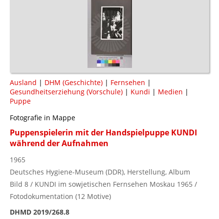
Ausland
|
DHM (Geschichte)
|
Fernsehen
|
Gesundheitserziehung (Vorschule)
|
Kundi
|
Medien
|
Puppe
Fotografie in Mappe
Puppenspielerin mit der Handspielpuppe KUNDI
während der Aufnahmen
1965
Deutsches Hygiene-Museum (DDR), Herstellung, Album
Bild 8 / KUNDI im sowjetischen Fernsehen Moskau 1965 /
Fotodokumentation (12 Motive)
DHMD 2019/268.8