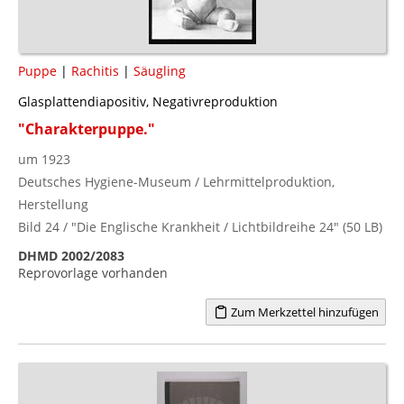
Puppe
|
Rachitis
|
Säugling
Glasplattendiapositiv, Negativreproduktion
"Charakterpuppe."
um 1923
Deutsches Hygiene-Museum / Lehrmittelproduktion,
Herstellung
Bild 24 / "Die Englische Krankheit / Lichtbildreihe 24" (50 LB)
DHMD 2002/2083
Reprovorlage vorhanden
Zum Merkzettel hinzufügen