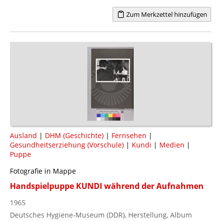
Zum Merkzettel hinzufügen
Ausland
|
DHM (Geschichte)
|
Fernsehen
|
Gesundheitserziehung (Vorschule)
|
Kundi
|
Medien
|
Puppe
Fotografie in Mappe
Handspielpuppe KUNDI während der Aufnahmen
1965
Deutsches Hygiene-Museum (DDR), Herstellung, Album