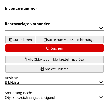
Inventarnummer
Reprovorlage vorhanden
Suche leeren
Suche zum Merkzettel hinzufügen
Suchen
Alle Objekte zum Merkzettel hinzufügen
Ansicht Drucken
Ansicht:
Sortierung nach: