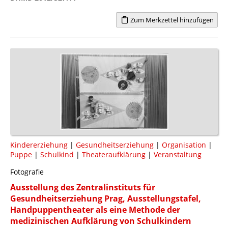
Zum Merkzettel hinzufügen
Kindererziehung
|
Gesundheitserziehung
|
Organisation
|
Puppe
|
Schulkind
|
Theateraufklärung
|
Veranstaltung
Fotografie
Ausstellung des Zentralinstituts für
Gesundheitserziehung Prag, Ausstellungstafel,
Handpuppentheater als eine Methode der
medizinischen Aufklärung von Schulkindern