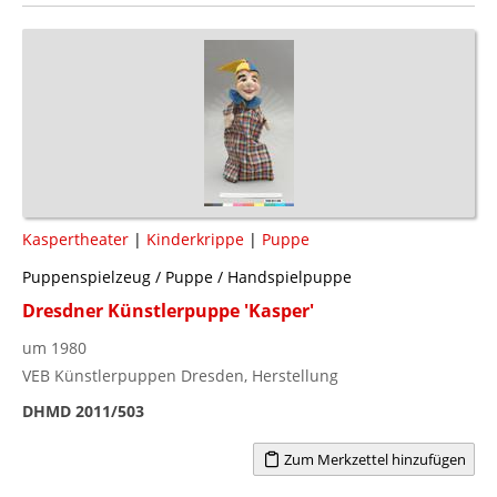
Kaspertheater
|
Kinderkrippe
|
Puppe
Puppenspielzeug / Puppe / Handspielpuppe
Dresdner Künstlerpuppe 'Kasper'
um 1980
VEB Künstlerpuppen Dresden, Herstellung
DHMD 2011/503
Zum Merkzettel hinzufügen