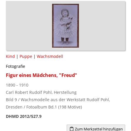
Kind
|
Puppe
|
Wachsmodell
Fotografie
Figur eines Mädchens, "Freud"
1890 - 1910
Carl Robert Rudolf Pohl, Herstellung
Bild 9 / Wachsmodelle aus der Werkstatt Rudolf Pohl,
Dresden / Fotoalbum Bd.1 (198 Motive)
DHMD 2012/527.9
Zum Merkzettel hinzufügen