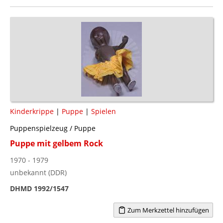
Kinderkrippe
|
Puppe
|
Spielen
Puppenspielzeug / Puppe
Puppe mit gelbem Rock
1970 - 1979
unbekannt (DDR)
DHMD 1992/1547
Zum Merkzettel hinzufügen