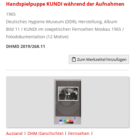
Handspielpuppe KUNDI während der Aufnahmen
1965
Deutsches Hygiene-Museum (DDR), Herstellung, Album
Bild 11 / KUNDI im sowjetischen Fernsehen Moskau 1965 /
Fotodokumentation (12 Motive)
DHMD 2019/268.11
Zum Merkzettel hinzufügen
Ausland
|
DHM (Geschichte)
|
Fernsehen
|