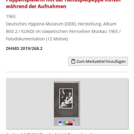
während der Aufnahmen
1965
Deutsches Hygiene-Museum (DDR), Herstellung, Album
Bild 2 / KUNDI im sowjetischen Fernsehen Moskau 1965 /
Fotodokumentation (12 Motive)
DHMD 2019/268.2
Zum Merkzettel hinzufügen