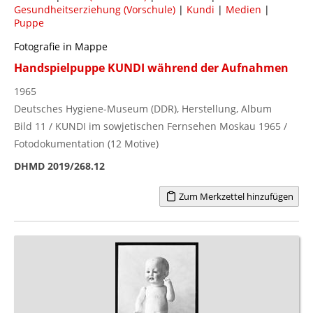
Gesundheitserziehung (Vorschule)
|
Kundi
|
Medien
|
Puppe
Fotografie in Mappe
Handspielpuppe KUNDI während der Aufnahmen
1965
Deutsches Hygiene-Museum (DDR), Herstellung, Album
Bild 11 / KUNDI im sowjetischen Fernsehen Moskau 1965 /
Fotodokumentation (12 Motive)
DHMD 2019/268.12
Zum Merkzettel hinzufügen