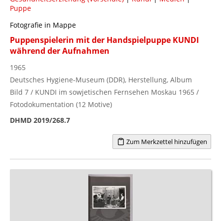
Puppe
Fotografie in Mappe
Puppenspielerin mit der Handspielpuppe KUNDI
während der Aufnahmen
1965
Deutsches Hygiene-Museum (DDR), Herstellung, Album
Bild 7 / KUNDI im sowjetischen Fernsehen Moskau 1965 /
Fotodokumentation (12 Motive)
DHMD 2019/268.7
Zum Merkzettel hinzufügen