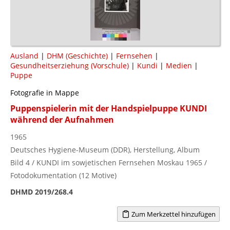
Ausland
|
DHM (Geschichte)
|
Fernsehen
|
Gesundheitserziehung (Vorschule)
|
Kundi
|
Medien
|
Puppe
Fotografie in Mappe
Puppenspielerin mit der Handspielpuppe KUNDI
während der Aufnahmen
1965
Deutsches Hygiene-Museum (DDR), Herstellung, Album
Bild 4 / KUNDI im sowjetischen Fernsehen Moskau 1965 /
Fotodokumentation (12 Motive)
DHMD 2019/268.4
Zum Merkzettel hinzufügen