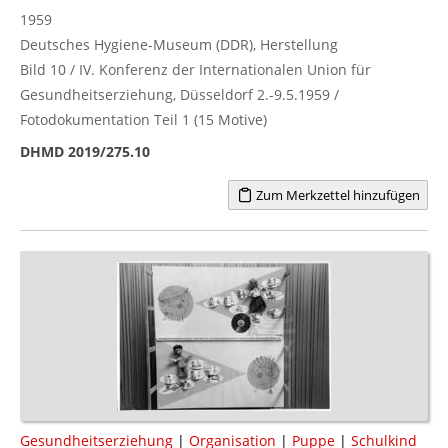
1959
Deutsches Hygiene-Museum (DDR), Herstellung
Bild 10 / IV. Konferenz der Internationalen Union für
Gesundheitserziehung, Düsseldorf 2.-9.5.1959 /
Fotodokumentation Teil 1 (15 Motive)
DHMD 2019/275.10
Zum Merkzettel hinzufügen
Gesundheitserziehung
|
Organisation
|
Puppe
|
Schulkind