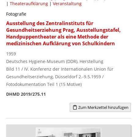
|
Theateraufklärung
|
Veranstaltung
Fotografie
Ausstellung des Zentralinstituts für
Gesundheitserziehung Prag, Ausstellungstafel,
Handpuppentheater als eine Methode der
medizinischen Aufklärung von Schulkindern
1959
Deutsches Hygiene-Museum (DDR), Herstellung
Bild 11 / IV. Konferenz der Internationalen Union für
Gesundheitserziehung, Düsseldorf 2.-9.5.1959 /
Fotodokumentation Teil 1 (15 Motive)
DHMD 2019/275.11
Zum Merkzettel hinzufügen