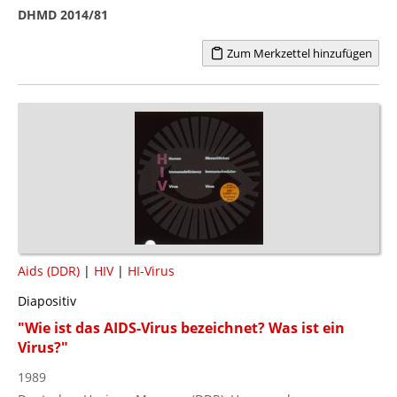
DHMD 2014/81
Zum Merkzettel hinzufügen
Aids (DDR)
|
HIV
|
HI-Virus
Diapositiv
"Wie ist das AIDS-Virus bezeichnet? Was ist ein
Virus?"
1989