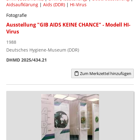
Aidsaufklärung
|
Aids (DDR)
|
HI-Virus
Fotografie
Ausstellung "GIB AIDS KEINE CHANCE" - Modell HI-
Virus
1988
Deutsches Hygiene-Museum (DDR)
DHMD 2025/434.21
Zum Merkzettel hinzufügen