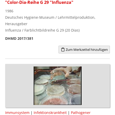
"Color-Dia-Reihe G 29 "Influenza"
1986
Deutsches Hygiene-Museum / Lehrmittelproduktion,
Herausgeber
Influenza / Farblichtbildreihe G 29 (20 Dias)
DHMD 2017/381
Zum Merkzettel hinzufügen
Immunsystem
|
Infektionskrankheit
|
Pathogener