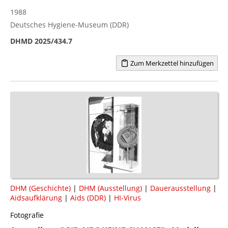
1988
Deutsches Hygiene-Museum (DDR)
DHMD 2025/434.7
Zum Merkzettel hinzufügen
DHM (Geschichte)
|
DHM (Ausstellung)
|
Dauerausstellung
|
Aidsaufklärung
|
Aids (DDR)
|
HI-Virus
Fotografie