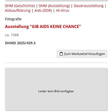
DHM (Geschichte)
|
DHM (Ausstellung)
|
Dauerausstellung
|
Aidsaufklärung
|
Aids (DDR)
|
HI-Virus
Fotografie
Ausstellung "GIB AIDS KEINE CHANCE"
ca. 1988
DHMD 2025/439.3
Zum Merkzettel hinzufügen
Leider kein Bild verfügbar