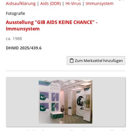
Aidsaufklärung
|
Aids (DDR)
|
HI-Virus
|
Immunsystem
Fotografie
Ausstellung "GIB AIDS KEINE CHANCE" -
Immunsystem
ca. 1988
DHMD 2025/439.6
Zum Merkzettel hinzufügen