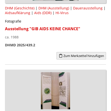
DHM (Geschichte)
|
DHM (Ausstellung)
|
Dauerausstellung
|
Aidsaufklärung
|
Aids (DDR)
|
HI-Virus
Fotografie
Ausstellung "GIB AIDS KEINE CHANCE"
ca. 1988
DHMD 2025/439.2
Zum Merkzettel hinzufügen