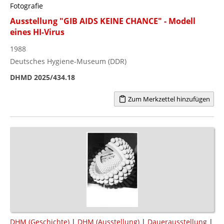
Fotografie
Ausstellung "GIB AIDS KEINE CHANCE" - Modell
eines HI-Virus
1988
Deutsches Hygiene-Museum (DDR)
DHMD 2025/434.18
Zum Merkzettel hinzufügen
DHM (Geschichte)
|
DHM (Ausstellung)
|
Dauerausstellung
|