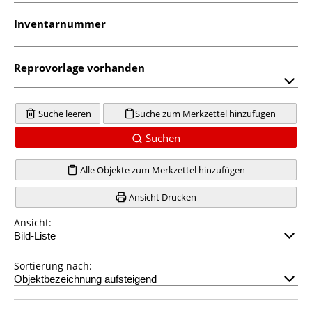
Inventarnummer
Reprovorlage vorhanden
Suche leeren
Suche zum Merkzettel hinzufügen
Suchen
Alle Objekte zum Merkzettel hinzufügen
Ansicht Drucken
Ansicht:
Sortierung nach: