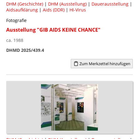
DHM (Geschichte)
|
DHM (Ausstellung)
|
Dauerausstellung
|
Aidsaufklärung
|
Aids (DDR)
|
HI-Virus
Fotografie
Ausstellung "GIB AIDS KEINE CHANCE"
ca. 1988
DHMD 2025/439.4
Zum Merkzettel hinzufügen