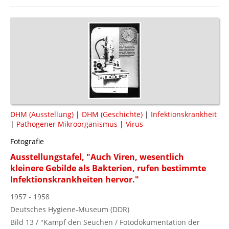
DHM (Ausstellung)
|
DHM (Geschichte)
|
Infektionskrankheit
|
Pathogener Mikroorganismus
|
Virus
Fotografie
Ausstellungstafel, "Auch Viren, wesentlich
kleinere Gebilde als Bakterien, rufen bestimmte
Infektionskrankheiten hervor."
1957 - 1958
Deutsches Hygiene-Museum (DDR)
Bild 13 / "Kampf den Seuchen / Fotodokumentation der