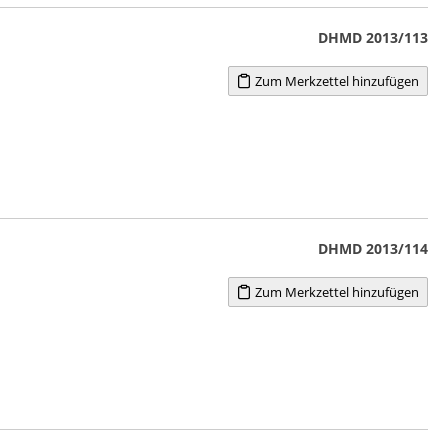
DHMD 2013/113
Zum Merkzettel hinzufügen
DHMD 2013/114
Zum Merkzettel hinzufügen