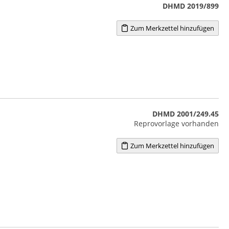
DHMD 2019/899
Zum Merkzettel hinzufügen
DHMD 2001/249.45
Reprovorlage vorhanden
Zum Merkzettel hinzufügen