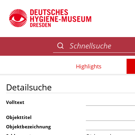
Highlights
Detailsuche
Volltext
Objekttitel
Objektbezeichnung