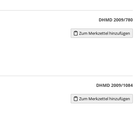
DHMD 2009/780
Zum Merkzettel hinzufügen
DHMD 2009/1084
Zum Merkzettel hinzufügen