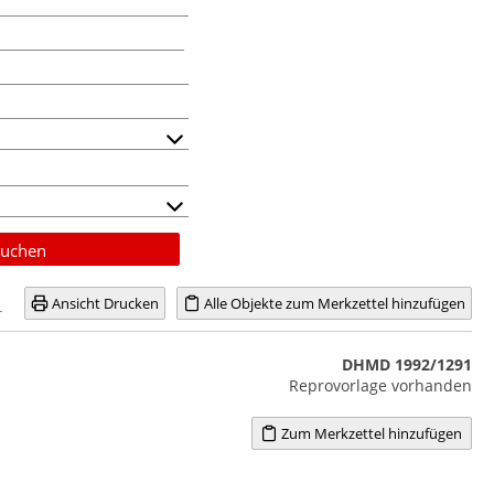
uchen
Ansicht Drucken
Alle Objekte zum Merkzettel hinzufügen
DHMD 1992/1291
Reprovorlage vorhanden
Zum Merkzettel hinzufügen