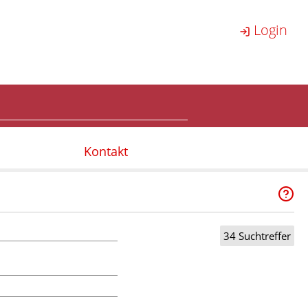
Login
Kontakt
34 Suchtreffer