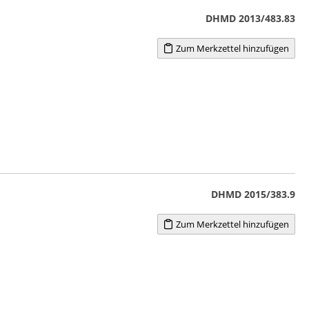
DHMD 2013/483.83
Zum Merkzettel hinzufügen
DHMD 2015/383.9
Zum Merkzettel hinzufügen