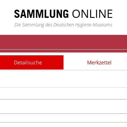
ONLINE
SAMMLUNG
Die Sammlung des Deutschen Hygiene-Museums
Detailsuche
Merkzettel