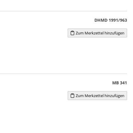
DHMD 1991/963
Zum Merkzettel hinzufügen
MB 341
Zum Merkzettel hinzufügen