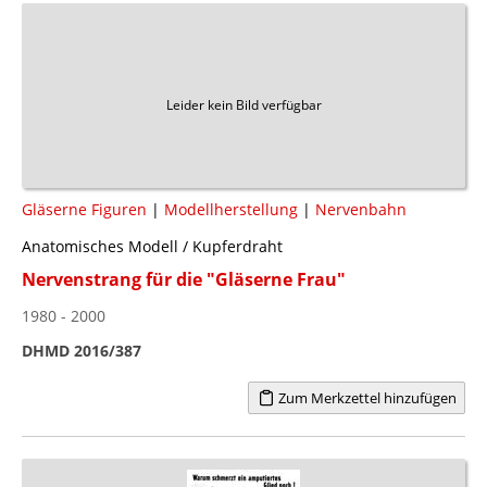
Leider kein Bild verfügbar
Gläserne Figuren
|
Modellherstellung
|
Nervenbahn
Anatomisches Modell / Kupferdraht
Nervenstrang für die "Gläserne Frau"
1980 - 2000
DHMD 2016/387
Zum Merkzettel hinzufügen