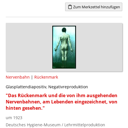
Zum Merkzettel hinzufügen
Nervenbahn
|
Rückenmark
Glasplattendiapositiv, Negativreproduktion
"Das Rückenmark und die von ihm ausgehenden
Nervenbahnen, am Lebenden eingezeichnet, von
hinten gesehen."
um 1923
Deutsches Hygiene-Museum / Lehrmittelproduktion