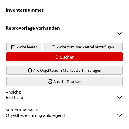
Inventarnummer
Reprovorlage vorhanden
Suche leeren
Suche zum Merkzettel hinzufügen
Suchen
Alle Objekte zum Merkzettel hinzufügen
Ansicht Drucken
Ansicht:
Sortierung nach: