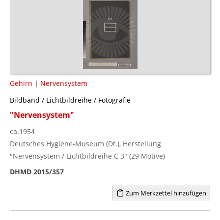
Gehirn
|
Nervensystem
Bildband / Lichtbildreihe / Fotografie
"Nervensystem"
ca.1954
Deutsches Hygiene-Museum (Dt.), Herstellung
"Nervensystem / Lichtbildreihe C 3" (29 Motive)
DHMD 2015/357
Zum Merkzettel hinzufügen