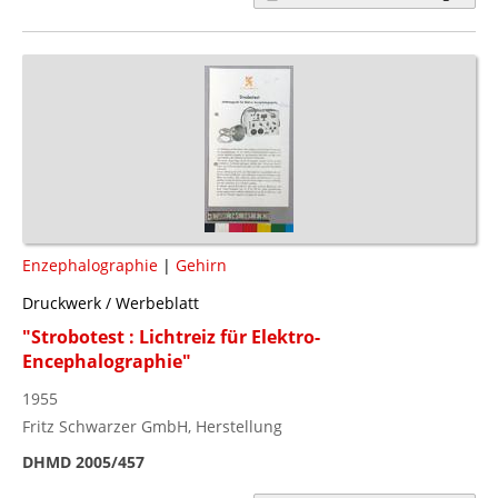
Enzephalographie
|
Gehirn
Druckwerk / Werbeblatt
"Strobotest : Lichtreiz für Elektro-
Encephalographie"
1955
Fritz Schwarzer GmbH, Herstellung
DHMD 2005/457