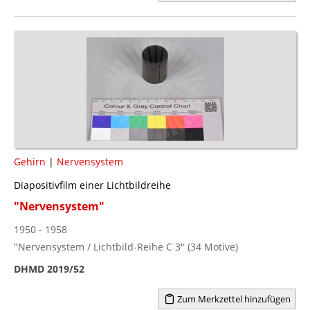
Gehirn
|
Nervensystem
Diapositivfilm einer Lichtbildreihe
"Nervensystem"
1950 - 1958
"Nervensystem / Lichtbild-Reihe C 3" (34 Motive)
DHMD 2019/52
Zum Merkzettel hinzufügen