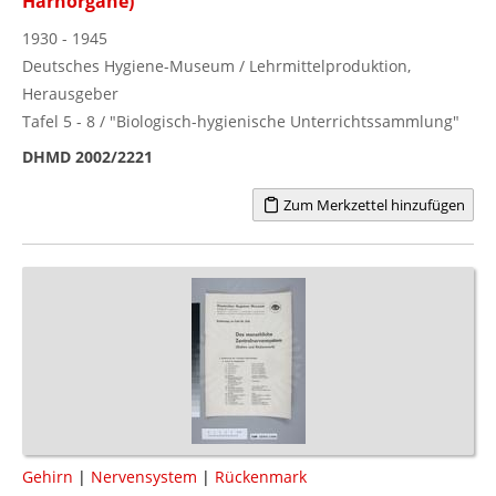
Harnorgane)"
1930 - 1945
Deutsches Hygiene-Museum / Lehrmittelproduktion,
Herausgeber
Tafel 5 - 8 / "Biologisch-hygienische Unterrichtssammlung"
DHMD 2002/2221
Zum Merkzettel hinzufügen
Gehirn
|
Nervensystem
|
Rückenmark