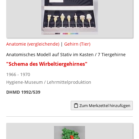
Anatomie (vergleichende)
|
Gehirn (Tier)
Anatomisches Modell auf Stativ im Kasten / 7 Tiergehirne
"Schema des Wirbeltiergehirnes"
1966 - 1970
Hygiene-Museum / Lehrmittelproduktion
DHMD 1992/539
Zum Merkzettel hinzufügen