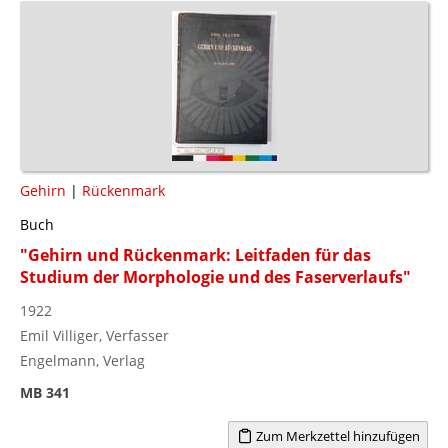
Gehirn
|
Rückenmark
Buch
"Gehirn und Rückenmark: Leitfaden für das
Studium der Morphologie und des Faserverlaufs"
1922
Emil Villiger, Verfasser
Engelmann, Verlag
MB 341
Zum Merkzettel hinzufügen