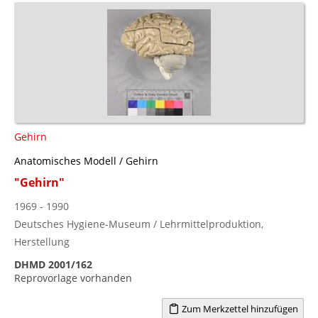
Gehirn
Anatomisches Modell / Gehirn
"Gehirn"
1969 - 1990
Deutsches Hygiene-Museum / Lehrmittelproduktion,
Herstellung
DHMD 2001/162
Reprovorlage vorhanden
Zum Merkzettel hinzufügen