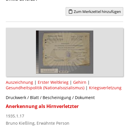
Zum Merkzettel hinzufügen
Auszeichnung
|
Erster Weltkrieg
|
Gehirn
|
Gesundheitspolitik (Nationalsozialismus)
|
Kriegsverletzung
Druckwerk / Blatt / Bescheinigung / Dokument
Anerkennung als Hirnverletzter
1935.1.17
Bruno Kießling, Erwähnte Person