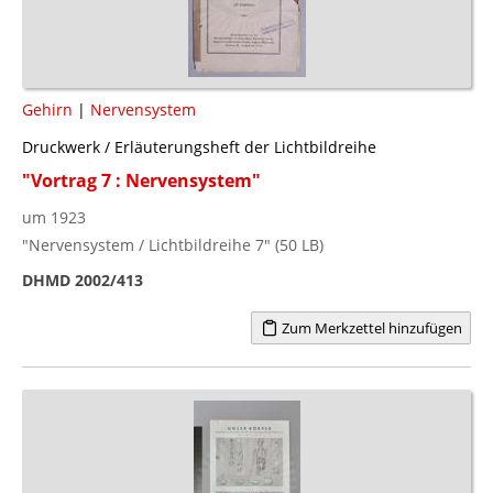
Gehirn
|
Nervensystem
Druckwerk / Erläuterungsheft der Lichtbildreihe
"Vortrag 7 : Nervensystem"
um 1923
"Nervensystem / Lichtbildreihe 7" (50 LB)
DHMD 2002/413
Zum Merkzettel hinzufügen