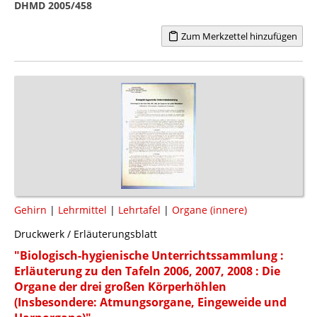
DHMD 2005/458
Zum Merkzettel hinzufügen
Gehirn
|
Lehrmittel
|
Lehrtafel
|
Organe (innere)
Druckwerk / Erläuterungsblatt
"Biologisch-hygienische Unterrichtssammlung :
Erläuterung zu den Tafeln 2006, 2007, 2008 : Die
Organe der drei großen Körperhöhlen
(Insbesondere: Atmungsorgane, Eingeweide und