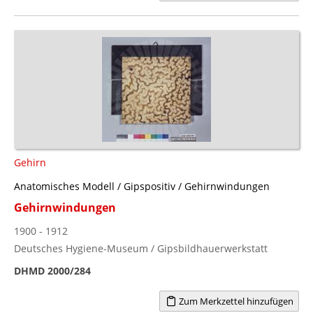
Gehirn
Anatomisches Modell / Gipspositiv / Gehirnwindungen
Gehirnwindungen
1900 - 1912
Deutsches Hygiene-Museum / Gipsbildhauerwerkstatt
DHMD 2000/284
Zum Merkzettel hinzufügen