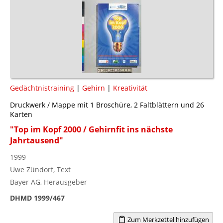
Gedächtnistraining
|
Gehirn
|
Kreativität
Druckwerk / Mappe mit 1 Broschüre, 2 Faltblättern und 26
Karten
"Top im Kopf 2000 / Gehirnfit ins nächste
Jahrtausend"
1999
Uwe Zündorf, Text
Bayer AG, Herausgeber
DHMD 1999/467
Zum Merkzettel hinzufügen