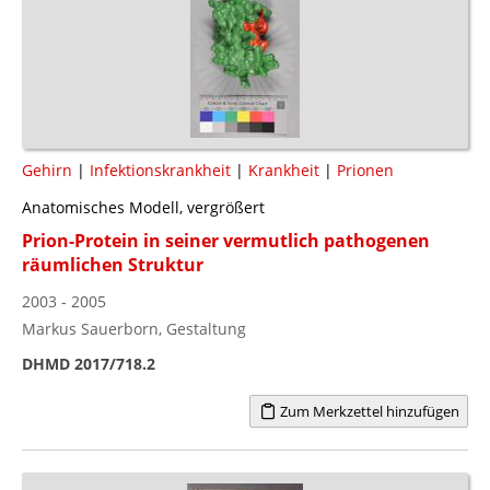
Gehirn
|
Infektionskrankheit
|
Krankheit
|
Prionen
Anatomisches Modell, vergrößert
Prion-Protein in seiner vermutlich pathogenen
räumlichen Struktur
2003 - 2005
Markus Sauerborn, Gestaltung
DHMD 2017/718.2
Zum Merkzettel hinzufügen