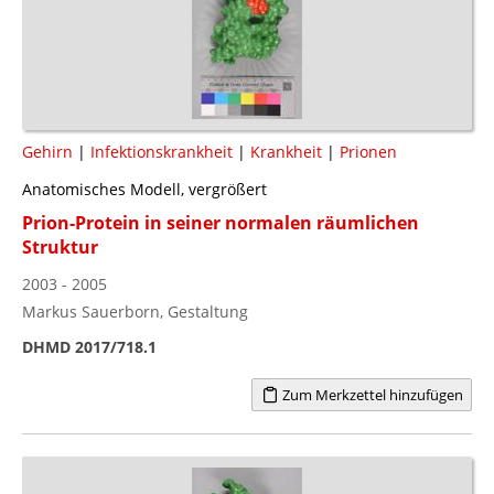
Gehirn
|
Infektionskrankheit
|
Krankheit
|
Prionen
Anatomisches Modell, vergrößert
Prion-Protein in seiner normalen räumlichen
Struktur
2003 - 2005
Markus Sauerborn, Gestaltung
DHMD 2017/718.1
Zum Merkzettel hinzufügen