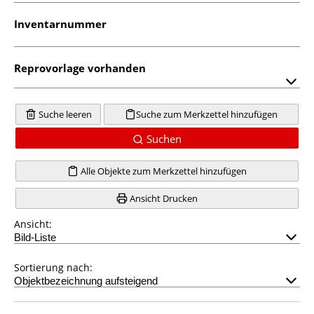
Inventarnummer
Reprovorlage vorhanden
Suche leeren
Suche zum Merkzettel hinzufügen
Suchen
Alle Objekte zum Merkzettel hinzufügen
Ansicht Drucken
Ansicht:
Sortierung nach: