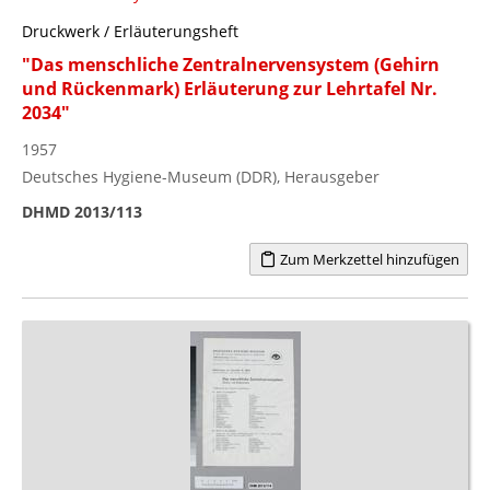
Druckwerk / Erläuterungsheft
"Das menschliche Zentralnervensystem (Gehirn
und Rückenmark) Erläuterung zur Lehrtafel Nr.
2034"
1957
Deutsches Hygiene-Museum (DDR), Herausgeber
DHMD 2013/113
Zum Merkzettel hinzufügen