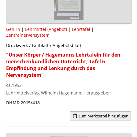
Gehirn
|
Lehrmittel (Angebot)
|
Lehrtafel
|
Zentralnervensystem
Druckwerk / Faltblatt / Angebotsblatt
"Unser Körper / Hagemanns Lehrtafeln für den
menschenkundlichen Unterricht, Tafel 6
Empfindung und Lenkung durch das
Nervensystem"
ca.1952
Lehrmittelverlag Wilhelm Hagemann, Herausgeber
DHMD 2015/418
Zum Merkzettel hinzufügen