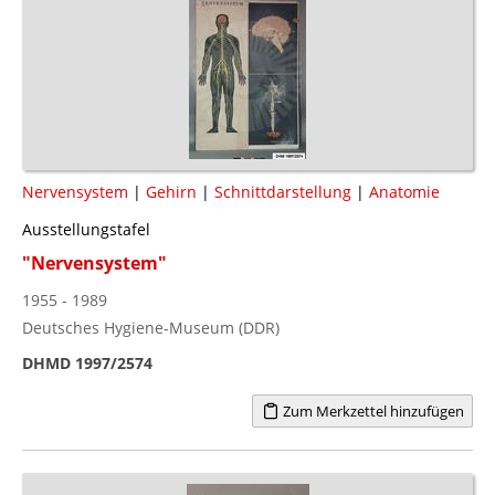
Nervensystem
|
Gehirn
|
Schnittdarstellung
|
Anatomie
Ausstellungstafel
"Nervensystem"
1955 - 1989
Deutsches Hygiene-Museum (DDR)
DHMD 1997/2574
Zum Merkzettel hinzufügen