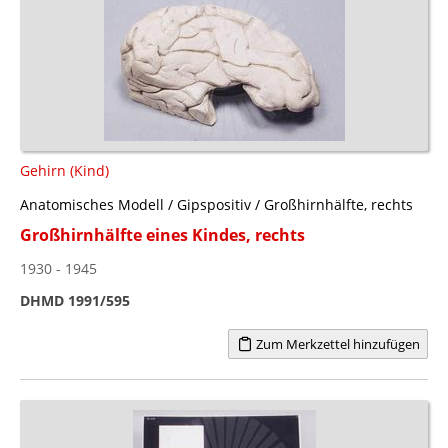
Gehirn (Kind)
Anatomisches Modell / Gipspositiv / Großhirnhälfte, rechts
Großhirnhälfte eines Kindes, rechts
1930 - 1945
DHMD 1991/595
Zum Merkzettel hinzufügen