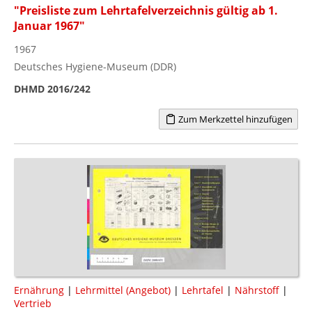
"Preisliste zum Lehrtafelverzeichnis gültig ab 1.
Januar 1967"
1967
Deutsches Hygiene-Museum (DDR)
DHMD 2016/242
Zum Merkzettel hinzufügen
Ernährung
|
Lehrmittel (Angebot)
|
Lehrtafel
|
Nährstoff
|
Vertrieb