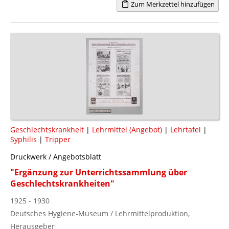
Zum Merkzettel hinzufügen
Geschlechtskrankheit
|
Lehrmittel (Angebot)
|
Lehrtafel
|
Syphilis
|
Tripper
Druckwerk / Angebotsblatt
"Ergänzung zur Unterrichtssammlung über
Geschlechtskrankheiten"
1925 - 1930
Deutsches Hygiene-Museum / Lehrmittelproduktion,
Herausgeber