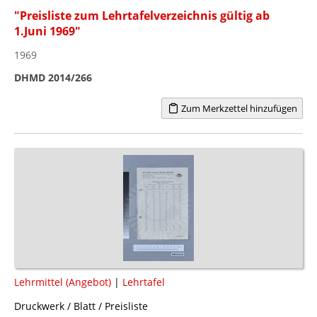
"Preisliste zum Lehrtafelverzeichnis gültig ab
1.Juni 1969"
1969
DHMD 2014/266
Zum Merkzettel hinzufügen
Lehrmittel (Angebot)
|
Lehrtafel
Druckwerk / Blatt / Preisliste