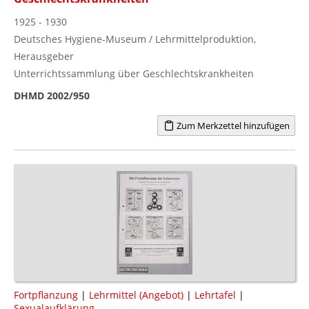
1925 - 1930
Deutsches Hygiene-Museum / Lehrmittelproduktion,
Herausgeber
Unterrichtssammlung über Geschlechtskrankheiten
DHMD 2002/950
Zum Merkzettel hinzufügen
Fortpflanzung
|
Lehrmittel (Angebot)
|
Lehrtafel
|
Sexualaufklärung