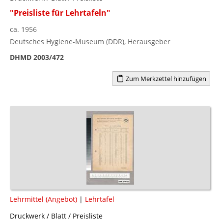
"Preisliste für Lehrtafeln"
ca. 1956
Deutsches Hygiene-Museum (DDR), Herausgeber
DHMD 2003/472
Zum Merkzettel hinzufügen
Lehrmittel (Angebot)
|
Lehrtafel
Druckwerk / Blatt / Preisliste