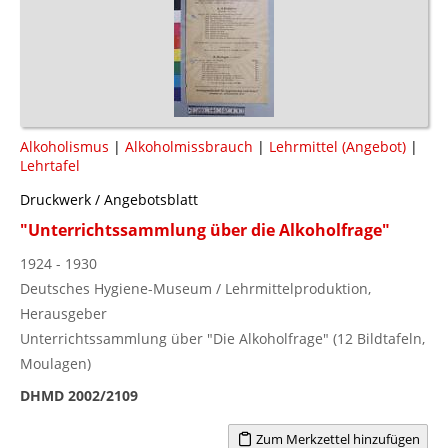
Alkoholismus
|
Alkoholmissbrauch
|
Lehrmittel (Angebot)
|
Lehrtafel
Druckwerk / Angebotsblatt
"Unterrichtssammlung über die Alkoholfrage"
1924 - 1930
Deutsches Hygiene-Museum / Lehrmittelproduktion,
Herausgeber
Unterrichtssammlung über "Die Alkoholfrage" (12 Bildtafeln,
Moulagen)
DHMD 2002/2109
Zum Merkzettel hinzufügen