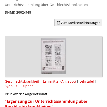
Unterrichtssammlung über Geschlechtskrankheiten
DHMD 2002/948
Zum Merkzettel hinzufügen
Geschlechtskrankheit
|
Lehrmittel (Angebot)
|
Lehrtafel
|
Syphilis
|
Tripper
Druckwerk / Angebotsblatt
"Ergänzung zur Unterrichtssammlung über
Geschlechtskrankheiten"