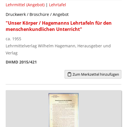
Lehrmittel (Angebot)
|
Lehrtafel
Druckwerk / Broschüre / Angebot
"Unser Körper / Hagemanns Lehrtafeln für den
menschenkundlichen Unterricht"
ca. 1955
Lehrmittelverlag Wilhelm Hagemann, Herausgeber und
Verlag
DHMD 2015/421
Zum Merkzettel hinzufügen