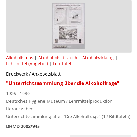
Alkoholismus
|
Alkoholmissbrauch
|
Alkoholwirkung
|
Lehrmittel (Angebot)
|
Lehrtafel
Druckwerk / Angebotsblatt
"Unterrichtssammlung über die Alkoholfrage"
1926 - 1930
Deutsches Hygiene-Museum / Lehrmittelproduktion,
Herausgeber
Unterrichtssammlung über "Die Alkoholfrage" (12 Bildtafeln)
DHMD 2002/945