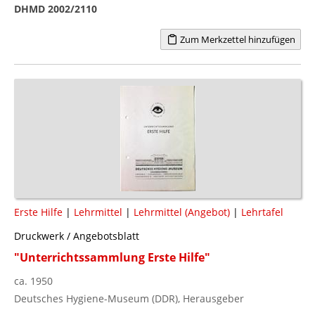
DHMD 2002/2110
Zum Merkzettel hinzufügen
Erste Hilfe
|
Lehrmittel
|
Lehrmittel (Angebot)
|
Lehrtafel
Druckwerk / Angebotsblatt
"Unterrichtssammlung Erste Hilfe"
ca. 1950
Deutsches Hygiene-Museum (DDR), Herausgeber