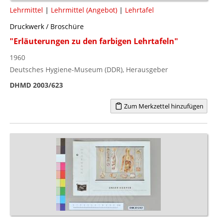
Lehrmittel
|
Lehrmittel (Angebot)
|
Lehrtafel
Druckwerk / Broschüre
"Erläuterungen zu den farbigen Lehrtafeln"
1960
Deutsches Hygiene-Museum (DDR), Herausgeber
DHMD 2003/623
Zum Merkzettel hinzufügen