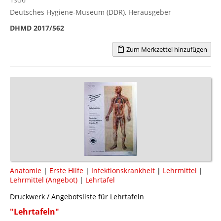
Deutsches Hygiene-Museum (DDR), Herausgeber
DHMD 2017/562
Zum Merkzettel hinzufügen
Anatomie
|
Erste Hilfe
|
Infektionskrankheit
|
Lehrmittel
|
Lehrmittel (Angebot)
|
Lehrtafel
Druckwerk / Angebotsliste für Lehrtafeln
"Lehrtafeln"