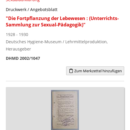
Druckwerk / Angebotsblatt
"Die Fortpflanzung der Lebewesen : (Unterrichts-
Sammlung zur Sexual-Pädagogik)"
1928 - 1930
Deutsches Hygiene-Museum / Lehrmittelproduktion,
Herausgeber
DHMD 2002/1047
Zum Merkzettel hinzufügen