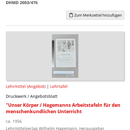
DHMD 2003/476
Zum Merkzettel hinzufügen
Lehrmittel (Angebot)
|
Lehrtafel
Druckwerk / Angebotsblatt
"Unser Körper / Hagemanns Arbeitstafeln für den
menschenkundlichen Unterricht
ca. 1956
Lehrmittelverlag Wilhelm Hagemann, Herausgeber