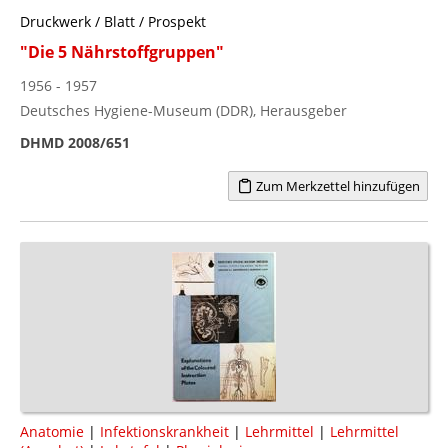
Druckwerk / Blatt / Prospekt
"Die 5 Nährstoffgruppen"
1956 - 1957
Deutsches Hygiene-Museum (DDR), Herausgeber
DHMD 2008/651
Zum Merkzettel hinzufügen
Anatomie
|
Infektionskrankheit
|
Lehrmittel
|
Lehrmittel