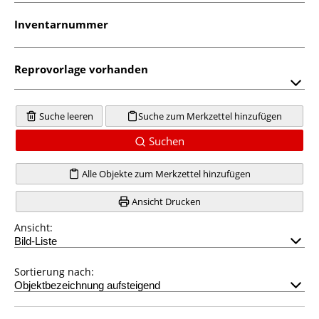
Inventarnummer
Reprovorlage vorhanden
Suche leeren
Suche zum Merkzettel hinzufügen
Suchen
Alle Objekte zum Merkzettel hinzufügen
Ansicht Drucken
Ansicht:
Sortierung nach: