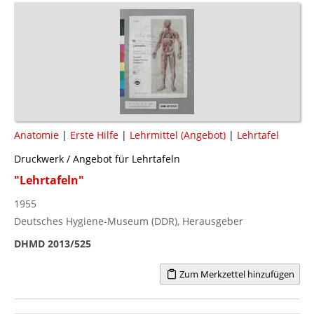
Anatomie
|
Erste Hilfe
|
Lehrmittel (Angebot)
|
Lehrtafel
Druckwerk / Angebot für Lehrtafeln
"Lehrtafeln"
1955
Deutsches Hygiene-Museum (DDR), Herausgeber
DHMD 2013/525
Zum Merkzettel hinzufügen