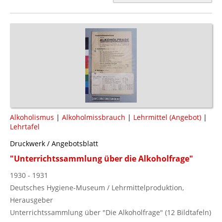
Alkoholismus
|
Alkoholmissbrauch
|
Lehrmittel (Angebot)
|
Lehrtafel
Druckwerk / Angebotsblatt
"Unterrichtssammlung über die Alkoholfrage"
1930 - 1931
Deutsches Hygiene-Museum / Lehrmittelproduktion,
Herausgeber
Unterrichtssammlung über "Die Alkoholfrage" (12 Bildtafeln)