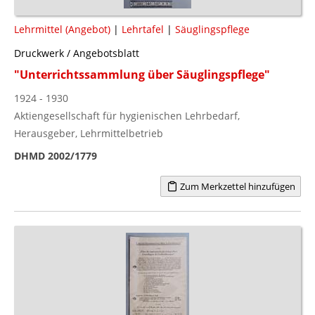
Lehrmittel (Angebot)
|
Lehrtafel
|
Säuglingspflege
Druckwerk / Angebotsblatt
"Unterrichtssammlung über Säuglingspflege"
1924 - 1930
Aktiengesellschaft für hygienischen Lehrbedarf,
Herausgeber, Lehrmittelbetrieb
DHMD 2002/1779
Zum Merkzettel hinzufügen