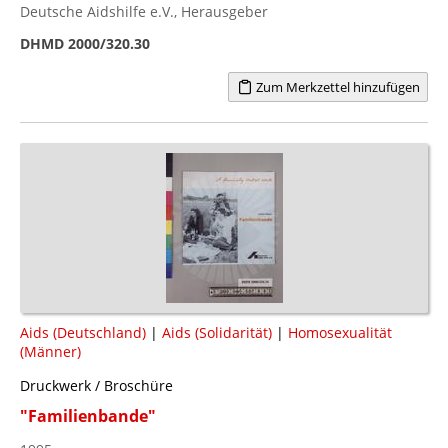
Deutsche Aidshilfe e.V., Herausgeber
DHMD 2000/320.30
Zum Merkzettel hinzufügen
Aids (Deutschland)
|
Aids (Solidarität)
|
Homosexualität
(Männer)
Druckwerk / Broschüre
"Familienbande"