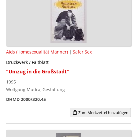
Aids (Homosexualität Männer)
|
Safer Sex
Druckwerk / Faltblatt
"Umzug in die Großstadt"
1995
Wolfgang Mudra, Gestaltung
DHMD 2000/320.45
Zum Merkzettel hinzufügen