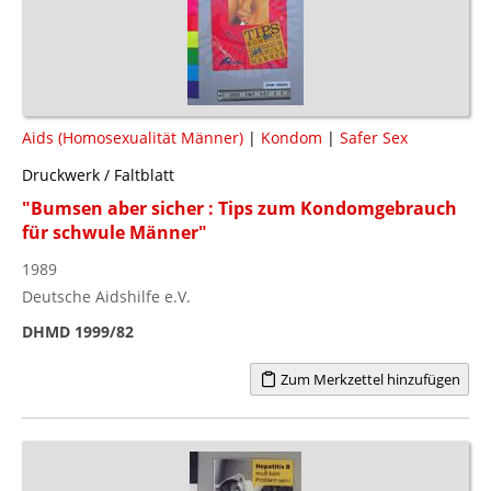
Aids (Homosexualität Männer)
|
Kondom
|
Safer Sex
Druckwerk / Faltblatt
"Bumsen aber sicher : Tips zum Kondomgebrauch
für schwule Männer"
1989
Deutsche Aidshilfe e.V.
DHMD 1999/82
Zum Merkzettel hinzufügen