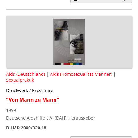
Aids (Deutschland)
|
Aids (Homosexualität Männer)
|
Sexualpraktik
Druckwerk / Broschüre
"Von Mann zu Mann"
1999
Deutsche Aidshilfe e.V. (DAH), Herausgeber
DHMD 2000/320.18