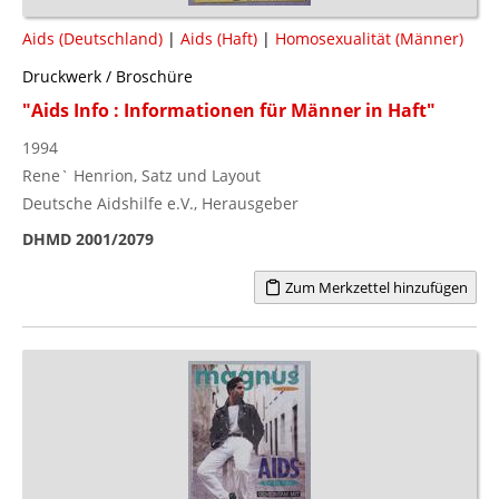
Aids (Deutschland)
|
Aids (Haft)
|
Homosexualität (Männer)
Druckwerk / Broschüre
"Aids Info : Informationen für Männer in Haft"
1994
Rene` Henrion, Satz und Layout
Deutsche Aidshilfe e.V., Herausgeber
DHMD 2001/2079
Zum Merkzettel hinzufügen