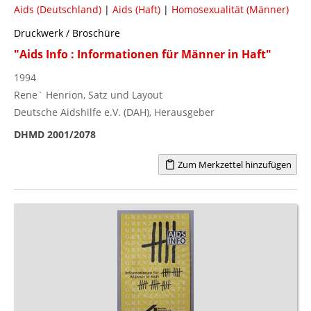
Aids (Deutschland)
|
Aids (Haft)
|
Homosexualität (Männer)
Druckwerk / Broschüre
"Aids Info : Informationen für Männer in Haft"
1994
Rene` Henrion, Satz und Layout
Deutsche Aidshilfe e.V. (DAH), Herausgeber
DHMD 2001/2078
Zum Merkzettel hinzufügen