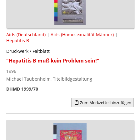
Aids (Deutschland)
|
Aids (Homosexualität Männer)
|
Hepatitis B
Druckwerk / Faltblatt
"Hepatitis B muß kein Problem sein!"
1996
Michael Taubenheim, Titelbildgestaltung
DHMD 1999/70
Zum Merkzettel hinzufügen