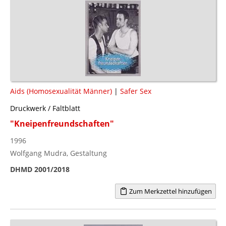
Aids (Homosexualität Männer)
|
Safer Sex
Druckwerk / Faltblatt
"Kneipenfreundschaften"
1996
Wolfgang Mudra, Gestaltung
DHMD 2001/2018
Zum Merkzettel hinzufügen