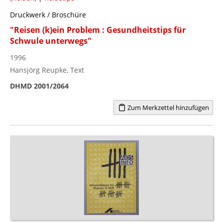
Druckwerk / Broschüre
"Reisen (k)ein Problem : Gesundheitstips für
Schwule unterwegs"
1996
Hansjörg Reupke, Text
DHMD 2001/2064
Zum Merkzettel hinzufügen