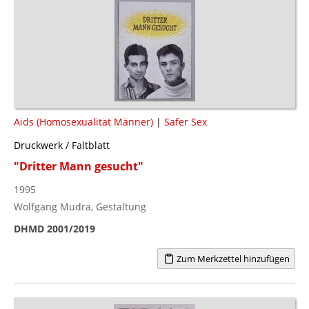
Aids (Homosexualität Männer)
|
Safer Sex
Druckwerk / Faltblatt
"Dritter Mann gesucht"
1995
Wolfgang Mudra, Gestaltung
DHMD 2001/2019
Zum Merkzettel hinzufügen