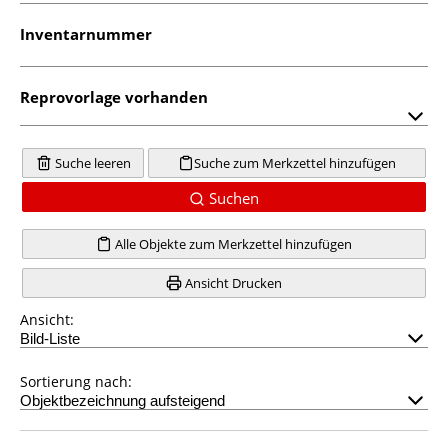
Inventarnummer
Reprovorlage vorhanden
Suche leeren
Suche zum Merkzettel hinzufügen
Suchen
Alle Objekte zum Merkzettel hinzufügen
Ansicht Drucken
Ansicht:
Sortierung nach: