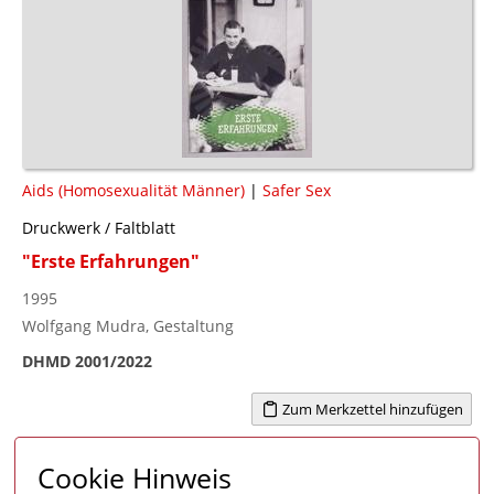
Aids (Homosexualität Männer)
|
Safer Sex
Druckwerk / Faltblatt
"Erste Erfahrungen"
1995
Wolfgang Mudra, Gestaltung
DHMD 2001/2022
Zum Merkzettel hinzufügen
Cookie Hinweis