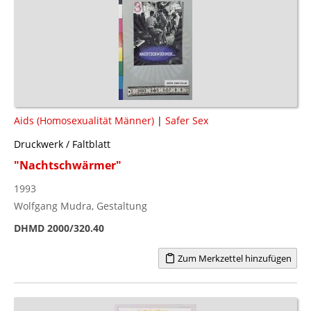
Aids (Homosexualität Männer)
|
Safer Sex
Druckwerk / Faltblatt
"Nachtschwärmer"
1993
Wolfgang Mudra, Gestaltung
DHMD 2000/320.40
Zum Merkzettel hinzufügen