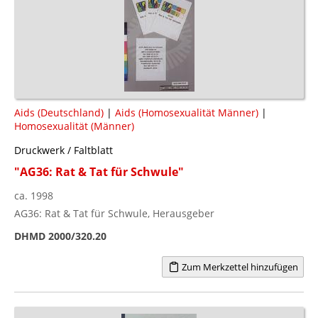
Aids (Deutschland)
|
Aids (Homosexualität Männer)
|
Homosexualität (Männer)
Druckwerk / Faltblatt
"AG36: Rat & Tat für Schwule"
ca. 1998
AG36: Rat & Tat für Schwule, Herausgeber
DHMD 2000/320.20
Zum Merkzettel hinzufügen