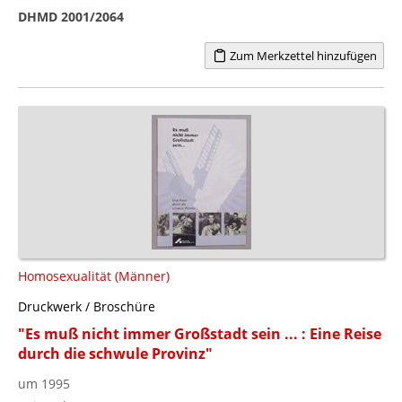
DHMD 2001/2064
Zum Merkzettel hinzufügen
Homosexualität (Männer)
Druckwerk / Broschüre
"Es muß nicht immer Großstadt sein ... : Eine Reise
durch die schwule Provinz"
um 1995