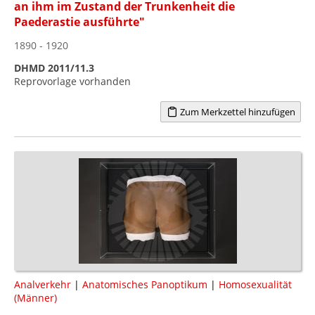
an ihm im Zustand der Trunkenheit die
Paederastie ausführte"
1890 - 1920
DHMD 2011/11.3
Reprovorlage vorhanden
Zum Merkzettel hinzufügen
Analverkehr
|
Anatomisches Panoptikum
|
Homosexualität
(Männer)