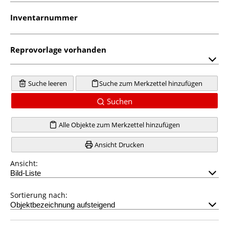
Inventarnummer
Reprovorlage vorhanden
Suche leeren
Suche zum Merkzettel hinzufügen
Suchen
Alle Objekte zum Merkzettel hinzufügen
Ansicht Drucken
Ansicht:
Sortierung nach: