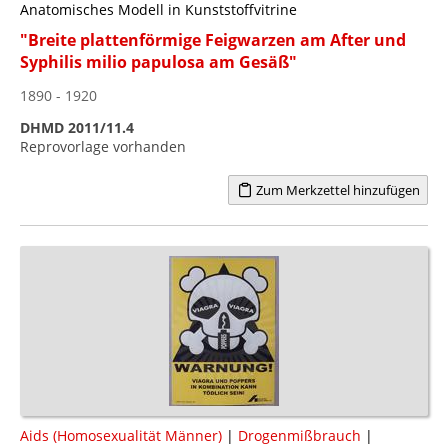
Anatomisches Modell in Kunststoffvitrine
"Breite plattenförmige Feigwarzen am After und
Syphilis milio papulosa am Gesäß"
1890 - 1920
DHMD 2011/11.4
Reprovorlage vorhanden
Zum Merkzettel hinzufügen
Aids (Homosexualität Männer)
|
Drogenmißbrauch
|