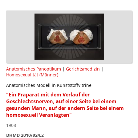
Anatomisches Panoptikum
|
Gerichtsmedizin
|
Homosexualität (Männer)
Anatomisches Modell in Kunststoffvitrine
"Ein Präparat mit dem Verlauf der
Geschlechtsnerven, auf einer Seite bei einem
gesunden Mann, auf der andern Seite bei einem
homosexuell Veranlagten"
1908
DHMD 2010/924.2