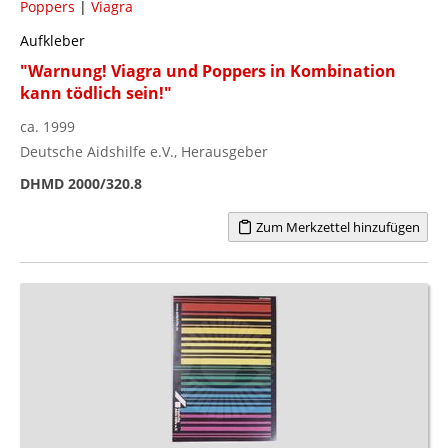
Poppers
|
Viagra
Aufkleber
"Warnung! Viagra und Poppers in Kombination
kann tödlich sein!"
ca. 1999
Deutsche Aidshilfe e.V., Herausgeber
DHMD 2000/320.8
Zum Merkzettel hinzufügen