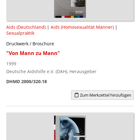
Aids (Deutschland)
|
Aids (Homosexualität Männer)
|
Sexualpraktik
Druckwerk / Broschüre
"Von Mann zu Mann"
1999
Deutsche Aidshilfe e.V. (DAH), Herausgeber
DHMD 2000/320.18
Zum Merkzettel hinzufügen