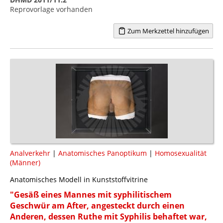
Reprovorlage vorhanden
Zum Merkzettel hinzufügen
Analverkehr
|
Anatomisches Panoptikum
|
Homosexualität
(Männer)
Anatomisches Modell in Kunststoffvitrine
"Gesäß eines Mannes mit syphilitischem
Geschwür am After, angesteckt durch einen
Anderen, dessen Ruthe mit Syphilis behaftet war,