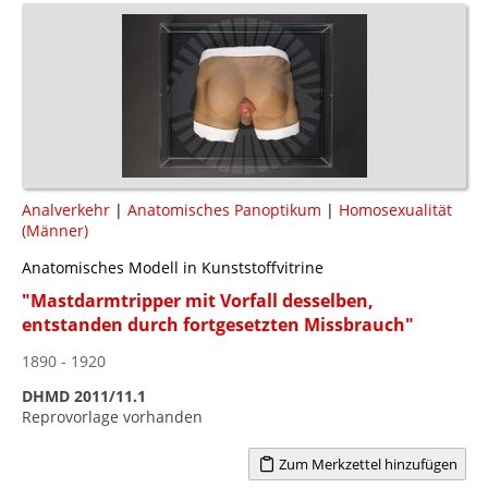
Analverkehr
|
Anatomisches Panoptikum
|
Homosexualität
(Männer)
Anatomisches Modell in Kunststoffvitrine
"Mastdarmtripper mit Vorfall desselben,
entstanden durch fortgesetzten Missbrauch"
1890 - 1920
DHMD 2011/11.1
Reprovorlage vorhanden
Zum Merkzettel hinzufügen