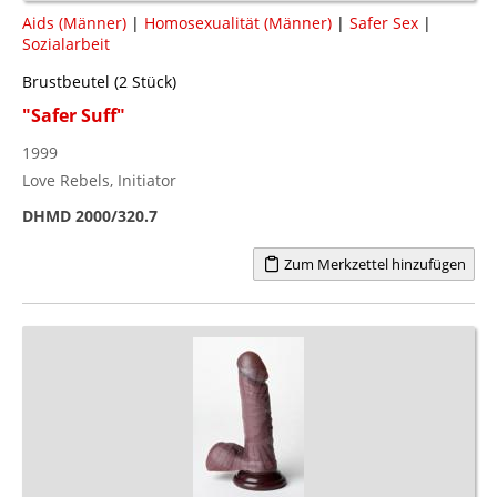
Aids (Männer)
|
Homosexualität (Männer)
|
Safer Sex
|
Sozialarbeit
Brustbeutel (2 Stück)
"Safer Suff"
1999
Love Rebels, Initiator
DHMD 2000/320.7
Zum Merkzettel hinzufügen