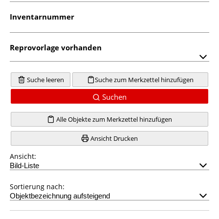
Inventarnummer
Reprovorlage vorhanden
Suche leeren
Suche zum Merkzettel hinzufügen
Suchen
Alle Objekte zum Merkzettel hinzufügen
Ansicht Drucken
Ansicht:
Sortierung nach: