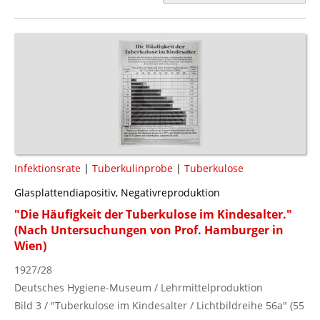
Infektionsrate
|
Tuberkulinprobe
|
Tuberkulose
Glasplattendiapositiv, Negativreproduktion
"Die Häufigkeit der Tuberkulose im Kindesalter."
(Nach Untersuchungen von Prof. Hamburger in
Wien)
1927/28
Deutsches Hygiene-Museum / Lehrmittelproduktion
Bild 3 / "Tuberkulose im Kindesalter / Lichtbildreihe 56a" (55