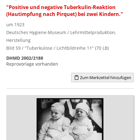
"Positive und negative Tuberkulin-Reaktion
(Hautimpfung nach Pirquet) bei zwei Kindern."
um 1923
Deutsches Hygiene-Museum / Lehrmittelproduktion,
Herstellung
Bild 59 / "Tuberkulose / Lichtbildreihe 11" (70 LB)
DHMD 2002/2188
Reprovorlage vorhanden
Zum Merkzettel hinzufügen