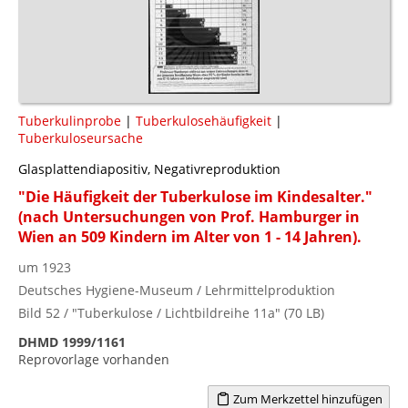
Tuberkulinprobe
|
Tuberkulosehäufigkeit
|
Tuberkuloseursache
Glasplattendiapositiv, Negativreproduktion
"Die Häufigkeit der Tuberkulose im Kindesalter."
(nach Untersuchungen von Prof. Hamburger in
Wien an 509 Kindern im Alter von 1 - 14 Jahren).
um 1923
Deutsches Hygiene-Museum / Lehrmittelproduktion
Bild 52 / "Tuberkulose / Lichtbildreihe 11a" (70 LB)
DHMD 1999/1161
Reprovorlage vorhanden
Zum Merkzettel hinzufügen