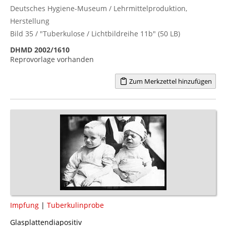
Deutsches Hygiene-Museum / Lehrmittelproduktion,
Herstellung
Bild 35 / "Tuberkulose / Lichtbildreihe 11b" (50 LB)
DHMD 2002/1610
Reprovorlage vorhanden
Zum Merkzettel hinzufügen
Impfung
|
Tuberkulinprobe
Glasplattendiapositiv