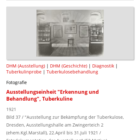
DHM (Ausstellung)
|
DHM (Geschichte)
|
Diagnostik
|
Tuberkulinprobe
|
Tuberkulosebehandlung
Fotografie
Ausstellungseinheit "Erkennung und
Behandlung", Tuberkuline
1921
Bild 37 / "Ausstellung zur Bekämpfung der Tuberkulose,
Dresden, Ausstellungshalle am Zwingerteich 2
(ehem.Kgl.Marstall), 22.April bis 31.Juli 1921 /