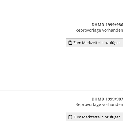
DHMD 1999/986
Reprovorlage vorhanden
Zum Merkzettel hinzufügen
DHMD 1999/987
Reprovorlage vorhanden
Zum Merkzettel hinzufügen