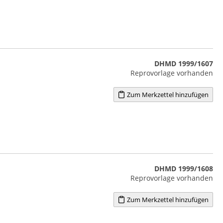
DHMD 1999/1607
Reprovorlage vorhanden
Zum Merkzettel hinzufügen
DHMD 1999/1608
Reprovorlage vorhanden
Zum Merkzettel hinzufügen