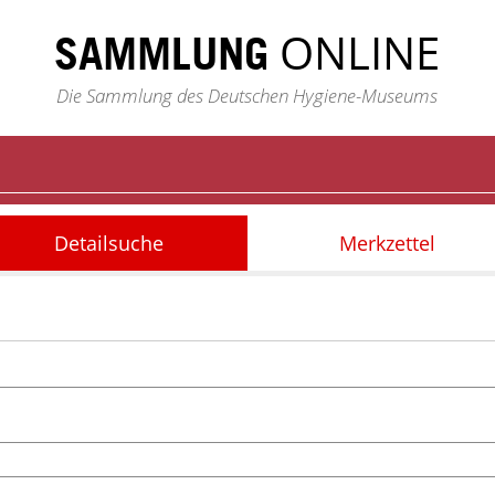
ONLINE
SAMMLUNG
Die Sammlung des Deutschen Hygiene-Museums
Detailsuche
Merkzettel