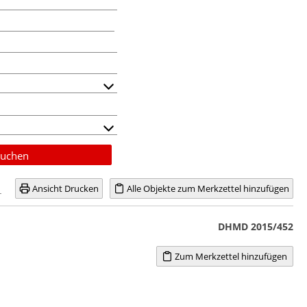
uchen
Ansicht Drucken
Alle Objekte zum Merkzettel hinzufügen
DHMD 2015/452
Zum Merkzettel hinzufügen