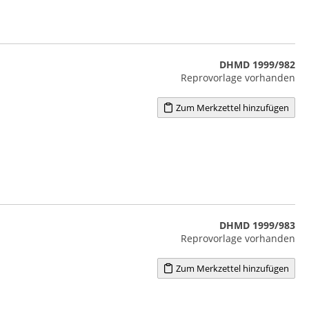
DHMD 1999/982
Reprovorlage vorhanden
Zum Merkzettel hinzufügen
DHMD 1999/983
Reprovorlage vorhanden
Zum Merkzettel hinzufügen