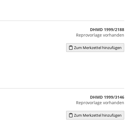
DHMD 1999/2188
Reprovorlage vorhanden
Zum Merkzettel hinzufügen
DHMD 1999/3146
Reprovorlage vorhanden
Zum Merkzettel hinzufügen