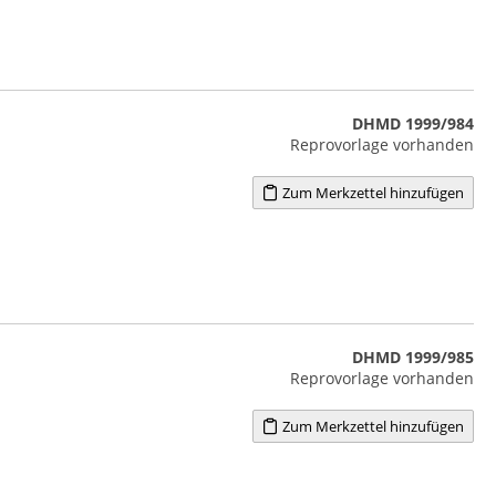
DHMD 1999/984
Reprovorlage vorhanden
Zum Merkzettel hinzufügen
DHMD 1999/985
Reprovorlage vorhanden
Zum Merkzettel hinzufügen