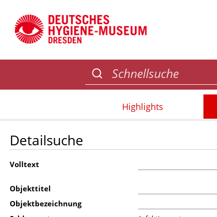
Highlights
Detailsuche
Volltext
Objekttitel
Objektbezeichnung