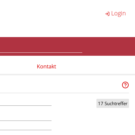
Login
Kontakt
17 Suchtreffer