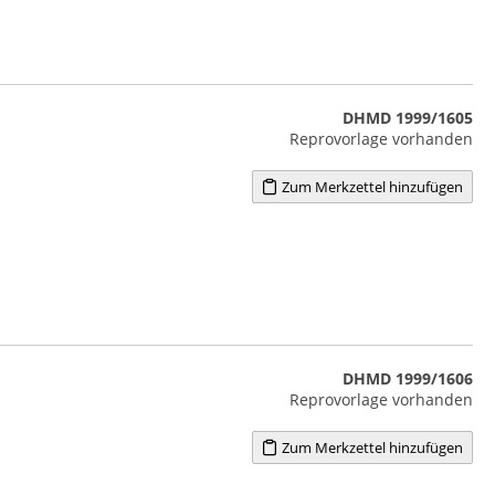
DHMD 1999/1605
Reprovorlage vorhanden
Zum Merkzettel hinzufügen
DHMD 1999/1606
Reprovorlage vorhanden
Zum Merkzettel hinzufügen