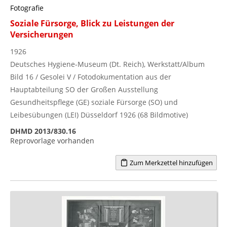
Fotografie
Soziale Fürsorge, Blick zu Leistungen der
Versicherungen
1926
Deutsches Hygiene-Museum (Dt. Reich), Werkstatt/Album
Bild 16 / Gesolei V / Fotodokumentation aus der
Hauptabteilung SO der Großen Ausstellung
Gesundheitspflege (GE) soziale Fürsorge (SO) und
Leibesübungen (LEI) Düsseldorf 1926 (68 Bildmotive)
DHMD 2013/830.16
Reprovorlage vorhanden
Zum Merkzettel hinzufügen