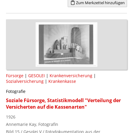
Zum Merkzettel hinzufügen
Fürsorge
|
GESOLEI
|
Krankenversicherung
|
Sozialversicherung
|
Krankenkasse
Fotografie
Soziale Fürsorge, Statistikmodell "Verteilung der
Versicherten auf die Kassenarten"
1926
Annemarie Kay, Fotografin
Bild 15 / Gesolei V / Fotodokumentation aus der