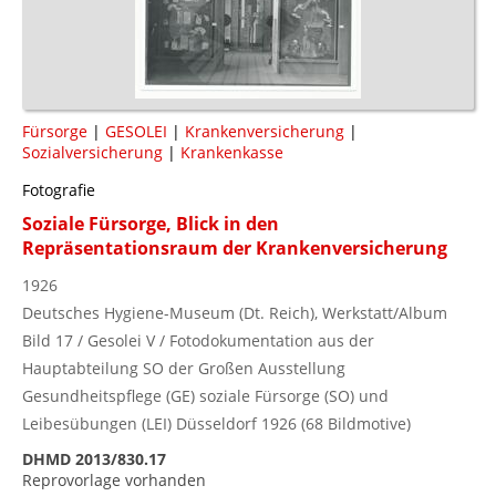
Fürsorge
|
GESOLEI
|
Krankenversicherung
|
Sozialversicherung
|
Krankenkasse
Fotografie
Soziale Fürsorge, Blick in den
Repräsentationsraum der Krankenversicherung
1926
Deutsches Hygiene-Museum (Dt. Reich), Werkstatt/Album
Bild 17 / Gesolei V / Fotodokumentation aus der
Hauptabteilung SO der Großen Ausstellung
Gesundheitspflege (GE) soziale Fürsorge (SO) und
Leibesübungen (LEI) Düsseldorf 1926 (68 Bildmotive)
DHMD 2013/830.17
Reprovorlage vorhanden