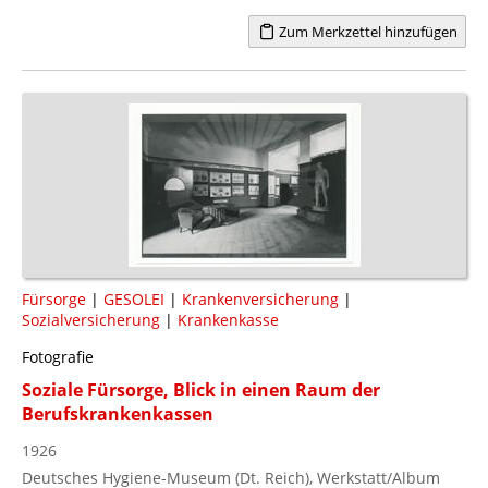
Zum Merkzettel hinzufügen
Fürsorge
|
GESOLEI
|
Krankenversicherung
|
Sozialversicherung
|
Krankenkasse
Fotografie
Soziale Fürsorge, Blick in einen Raum der
Berufskrankenkassen
1926
Deutsches Hygiene-Museum (Dt. Reich), Werkstatt/Album