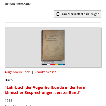
DHMD 1998/307
Zum Merkzettel hinzufügen
Augenheilkunde
|
Krankenkasse
Buch
"Lehrbuch der Augenheilkunde in der Form
klinischer Besprechungen : erster Band"
1913