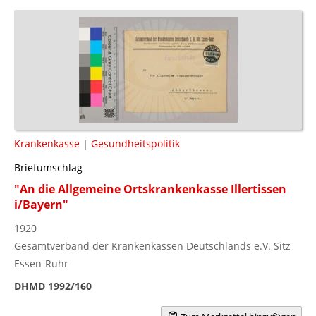
Krankenkasse
|
Gesundheitspolitik
Briefumschlag
"An die Allgemeine Ortskrankenkasse Illertissen
i/Bayern"
1920
Gesamtverband der Krankenkassen Deutschlands e.V. Sitz
Essen-Ruhr
DHMD 1992/160