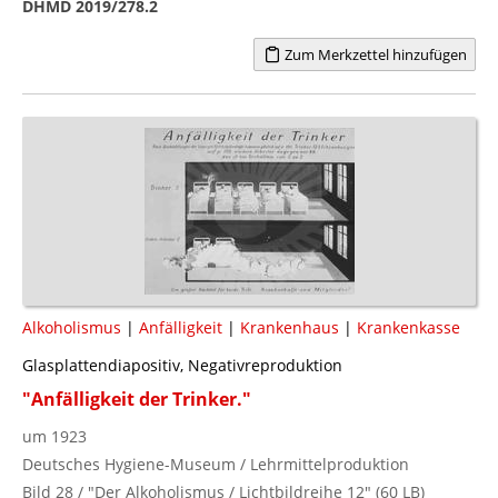
DHMD 2019/278.2
Zum Merkzettel hinzufügen
Alkoholismus
|
Anfälligkeit
|
Krankenhaus
|
Krankenkasse
Glasplattendiapositiv, Negativreproduktion
"Anfälligkeit der Trinker."
um 1923
Deutsches Hygiene-Museum / Lehrmittelproduktion
Bild 28 / "Der Alkoholismus / Lichtbildreihe 12" (60 LB)