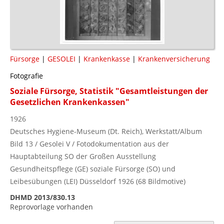
Fürsorge
|
GESOLEI
|
Krankenkasse
|
Krankenversicherung
Fotografie
Soziale Fürsorge, Statistik "Gesamtleistungen der
Gesetzlichen Krankenkassen"
1926
Deutsches Hygiene-Museum (Dt. Reich), Werkstatt/Album
Bild 13 / Gesolei V / Fotodokumentation aus der
Hauptabteilung SO der Großen Ausstellung
Gesundheitspflege (GE) soziale Fürsorge (SO) und
Leibesübungen (LEI) Düsseldorf 1926 (68 Bildmotive)
DHMD 2013/830.13
Reprovorlage vorhanden