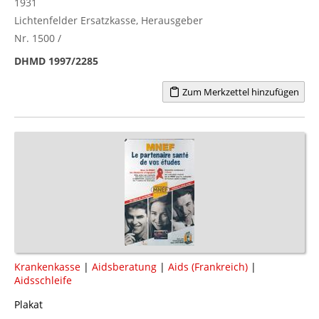
1931
Lichtenfelder Ersatzkasse, Herausgeber
Nr. 1500 /
DHMD 1997/2285
Zum Merkzettel hinzufügen
Krankenkasse
|
Aidsberatung
|
Aids (Frankreich)
|
Aidsschleife
Plakat