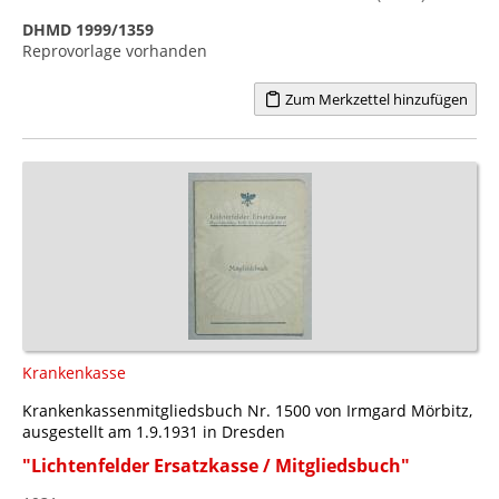
DHMD 1999/1359
Reprovorlage vorhanden
Zum Merkzettel hinzufügen
Krankenkasse
Krankenkassenmitgliedsbuch Nr. 1500 von Irmgard Mörbitz,
ausgestellt am 1.9.1931 in Dresden
"Lichtenfelder Ersatzkasse / Mitgliedsbuch"