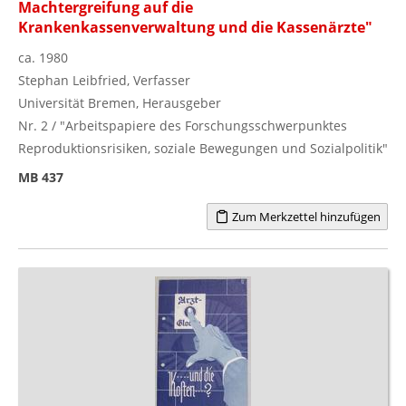
Machtergreifung auf die
Krankenkassenverwaltung und die Kassenärzte"
ca. 1980
Stephan Leibfried, Verfasser
Universität Bremen, Herausgeber
Nr. 2 / "Arbeitspapiere des Forschungsschwerpunktes
Reproduktionsrisiken, soziale Bewegungen und Sozialpolitik"
MB 437
Zum Merkzettel hinzufügen