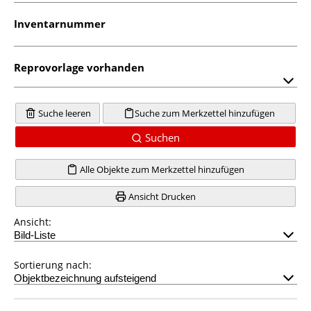
Inventarnummer
Reprovorlage vorhanden
Suche leeren
Suche zum Merkzettel hinzufügen
Suchen
Alle Objekte zum Merkzettel hinzufügen
Ansicht Drucken
Ansicht:
Sortierung nach: