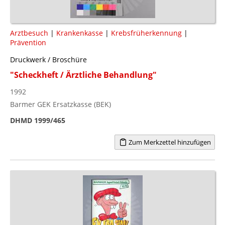
Arztbesuch
|
Krankenkasse
|
Krebsfrüherkennung
|
Prävention
Druckwerk / Broschüre
"Scheckheft / Ärztliche Behandlung"
1992
Barmer GEK Ersatzkasse (BEK)
DHMD 1999/465
Zum Merkzettel hinzufügen