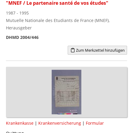
"MNEF / Le partenaire santé de vos études"
1987 - 1995
Mutuelle Nationale des Etudiants de France (MNEF),
Herausgeber
DHMD 2004/446
Zum Merkzettel hinzufügen
Krankenkasse
|
Krankenversicherung
|
Formular