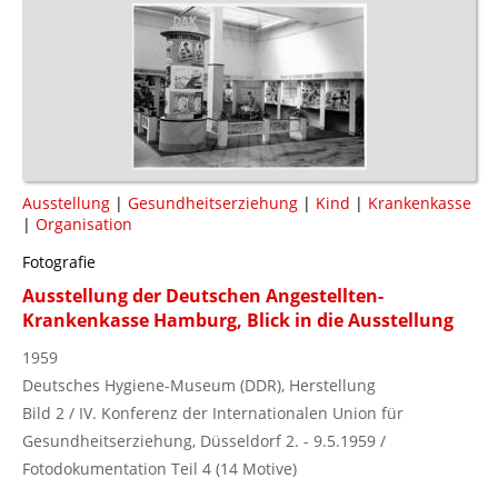
Ausstellung
|
Gesundheitserziehung
|
Kind
|
Krankenkasse
|
Organisation
Fotografie
Ausstellung der Deutschen Angestellten-
Krankenkasse Hamburg, Blick in die Ausstellung
1959
Deutsches Hygiene-Museum (DDR), Herstellung
Bild 2 / IV. Konferenz der Internationalen Union für
Gesundheitserziehung, Düsseldorf 2. - 9.5.1959 /
Fotodokumentation Teil 4 (14 Motive)