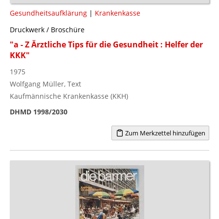
Gesundheitsaufklärung
|
Krankenkasse
Druckwerk / Broschüre
"a - Z Ärztliche Tips für die Gesundheit : Helfer der
KKK"
1975
Wolfgang Müller, Text
Kaufmännische Krankenkasse (KKH)
DHMD 1998/2030
Zum Merkzettel hinzufügen