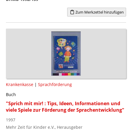
Zum Merkzettel hinzufügen
Krankenkasse
|
Sprachförderung
Buch
"Sprich mit mir! : Tips, Ideen, Informationen und
viele Spiele zur Förderung der Sprachentwicklung"
1997
Mehr Zeit für Kinder e.V., Herausgeber