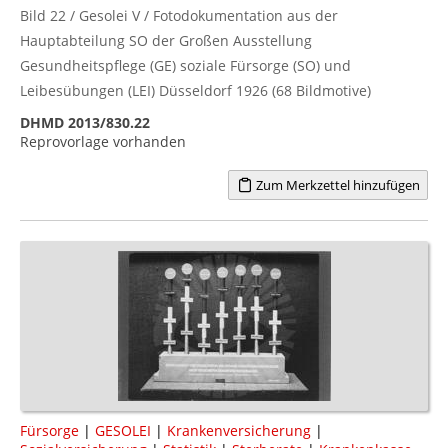
Bild 22 / Gesolei V / Fotodokumentation aus der
Hauptabteilung SO der Großen Ausstellung
Gesundheitspflege (GE) soziale Fürsorge (SO) und
Leibesübungen (LEI) Düsseldorf 1926 (68 Bildmotive)
DHMD 2013/830.22
Reprovorlage vorhanden
Zum Merkzettel hinzufügen
Fürsorge
|
GESOLEI
|
Krankenversicherung
|