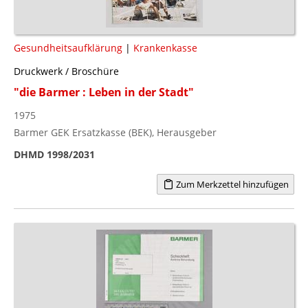
Gesundheitsaufklärung
|
Krankenkasse
Druckwerk / Broschüre
"die Barmer : Leben in der Stadt"
1975
Barmer GEK Ersatzkasse (BEK), Herausgeber
DHMD 1998/2031
Zum Merkzettel hinzufügen