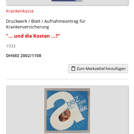
Krankenkasse
Druckwerk / Blatt / Aufnahmeantrag für
Krankenversicherung
"... und die Kosten ...?"
1933
DHMD 2002/1108
Zum Merkzettel hinzufügen