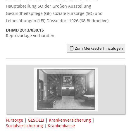
Hauptabteilung SO der Großen Ausstellung
Gesundheitspflege (GE) soziale Fürsorge (SO) und
Leibesübungen (LEI) Düsseldorf 1926 (68 Bildmotive)
DHMD 2013/830.15
Reprovorlage vorhanden
Zum Merkzettel hinzufügen
Fürsorge
|
GESOLEI
|
Krankenversicherung
|
Sozialversicherung
|
Krankenkasse