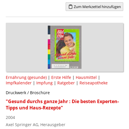
Zum Merkzettel hinzufügen
Ernährung (gesunde)
|
Erste Hilfe
|
Hausmittel
|
Impfkalender
|
Impfung
|
Ratgeber
|
Reiseapotheke
Druckwerk / Broschüre
"Gesund durchs ganze Jahr : Die besten Experten-
Tipps und Haus-Rezepte"
2004
Axel Springer AG, Herausgeber