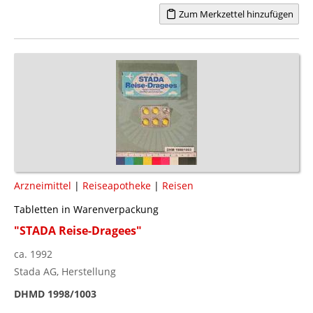
Zum Merkzettel hinzufügen
Arzneimittel
|
Reiseapotheke
|
Reisen
Tabletten in Warenverpackung
"STADA Reise-Dragees"
ca. 1992
Stada AG, Herstellung
DHMD 1998/1003