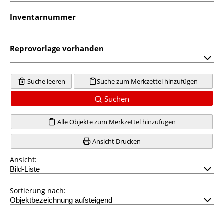
Inventarnummer
Reprovorlage vorhanden
Suche leeren
Suche zum Merkzettel hinzufügen
Suchen
Alle Objekte zum Merkzettel hinzufügen
Ansicht Drucken
Ansicht:
Sortierung nach: