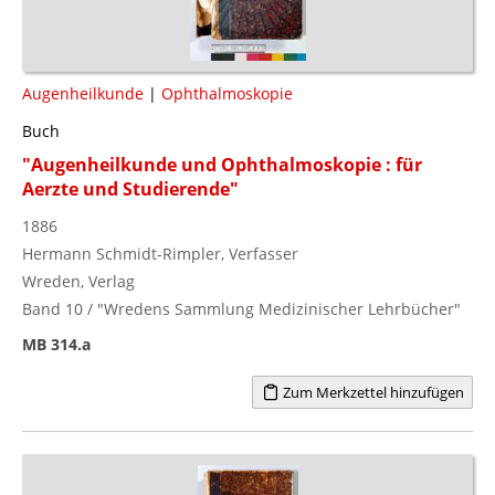
Augenheilkunde
|
Ophthalmoskopie
Buch
"Augenheilkunde und Ophthalmoskopie : für
Aerzte und Studierende"
1886
Hermann Schmidt-Rimpler, Verfasser
Wreden, Verlag
Band 10 / "Wredens Sammlung Medizinischer Lehrbücher"
MB 314.a
Zum Merkzettel hinzufügen