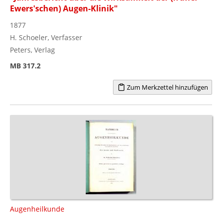
Ewers'schen) Augen-Klinik"
1877
H. Schoeler, Verfasser
Peters, Verlag
MB 317.2
Zum Merkzettel hinzufügen
Augenheilkunde