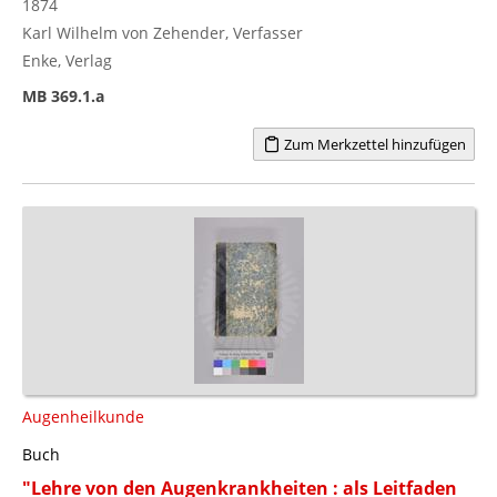
1874
Karl Wilhelm von Zehender, Verfasser
Enke, Verlag
MB 369.1.a
Zum Merkzettel hinzufügen
Augenheilkunde
Buch
"Lehre von den Augenkrankheiten : als Leitfaden