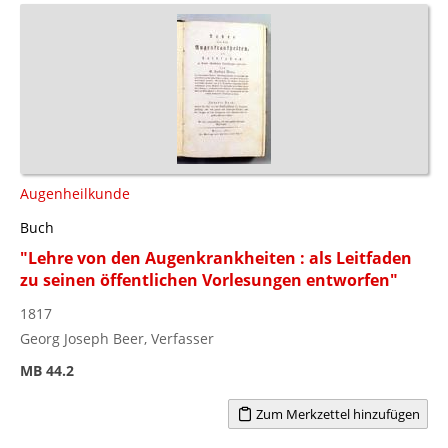
Augenheilkunde
Buch
"Lehre von den Augenkrankheiten : als Leitfaden
zu seinen öffentlichen Vorlesungen entworfen"
1817
Georg Joseph Beer, Verfasser
MB 44.2
Zum Merkzettel hinzufügen