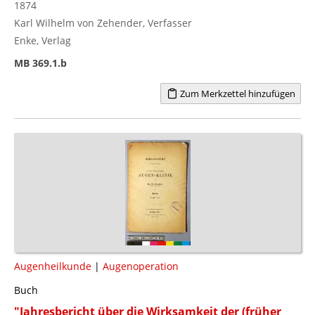
1874
Karl Wilhelm von Zehender, Verfasser
Enke, Verlag
MB 369.1.b
Zum Merkzettel hinzufügen
Augenheilkunde
|
Augenoperation
Buch
"Jahresbericht über die Wirksamkeit der (früher