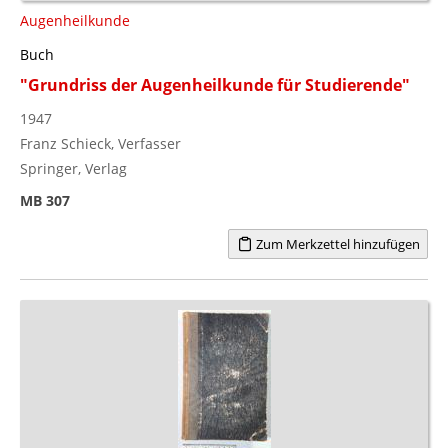
Augenheilkunde
Buch
"Grundriss der Augenheilkunde für Studierende"
1947
Franz Schieck, Verfasser
Springer, Verlag
MB 307
Zum Merkzettel hinzufügen