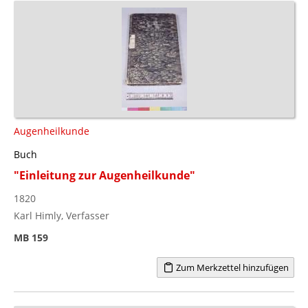
Augenheilkunde
Buch
"Einleitung zur Augenheilkunde"
1820
Karl Himly, Verfasser
MB 159
Zum Merkzettel hinzufügen