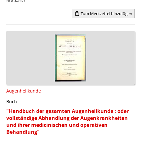
Zum Merkzettel hinzufügen
Augenheilkunde
Buch
"Handbuch der gesamten Augenheilkunde : oder
vollständige Abhandlung der Augenkrankheiten
und ihrer medicinischen und operativen
Behandlung"