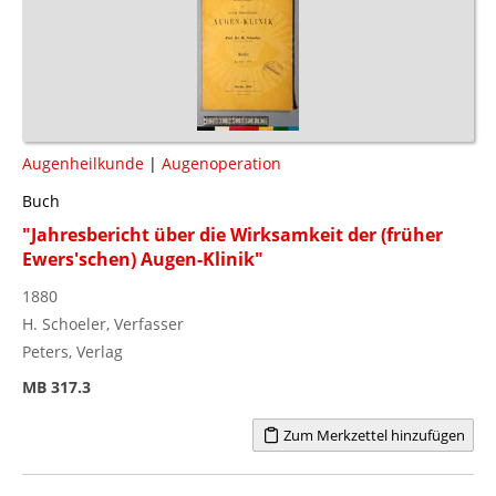
Augenheilkunde
|
Augenoperation
Buch
"Jahresbericht über die Wirksamkeit der (früher
Ewers'schen) Augen-Klinik"
1880
H. Schoeler, Verfasser
Peters, Verlag
MB 317.3
Zum Merkzettel hinzufügen