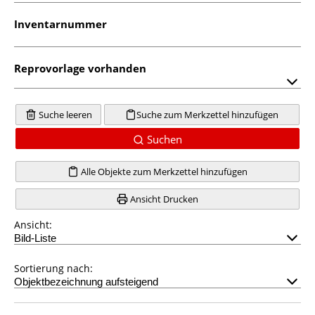
Inventarnummer
Reprovorlage vorhanden
Suche leeren
Suche zum Merkzettel hinzufügen
Suchen
Alle Objekte zum Merkzettel hinzufügen
Ansicht Drucken
Ansicht:
Sortierung nach: