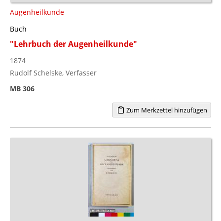
Augenheilkunde
Buch
"Lehrbuch der Augenheilkunde"
1874
Rudolf Schelske, Verfasser
MB 306
Zum Merkzettel hinzufügen