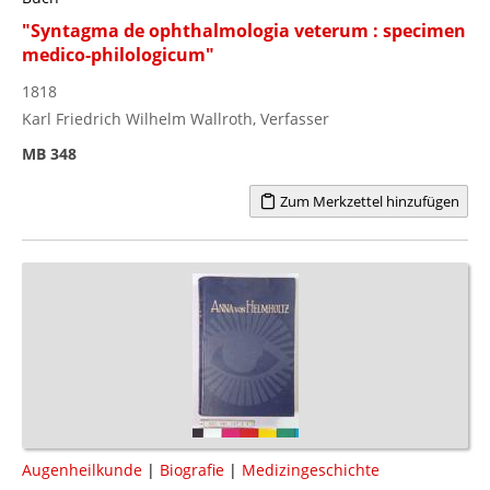
"Syntagma de ophthalmologia veterum : specimen
medico-philologicum"
1818
Karl Friedrich Wilhelm Wallroth, Verfasser
MB 348
Zum Merkzettel hinzufügen
Augenheilkunde
|
Biografie
|
Medizingeschichte