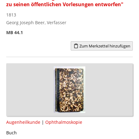
zu seinen öffentlichen Vorlesungen entworfen"
1813
Georg Joseph Beer, Verfasser
MB 44.1
Zum Merkzettel hinzufügen
Augenheilkunde
|
Ophthalmoskopie
Buch