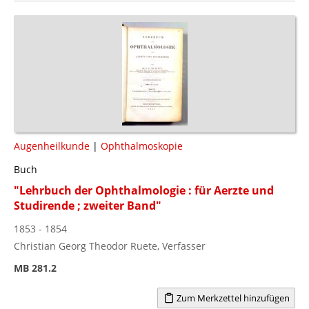
Augenheilkunde
|
Ophthalmoskopie
Buch
"Lehrbuch der Ophthalmologie : für Aerzte und
Studirende ; zweiter Band"
1853 - 1854
Christian Georg Theodor Ruete, Verfasser
MB 281.2
Zum Merkzettel hinzufügen