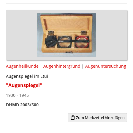
Augenheilkunde
|
Augenhintergrund
|
Augenuntersuchung
Augenspiegel im Etui
"Augenspiegel"
1930 - 1945
DHMD 2003/500
Zum Merkzettel hinzufügen