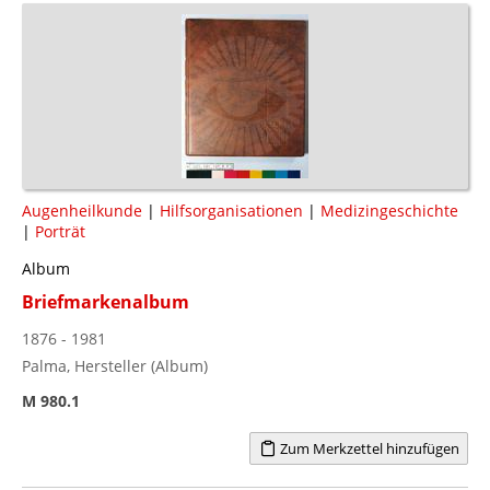
Augenheilkunde
|
Hilfsorganisationen
|
Medizingeschichte
|
Porträt
Album
Briefmarkenalbum
1876 - 1981
Palma, Hersteller (Album)
M 980.1
Zum Merkzettel hinzufügen