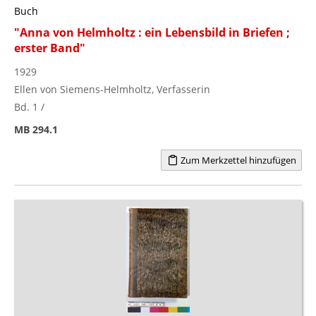
Buch
"Anna von Helmholtz : ein Lebensbild in Briefen ;
erster Band"
1929
Ellen von Siemens-Helmholtz, Verfasserin
Bd. 1 /
MB 294.1
Zum Merkzettel hinzufügen