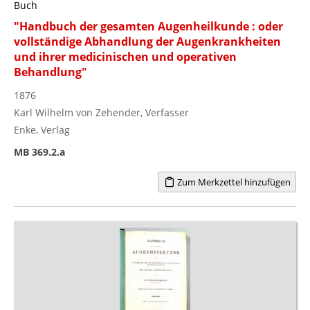
Buch
"Handbuch der gesamten Augenheilkunde : oder
vollständige Abhandlung der Augenkrankheiten
und ihrer medicinischen und operativen
Behandlung"
1876
Karl Wilhelm von Zehender, Verfasser
Enke, Verlag
MB 369.2.a
Zum Merkzettel hinzufügen