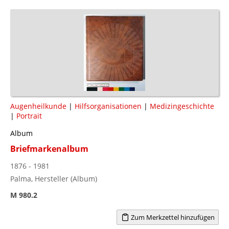
Augenheilkunde
|
Hilfsorganisationen
|
Medizingeschichte
|
Portrait
Album
Briefmarkenalbum
1876 - 1981
Palma, Hersteller (Album)
M 980.2
Zum Merkzettel hinzufügen