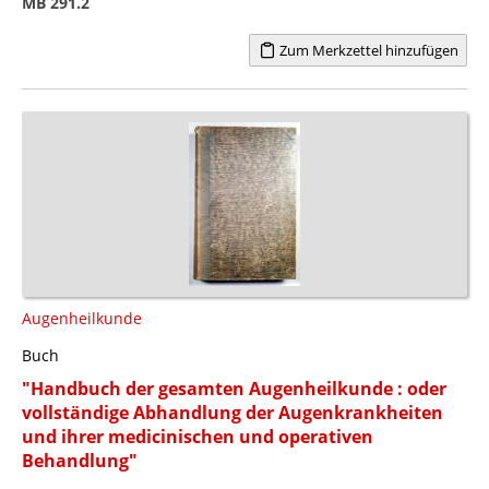
MB 291.2
Zum Merkzettel hinzufügen
Augenheilkunde
Buch
"Handbuch der gesamten Augenheilkunde : oder
vollständige Abhandlung der Augenkrankheiten
und ihrer medicinischen und operativen
Behandlung"