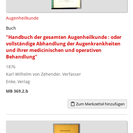
Augenheilkunde
Buch
"Handbuch der gesamten Augenheilkunde : oder
vollständige Abhandlung der Augenkrankheiten
und ihrer medicinischen und operativen
Behandlung"
1876
Karl Wilhelm von Zehender, Verfasser
Enke, Verlag
MB 369.2.b
Zum Merkzettel hinzufügen