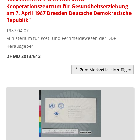
Kooperationszentrum für Gesundheitserziehung
am 7. April 1987 Dresden Deutsche Demokratische
Republik"
1987.04.07
Ministerium für Post- und Fernmeldewesen der DDR,
Herausgeber
DHMD 2013/613
Zum Merkzettel hinzufügen