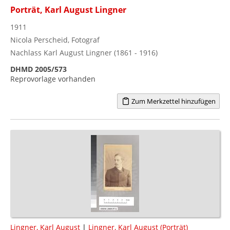
Porträt, Karl August Lingner
1911
Nicola Perscheid, Fotograf
Nachlass Karl August Lingner (1861 - 1916)
DHMD 2005/573
Reprovorlage vorhanden
Zum Merkzettel hinzufügen
Lingner, Karl August
|
Lingner, Karl August (Porträt)