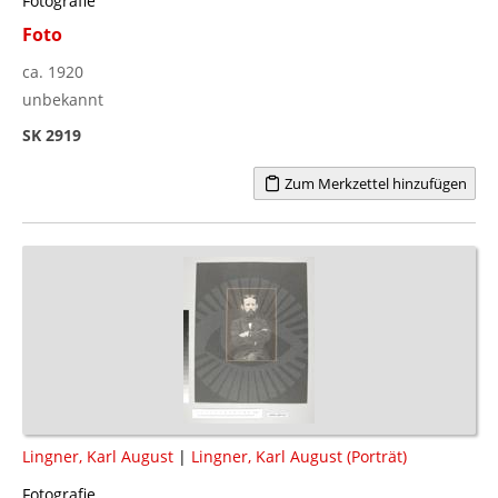
Fotografie
Foto
ca. 1920
unbekannt
SK 2919
Zum Merkzettel hinzufügen
Lingner, Karl August
|
Lingner, Karl August (Porträt)
Fotografie