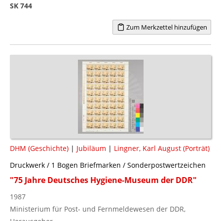
SK 744
Zum Merkzettel hinzufügen
DHM (Geschichte)
|
Jubiläum
|
Lingner, Karl August (Porträt)
Druckwerk / 1 Bogen Briefmarken / Sonderpostwertzeichen
"75 Jahre Deutsches Hygiene-Museum der DDR"
1987
Ministerium für Post- und Fernmeldewesen der DDR,