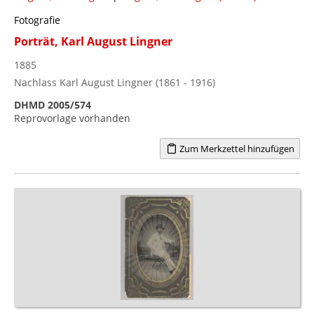
Fotografie
Porträt, Karl August Lingner
1885
Nachlass Karl August Lingner (1861 - 1916)
DHMD 2005/574
Reprovorlage vorhanden
Zum Merkzettel hinzufügen