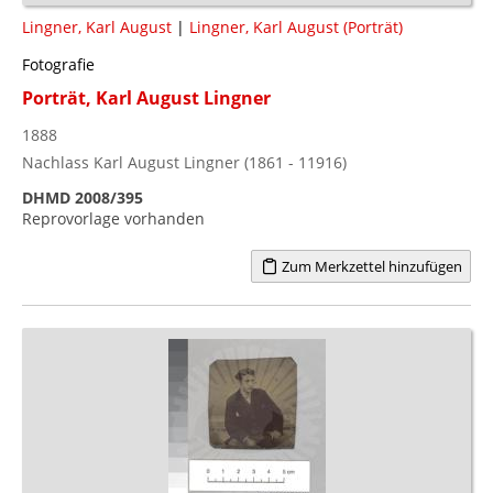
Lingner, Karl August
|
Lingner, Karl August (Porträt)
Fotografie
Porträt, Karl August Lingner
1888
Nachlass Karl August Lingner (1861 - 11916)
DHMD 2008/395
Reprovorlage vorhanden
Zum Merkzettel hinzufügen