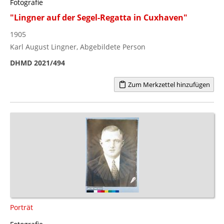
Fotografie
"Lingner auf der Segel-Regatta in Cuxhaven"
1905
Karl August Lingner, Abgebildete Person
DHMD 2021/494
Zum Merkzettel hinzufügen
Porträt