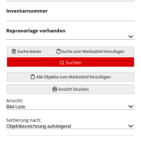
Inventarnummer
Reprovorlage vorhanden
Suche leeren
Suche zum Merkzettel hinzufügen
Suchen
Alle Objekte zum Merkzettel hinzufügen
Ansicht Drucken
Ansicht:
Sortierung nach: