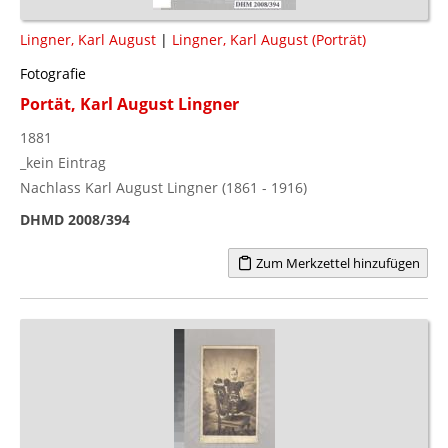
Lingner, Karl August
|
Lingner, Karl August (Porträt)
Fotografie
Portät, Karl August Lingner
1881
_kein Eintrag
Nachlass Karl August Lingner (1861 - 1916)
DHMD 2008/394
Zum Merkzettel hinzufügen