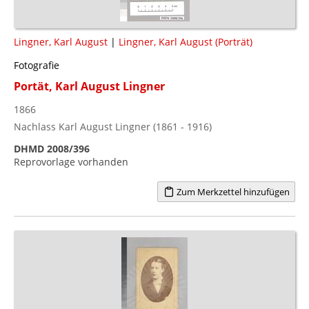
Lingner, Karl August
|
Lingner, Karl August (Porträt)
Fotografie
Portät, Karl August Lingner
1866
Nachlass Karl August Lingner (1861 - 1916)
DHMD 2008/396
Reprovorlage vorhanden
Zum Merkzettel hinzufügen