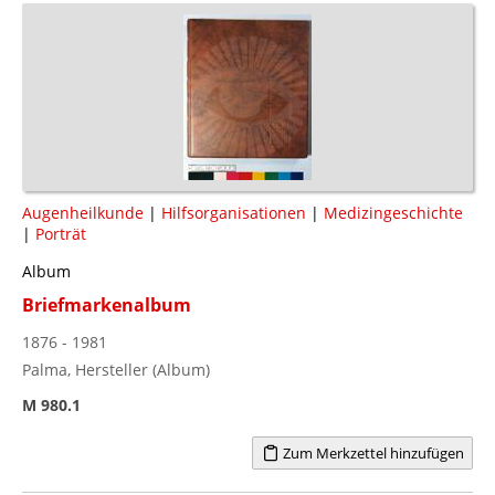
Augenheilkunde
|
Hilfsorganisationen
|
Medizingeschichte
|
Porträt
Album
Briefmarkenalbum
1876 - 1981
Palma, Hersteller (Album)
M 980.1
Zum Merkzettel hinzufügen