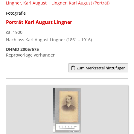
Lingner, Karl August
|
Lingner, Karl August (Porträt)
Fotografie
Porträt Karl August Lingner
ca. 1900
Nachlass Karl August Lingner (1861 - 1916)
DHMD 2005/575
Reprovorlage vorhanden
Zum Merkzettel hinzufügen