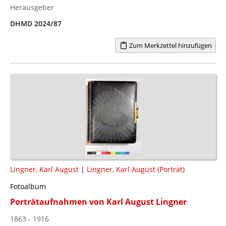
Herausgeber
DHMD 2024/87
Zum Merkzettel hinzufügen
Lingner, Karl August
|
Lingner, Karl August (Porträt)
Fotoalbum
Porträtaufnahmen von Karl August Lingner
1863 - 1916