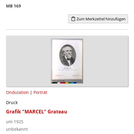
MB 169
Zum Merkzettel hinzufügen
Ondulation
|
Porträt
Druck
Grafik "MARCEL" Grateau
um 1925
unbekannt