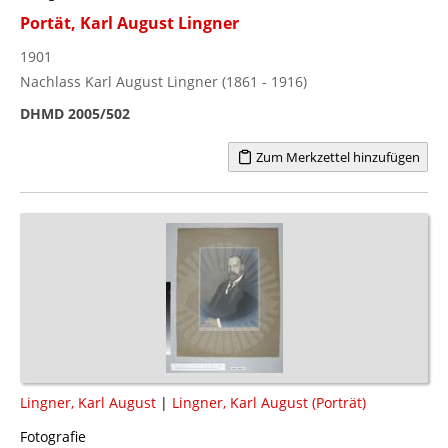
Portät, Karl August Lingner
1901
Nachlass Karl August Lingner (1861 - 1916)
DHMD 2005/502
Zum Merkzettel hinzufügen
Lingner, Karl August
|
Lingner, Karl August (Porträt)
Fotografie