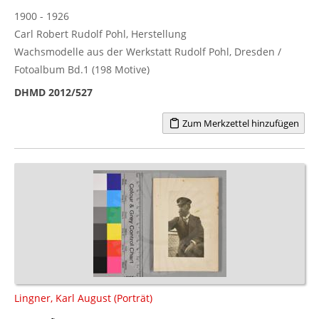
1900 - 1926
Carl Robert Rudolf Pohl, Herstellung
Wachsmodelle aus der Werkstatt Rudolf Pohl, Dresden /
Fotoalbum Bd.1 (198 Motive)
DHMD 2012/527
Zum Merkzettel hinzufügen
Lingner, Karl August (Porträt)