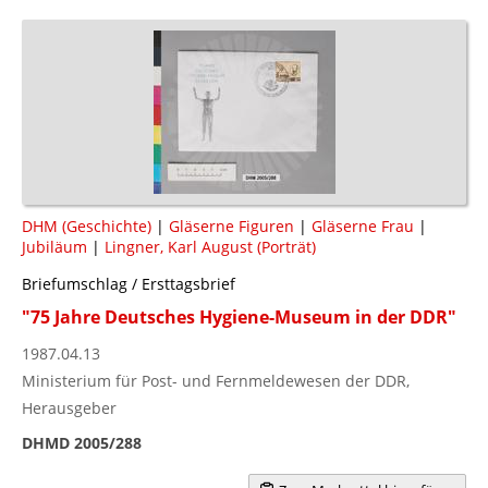
DHM (Geschichte)
|
Gläserne Figuren
|
Gläserne Frau
|
Jubiläum
|
Lingner, Karl August (Porträt)
Briefumschlag / Ersttagsbrief
"75 Jahre Deutsches Hygiene-Museum in der DDR"
1987.04.13
Ministerium für Post- und Fernmeldewesen der DDR,
Herausgeber
DHMD 2005/288