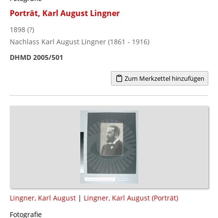
Porträt, Karl August Lingner
1898 (?)
Nachlass Karl August Lingner (1861 - 1916)
DHMD 2005/501
Zum Merkzettel hinzufügen
Lingner, Karl August
|
Lingner, Karl August (Porträt)
Fotografie