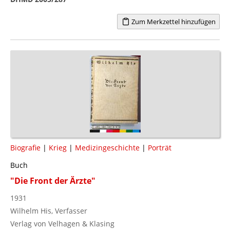
Zum Merkzettel hinzufügen
Biografie
|
Krieg
|
Medizingeschichte
|
Porträt
Buch
"Die Front der Ärzte"
1931
Wilhelm His, Verfasser
Verlag von Velhagen & Klasing