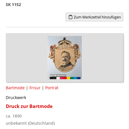
SK 1152
Zum Merkzettel hinzufügen
Bartmode
|
Frisur
|
Porträt
Druckwerk
Druck zur Bartmode
ca. 1890
unbekannt (Deutschland)