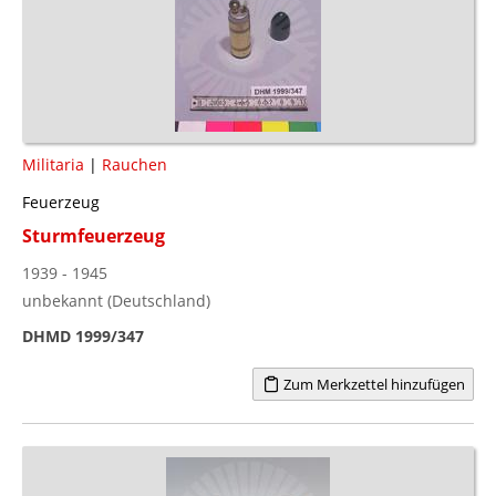
Militaria
|
Rauchen
Feuerzeug
Sturmfeuerzeug
1939 - 1945
unbekannt (Deutschland)
DHMD 1999/347
Zum Merkzettel hinzufügen