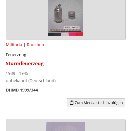
Militaria
|
Rauchen
Feuerzeug
Sturmfeuerzeug
1939 - 1945
unbekannt (Deutschland)
DHMD 1999/344
Zum Merkzettel hinzufügen