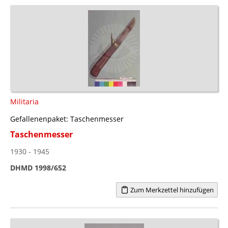
Militaria
Gefallenenpaket: Taschenmesser
Taschenmesser
1930 - 1945
DHMD 1998/652
Zum Merkzettel hinzufügen