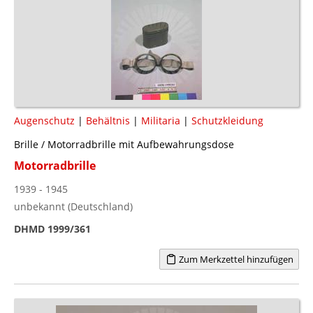
Augenschutz
|
Behältnis
|
Militaria
|
Schutzkleidung
Brille / Motorradbrille mit Aufbewahrungsdose
Motorradbrille
1939 - 1945
unbekannt (Deutschland)
DHMD 1999/361
Zum Merkzettel hinzufügen