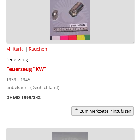
Militaria
|
Rauchen
Feuerzeug
Feuerzeug "KW"
1939 - 1945
unbekannt (Deutschland)
DHMD 1999/342
Zum Merkzettel hinzufügen