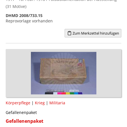
(31 Motive)
DHMD 2008/733.15
Reprovorlage vorhanden
Zum Merkzettel hinzufügen
Körperpflege
|
Krieg
|
Militaria
Gefallenenpaket
Gefallenenpaket