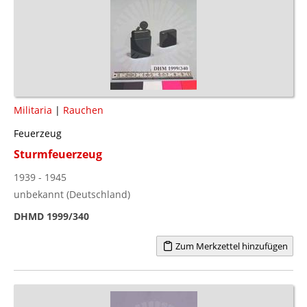
Militaria
|
Rauchen
Feuerzeug
Sturmfeuerzeug
1939 - 1945
unbekannt (Deutschland)
DHMD 1999/340
Zum Merkzettel hinzufügen