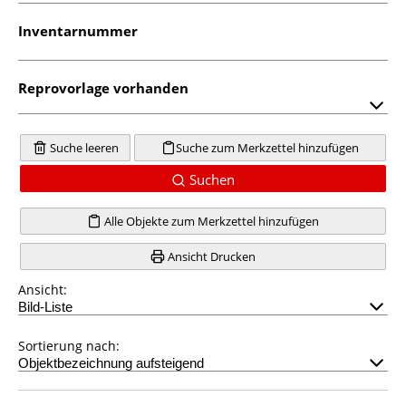
Inventarnummer
Reprovorlage vorhanden
Suche leeren
Suche zum Merkzettel hinzufügen
Suchen
Alle Objekte zum Merkzettel hinzufügen
Ansicht Drucken
Ansicht:
Sortierung nach: