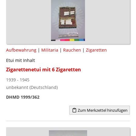
Aufbewahrung
|
Militaria
|
Rauchen
|
Zigaretten
Etui mit Inhalt
Zigarettenetui mit 6 Zigaretten
1939 - 1945
unbekannt (Deutschland)
DHMD 1999/362
Zum Merkzettel hinzufügen