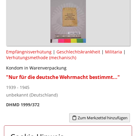
Empfängnisverhütung
|
Geschlechtskrankheit
|
Militaria
|
Verhütungsmethode (mechanisch)
Kondom in Warenverpackung
"Nur für die deutsche Wehrmacht bestimmt..."
1939 - 1945
unbekannt (Deutschland)
DHMD 1999/372
Zum Merkzettel hinzufügen