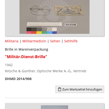
Militaria
|
Militärmedizin
|
Sehen
|
Sehhilfe
Brille in Warenverpackung
"Militär-Dienst-Brille"
1942
Nitsche & Günther, Optische Werke A.-G., Vertrieb
DHMD 2014/908
Zum Merkzettel hinzufügen