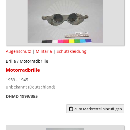
Augenschutz
|
Militaria
|
Schutzkleidung
Brille / Motorradbrille
Motorradbrille
1939 - 1945
unbekannt (Deutschland)
DHMD 1999/355
Zum Merkzettel hinzufügen