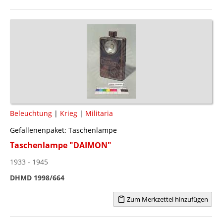
Beleuchtung
|
Krieg
|
Militaria
Gefallenenpaket: Taschenlampe
Taschenlampe "DAIMON"
1933 - 1945
DHMD 1998/664
Zum Merkzettel hinzufügen