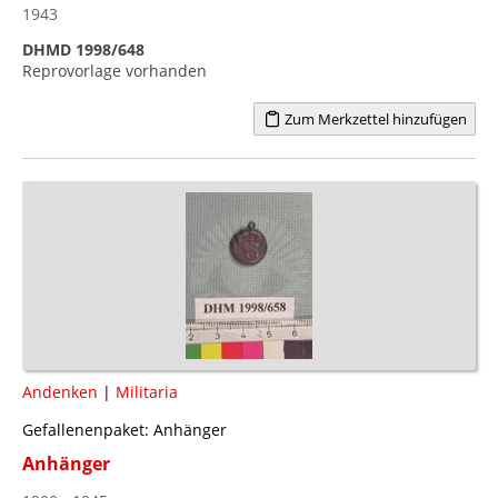
1943
DHMD 1998/648
Reprovorlage vorhanden
Zum Merkzettel hinzufügen
Andenken
|
Militaria
Gefallenenpaket: Anhänger
Anhänger