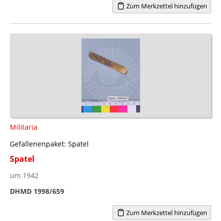
Zum Merkzettel hinzufügen
Militaria
Gefallenenpaket: Spatel
Spatel
um 1942
DHMD 1998/659
Zum Merkzettel hinzufügen