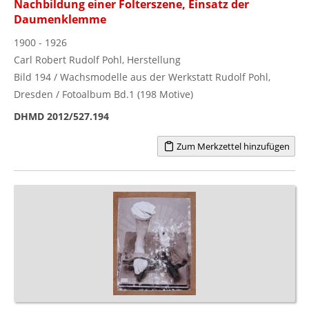
Nachbildung einer Folterszene, Einsatz der
Daumenklemme
1900 - 1926
Carl Robert Rudolf Pohl, Herstellung
Bild 194 / Wachsmodelle aus der Werkstatt Rudolf Pohl,
Dresden / Fotoalbum Bd.1 (198 Motive)
DHMD 2012/527.194
Zum Merkzettel hinzufügen