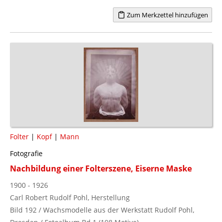
Zum Merkzettel hinzufügen
Folter
|
Kopf
|
Mann
Fotografie
Nachbildung einer Folterszene, Eiserne Maske
1900 - 1926
Carl Robert Rudolf Pohl, Herstellung
Bild 192 / Wachsmodelle aus der Werkstatt Rudolf Pohl,