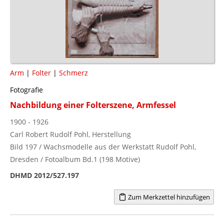
Arm
|
Folter
|
Schmerz
Fotografie
Nachbildung einer Folterszene, Armfessel
1900 - 1926
Carl Robert Rudolf Pohl, Herstellung
Bild 197 / Wachsmodelle aus der Werkstatt Rudolf Pohl,
Dresden / Fotoalbum Bd.1 (198 Motive)
DHMD 2012/527.197
Zum Merkzettel hinzufügen