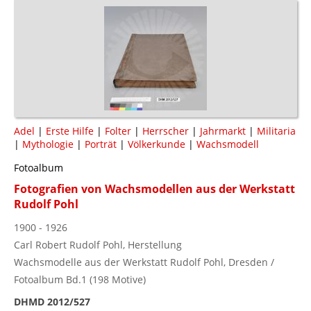
Adel
|
Erste Hilfe
|
Folter
|
Herrscher
|
Jahrmarkt
|
Militaria
|
Mythologie
|
Porträt
|
Völkerkunde
|
Wachsmodell
Fotoalbum
Fotografien von Wachsmodellen aus der Werkstatt
Rudolf Pohl
1900 - 1926
Carl Robert Rudolf Pohl, Herstellung
Wachsmodelle aus der Werkstatt Rudolf Pohl, Dresden /
Fotoalbum Bd.1 (198 Motive)
DHMD 2012/527