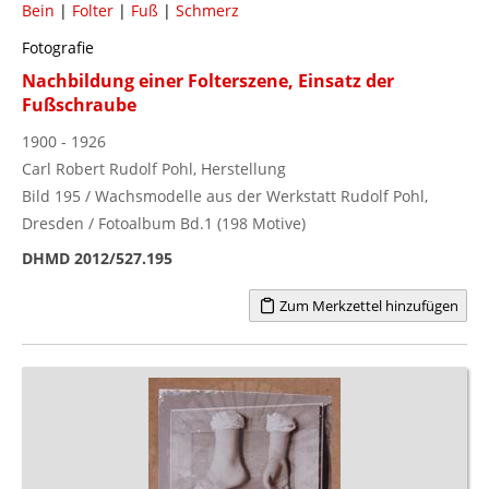
Bein
|
Folter
|
Fuß
|
Schmerz
Fotografie
Nachbildung einer Folterszene, Einsatz der
Fußschraube
1900 - 1926
Carl Robert Rudolf Pohl, Herstellung
Bild 195 / Wachsmodelle aus der Werkstatt Rudolf Pohl,
Dresden / Fotoalbum Bd.1 (198 Motive)
DHMD 2012/527.195
Zum Merkzettel hinzufügen