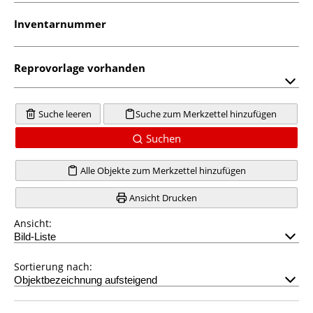
Inventarnummer
Reprovorlage vorhanden
Suche leeren
Suche zum Merkzettel hinzufügen
Suchen
Alle Objekte zum Merkzettel hinzufügen
Ansicht Drucken
Ansicht:
Sortierung nach: