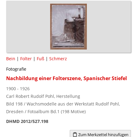
Bein
|
Folter
|
Fuß
|
Schmerz
Fotografie
Nachbildung einer Folterszene, Spanischer Stiefel
1900 - 1926
Carl Robert Rudolf Pohl, Herstellung
Bild 198 / Wachsmodelle aus der Werkstatt Rudolf Pohl,
Dresden / Fotoalbum Bd.1 (198 Motive)
DHMD 2012/527.198
Zum Merkzettel hinzufügen