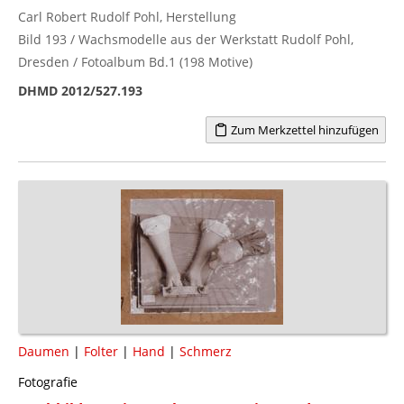
Carl Robert Rudolf Pohl, Herstellung
Bild 193 / Wachsmodelle aus der Werkstatt Rudolf Pohl,
Dresden / Fotoalbum Bd.1 (198 Motive)
DHMD 2012/527.193
Zum Merkzettel hinzufügen
Daumen
|
Folter
|
Hand
|
Schmerz
Fotografie