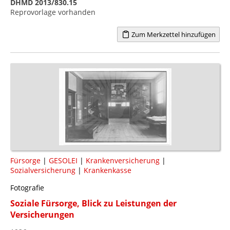
DHMD 2013/830.15
Reprovorlage vorhanden
Zum Merkzettel hinzufügen
Fürsorge
|
GESOLEI
|
Krankenversicherung
|
Sozialversicherung
|
Krankenkasse
Fotografie
Soziale Fürsorge, Blick zu Leistungen der
Versicherungen