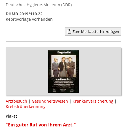
Deutsches Hygiene-Museum (DDR)
DHMD 2019/110.22
Reprovorlage vorhanden
Zum Merkzettel hinzufügen
Arztbesuch
|
Gesundheitswesen
|
Krankenversicherung
|
Krebsfrüherkennung
Plakat
"Ein guter Rat von Ihrem Arzt."