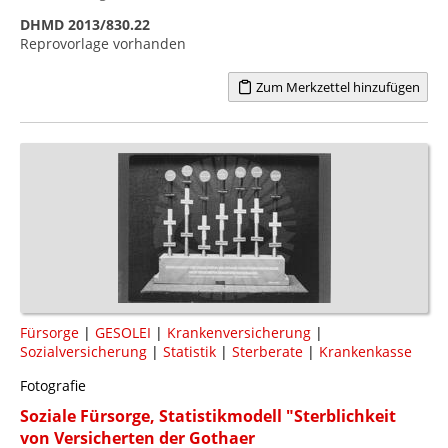
DHMD 2013/830.22
Reprovorlage vorhanden
Zum Merkzettel hinzufügen
Fürsorge
|
GESOLEI
|
Krankenversicherung
|
Sozialversicherung
|
Statistik
|
Sterberate
|
Krankenkasse
Fotografie
Soziale Fürsorge, Statistikmodell "Sterblichkeit
von Versicherten der Gothaer