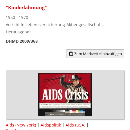
"Kinderlähmung"
1950 - 1970
Volkshilfe Lebensversicherung-Aktiengesellschaft,
Herausgeber
DHMD 2009/368
Zum Merkzettel hinzufügen
Aids (New York)
|
Aidspolitik
|
Aids (USA)
|