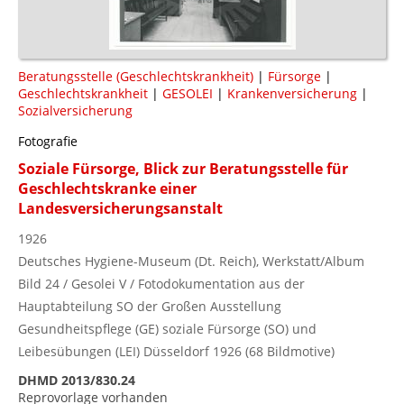
Beratungsstelle (Geschlechtskrankheit)
|
Fürsorge
|
Geschlechtskrankheit
|
GESOLEI
|
Krankenversicherung
|
Sozialversicherung
Fotografie
Soziale Fürsorge, Blick zur Beratungsstelle für
Geschlechtskranke einer
Landesversicherungsanstalt
1926
Deutsches Hygiene-Museum (Dt. Reich), Werkstatt/Album
Bild 24 / Gesolei V / Fotodokumentation aus der
Hauptabteilung SO der Großen Ausstellung
Gesundheitspflege (GE) soziale Fürsorge (SO) und
Leibesübungen (LEI) Düsseldorf 1926 (68 Bildmotive)
DHMD 2013/830.24
Reprovorlage vorhanden