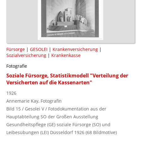
Fürsorge
|
GESOLEI
|
Krankenversicherung
|
Sozialversicherung
|
Krankenkasse
Fotografie
Soziale Fürsorge, Statistikmodell "Verteilung der
Versicherten auf die Kassenarten"
1926
Annemarie Kay, Fotografin
Bild 15 / Gesolei V / Fotodokumentation aus der
Hauptabteilung SO der Großen Ausstellung
Gesundheitspflege (GE) soziale Fürsorge (SO) und
Leibesübungen (LEI) Düsseldorf 1926 (68 Bildmotive)