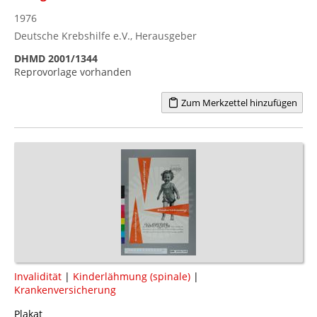
1976
Deutsche Krebshilfe e.V., Herausgeber
DHMD 2001/1344
Reprovorlage vorhanden
Zum Merkzettel hinzufügen
Invalidität
|
Kinderlähmung (spinale)
|
Krankenversicherung
Plakat