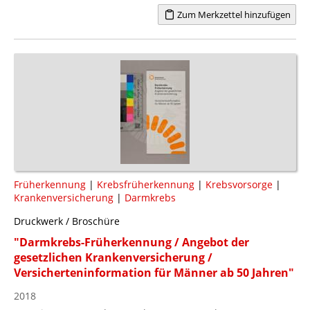
Zum Merkzettel hinzufügen
Früherkennung
|
Krebsfrüherkennung
|
Krebsvorsorge
|
Krankenversicherung
|
Darmkrebs
Druckwerk / Broschüre
"Darmkrebs-Früherkennung / Angebot der
gesetzlichen Krankenversicherung /
Versicherteninformation für Männer ab 50 Jahren"
2018