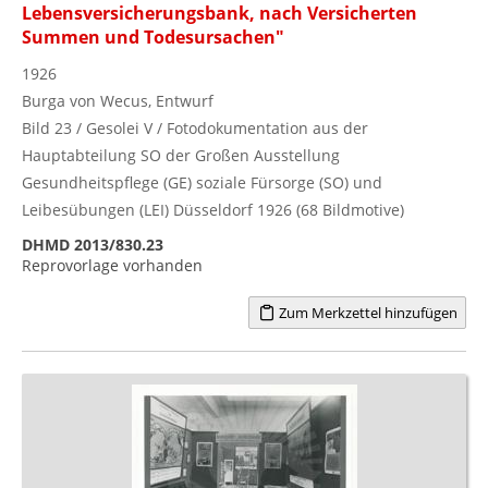
Lebensversicherungsbank, nach Versicherten
Summen und Todesursachen"
1926
Burga von Wecus, Entwurf
Bild 23 / Gesolei V / Fotodokumentation aus der
Hauptabteilung SO der Großen Ausstellung
Gesundheitspflege (GE) soziale Fürsorge (SO) und
Leibesübungen (LEI) Düsseldorf 1926 (68 Bildmotive)
DHMD 2013/830.23
Reprovorlage vorhanden
Zum Merkzettel hinzufügen