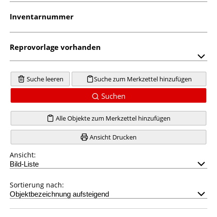
Inventarnummer
Reprovorlage vorhanden
Suche leeren
Suche zum Merkzettel hinzufügen
Suchen
Alle Objekte zum Merkzettel hinzufügen
Ansicht Drucken
Ansicht:
Sortierung nach: