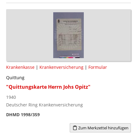
Krankenkasse
|
Krankenversicherung
|
Formular
Quittung
"Quittungskarte Herrn Johs Opitz"
1940
Deutscher Ring Krankenversicherung
DHMD 1998/359
Zum Merkzettel hinzufügen