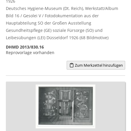
1926
Deutsches Hygiene-Museum (Dt. Reich), Werkstatt/Album
Bild 16 / Gesolei V / Fotodokumentation aus der
Hauptabteilung SO der Großen Ausstellung
Gesundheitspflege (GE) soziale Fürsorge (SO) und
Leibesübungen (LEI) Düsseldorf 1926 (68 Bildmotive)
DHMD 2013/830.16
Reprovorlage vorhanden
Zum Merkzettel hinzufügen