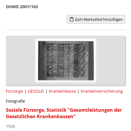
DHMD 2007/165
Zum Merkzettel hinzufügen
Fürsorge
|
GESOLEI
|
Krankenkasse
|
Krankenversicherung
Fotografie
Soziale Fürsorge, Statistik "Gesamtleistungen der
Gesetzlichen Krankenkassen"
1926