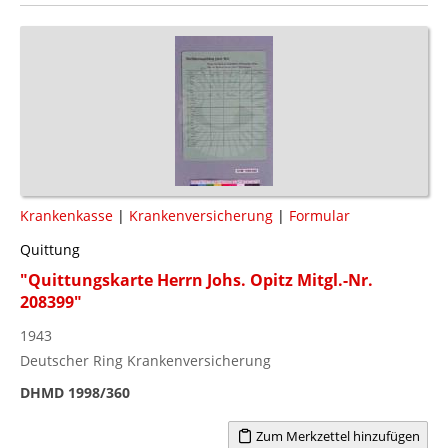
Krankenkasse
|
Krankenversicherung
|
Formular
Quittung
"Quittungskarte Herrn Johs. Opitz Mitgl.-Nr.
208399"
1943
Deutscher Ring Krankenversicherung
DHMD 1998/360
Zum Merkzettel hinzufügen