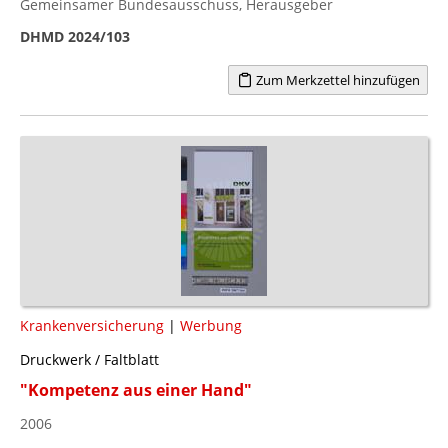
Gemeinsamer Bundesausschuss, Herausgeber
DHMD 2024/103
Zum Merkzettel hinzufügen
Krankenversicherung
|
Werbung
Druckwerk / Faltblatt
"Kompetenz aus einer Hand"
2006