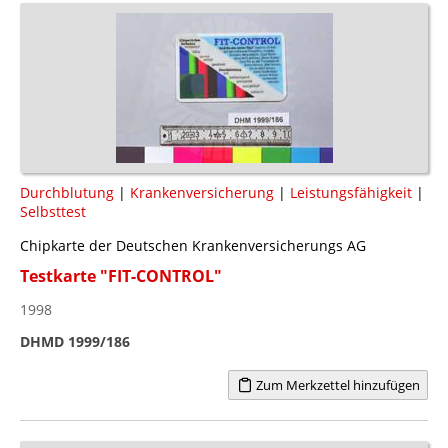
Durchblutung
|
Krankenversicherung
|
Leistungsfähigkeit
|
Selbsttest
Chipkarte der Deutschen Krankenversicherungs AG
Testkarte "FIT-CONTROL"
1998
DHMD 1999/186
Zum Merkzettel hinzufügen