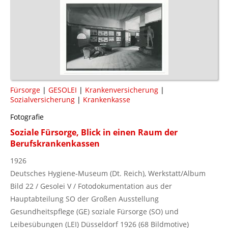
Fürsorge
|
GESOLEI
|
Krankenversicherung
|
Sozialversicherung
|
Krankenkasse
Fotografie
Soziale Fürsorge, Blick in einen Raum der
Berufskrankenkassen
1926
Deutsches Hygiene-Museum (Dt. Reich), Werkstatt/Album
Bild 22 / Gesolei V / Fotodokumentation aus der
Hauptabteilung SO der Großen Ausstellung
Gesundheitspflege (GE) soziale Fürsorge (SO) und
Leibesübungen (LEI) Düsseldorf 1926 (68 Bildmotive)