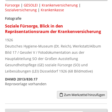
Fürsorge
|
GESOLEI
|
Krankenversicherung
|
Sozialversicherung
|
Krankenkasse
Fotografie
Soziale Fürsorge, Blick in den
Repräsentationsraum der Krankenversicherung
1926
Deutsches Hygiene-Museum (Dt. Reich), Werkstatt/Album
Bild 17 / Gesolei V / Fotodokumentation aus der
Hauptabteilung SO der Großen Ausstellung
Gesundheitspflege (GE) soziale Fürsorge (SO) und
Leibesübungen (LEI) Düsseldorf 1926 (68 Bildmotive)
DHMD 2013/830.17
Reprovorlage vorhanden
Zum Merkzettel hinzufügen