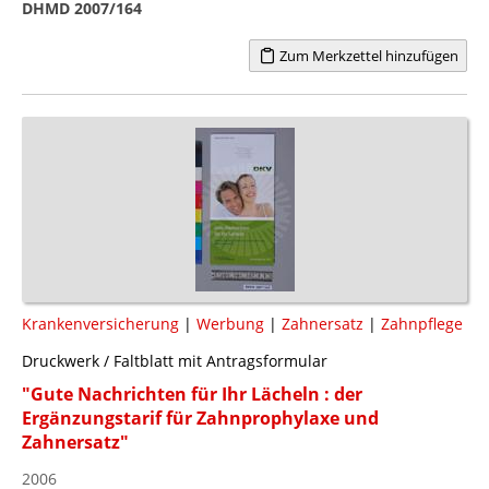
DHMD 2007/164
Zum Merkzettel hinzufügen
Krankenversicherung
|
Werbung
|
Zahnersatz
|
Zahnpflege
Druckwerk / Faltblatt mit Antragsformular
"Gute Nachrichten für Ihr Lächeln : der
Ergänzungstarif für Zahnprophylaxe und
Zahnersatz"
2006