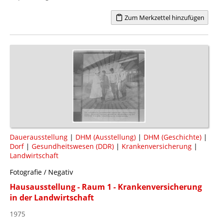
Zum Merkzettel hinzufügen
Dauerausstellung
|
DHM (Ausstellung)
|
DHM (Geschichte)
|
Dorf
|
Gesundheitswesen (DDR)
|
Krankenversicherung
|
Landwirtschaft
Fotografie / Negativ
Hausausstellung - Raum 1 - Krankenversicherung
in der Landwirtschaft
1975