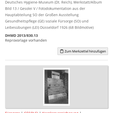
Deutsches Hygiene-Museum (Dt. Reich), Werkstatt/Album
Bild 13 / Gesolei V / Fotodokumentation aus der
Hauptabteilung SO der Großen Ausstellung
Gesundheitspflege (GE) soziale Fürsorge (SO) und
Leibesübungen (LEI) Düsseldorf 1926 (68 Bildmotive)
DHMD 2013/830.13
Reprovorlage vorhanden
Zum Merkzettel hinzufügen