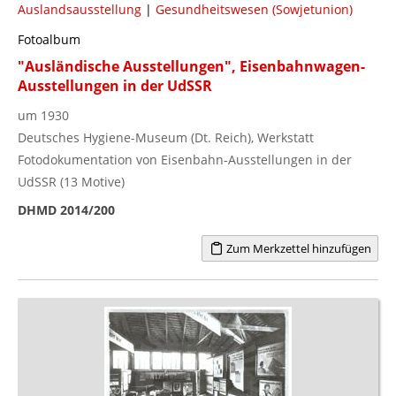
Auslandsausstellung
|
Gesundheitswesen (Sowjetunion)
Fotoalbum
"Ausländische Ausstellungen", Eisenbahnwagen-
Ausstellungen in der UdSSR
um 1930
Deutsches Hygiene-Museum (Dt. Reich), Werkstatt
Fotodokumentation von Eisenbahn-Ausstellungen in der
UdSSR (13 Motive)
DHMD 2014/200
Zum Merkzettel hinzufügen