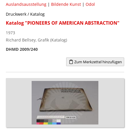
Auslandsausstellung
|
Bildende Kunst
|
Odol
Druckwerk / Katalog
Katalog "PIONEERS OF AMERICAN ABSTRACTION"
1973
Richard Bellsey, Grafik (Katalog)
DHMD 2009/240
Zum Merkzettel hinzufügen