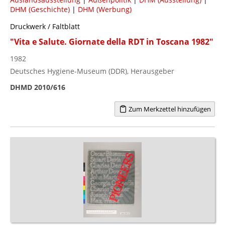
DHM (Geschichte)
|
DHM (Werbung)
Druckwerk / Faltblatt
"Vita e Salute. Giornate della RDT in Toscana 1982"
1982
Deutsches Hygiene-Museum (DDR), Herausgeber
DHMD 2010/616
Zum Merkzettel hinzufügen