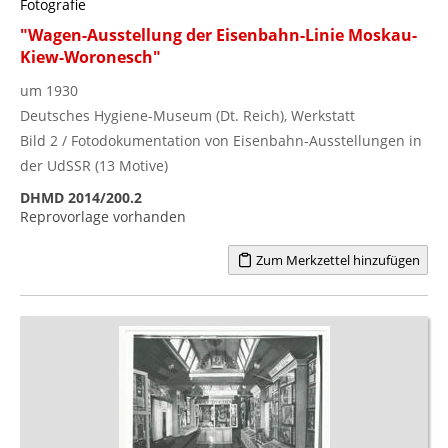
Fotografie
"Wagen-Ausstellung der Eisenbahn-Linie Moskau-
Kiew-Woronesch"
um 1930
Deutsches Hygiene-Museum (Dt. Reich), Werkstatt
Bild 2 / Fotodokumentation von Eisenbahn-Ausstellungen in
der UdSSR (13 Motive)
DHMD 2014/200.2
Reprovorlage vorhanden
Zum Merkzettel hinzufügen