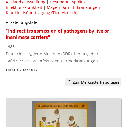
Auslandsausstellung
|
Gesundheitspolitik
|
Infektionskrankheit
|
Magen-Darm-Erkrankungen
|
Krankheitsübertragung (Tier-Mensch)
Ausstellungstafel
"Indirect transmission of pathogens by live or
inanimate carriers"
1985
Deutsches Hygiene-Museum (DDR), Herausgeber
Tafel 5 / Serie zu infektiösen Darmerkrankungen
DHMD 2022/305
Zum Merkzettel hinzufügen