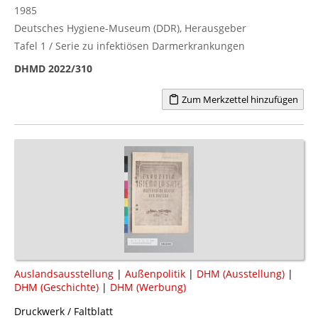
1985
Deutsches Hygiene-Museum (DDR), Herausgeber
Tafel 1 / Serie zu infektiösen Darmerkrankungen
DHMD 2022/310
Zum Merkzettel hinzufügen
Auslandsausstellung
|
Außenpolitik
|
DHM (Ausstellung)
|
DHM (Geschichte)
|
DHM (Werbung)
Druckwerk / Faltblatt