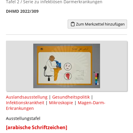
Tafel 2 / Serie zu infektiösen Darmerkrankungen
DHMD 2022/309
Zum Merkzettel hinzufügen
Auslandsausstellung
|
Gesundheitspolitik
|
Infektionskrankheit
|
Mikroskopie
|
Magen-Darm-
Erkrankungen
Ausstellungstafel
[arabische Schriftzeichen]