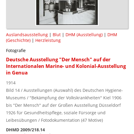
Auslandsausstellung
|
Blut
|
DHM (Ausstellung)
|
DHM
(Geschichte)
|
Herzleistung
Fotografie
Deutsche Ausstellung "Der Mensch" auf der
Internationalen Marine- und Kolonial-Ausstellung
in Genua
1914
Bild 14 / Ausstellungen (Auswahl) des Deutschen Hygiene-
Museums / "Bekämpfung der Volkskrankheiten" Kiel 1906
bis "Der Mensch" auf der Großen Ausstellung Düsseldorf
1926 für Gesundheitspflege, soziale Fürsorge und
Leibesübungen / Fotodokumentation (47 Motive)
DHMD 2009/218.14