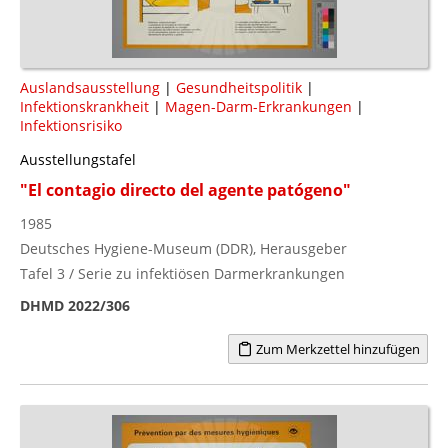
Auslandsausstellung
|
Gesundheitspolitik
|
Infektionskrankheit
|
Magen-Darm-Erkrankungen
|
Infektionsrisiko
Ausstellungstafel
"El contagio directo del agente patógeno"
1985
Deutsches Hygiene-Museum (DDR), Herausgeber
Tafel 3 / Serie zu infektiösen Darmerkrankungen
DHMD 2022/306
Zum Merkzettel hinzufügen