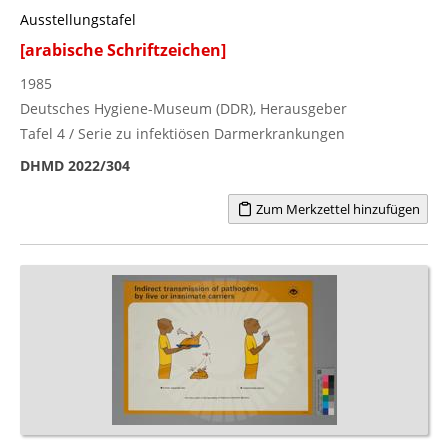
Ausstellungstafel
[arabische Schriftzeichen]
1985
Deutsches Hygiene-Museum (DDR), Herausgeber
Tafel 4 / Serie zu infektiösen Darmerkrankungen
DHMD 2022/304
Zum Merkzettel hinzufügen