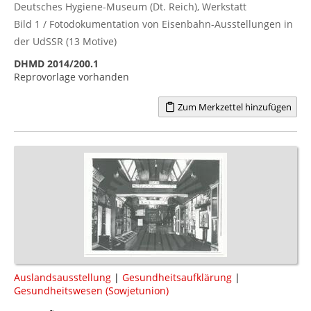
Deutsches Hygiene-Museum (Dt. Reich), Werkstatt
Bild 1 / Fotodokumentation von Eisenbahn-Ausstellungen in
der UdSSR (13 Motive)
DHMD 2014/200.1
Reprovorlage vorhanden
Zum Merkzettel hinzufügen
Auslandsausstellung
|
Gesundheitsaufklärung
|
Gesundheitswesen (Sowjetunion)