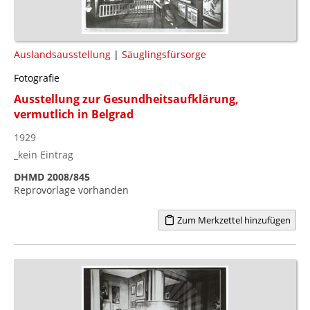
Auslandsausstellung
|
Säuglingsfürsorge
Fotografie
Ausstellung zur Gesundheitsaufklärung,
vermutlich in Belgrad
1929
_kein Eintrag
DHMD 2008/845
Reprovorlage vorhanden
Zum Merkzettel hinzufügen