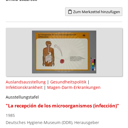
Zum Merkzettel hinzufügen
Auslandsausstellung
|
Gesundheitspolitik
|
Infektionskrankheit
|
Magen-Darm-Erkrankungen
Ausstellungstafel
"La recepción de los microorganismos (infección)"
1985
Deutsches Hygiene-Museum (DDR), Herausgeber