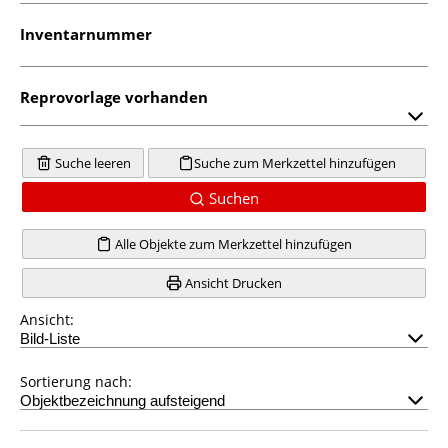
Inventarnummer
Reprovorlage vorhanden
Suche leeren
Suche zum Merkzettel hinzufügen
Suchen
Alle Objekte zum Merkzettel hinzufügen
Ansicht Drucken
Ansicht:
Sortierung nach: