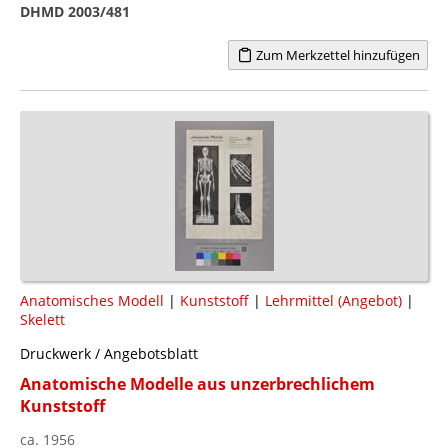
DHMD 2003/481
Zum Merkzettel hinzufügen
Anatomisches Modell
|
Kunststoff
|
Lehrmittel (Angebot)
|
Skelett
Druckwerk / Angebotsblatt
Anatomische Modelle aus unzerbrechlichem
Kunststoff
ca. 1956