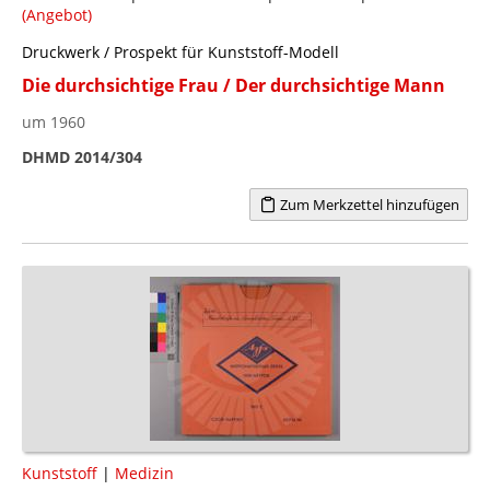
(Angebot)
Druckwerk / Prospekt für Kunststoff-Modell
Die durchsichtige Frau / Der durchsichtige Mann
um 1960
DHMD 2014/304
Zum Merkzettel hinzufügen
Kunststoff
|
Medizin