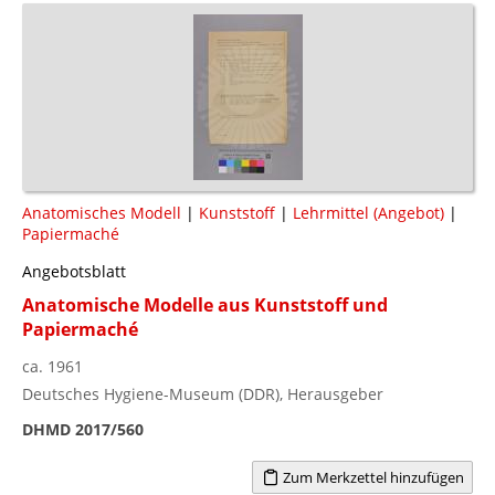
Anatomisches Modell
|
Kunststoff
|
Lehrmittel (Angebot)
|
Papiermaché
Angebotsblatt
Anatomische Modelle aus Kunststoff und
Papiermaché
ca. 1961
Deutsches Hygiene-Museum (DDR), Herausgeber
DHMD 2017/560
Zum Merkzettel hinzufügen