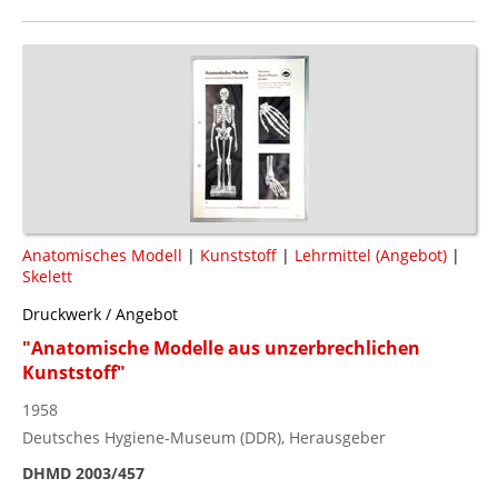
Anatomisches Modell
|
Kunststoff
|
Lehrmittel (Angebot)
|
Skelett
Druckwerk / Angebot
"Anatomische Modelle aus unzerbrechlichen
Kunststoff"
1958
Deutsches Hygiene-Museum (DDR), Herausgeber
DHMD 2003/457