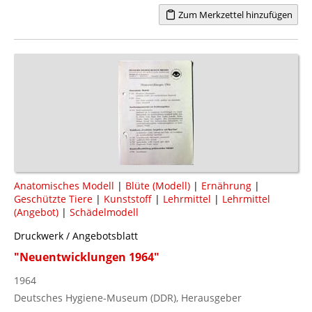
Zum Merkzettel hinzufügen
Anatomisches Modell
|
Blüte (Modell)
|
Ernährung
|
Geschützte Tiere
|
Kunststoff
|
Lehrmittel
|
Lehrmittel
(Angebot)
|
Schädelmodell
Druckwerk / Angebotsblatt
"Neuentwicklungen 1964"
1964
Deutsches Hygiene-Museum (DDR), Herausgeber