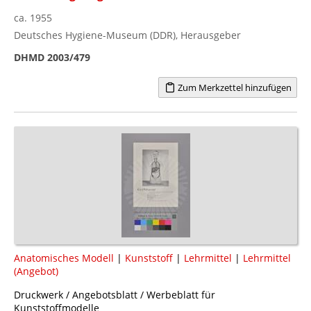
ca. 1955
Deutsches Hygiene-Museum (DDR), Herausgeber
DHMD 2003/479
Zum Merkzettel hinzufügen
Anatomisches Modell
|
Kunststoff
|
Lehrmittel
|
Lehrmittel
(Angebot)
Druckwerk / Angebotsblatt / Werbeblatt für
Kunststoffmodelle