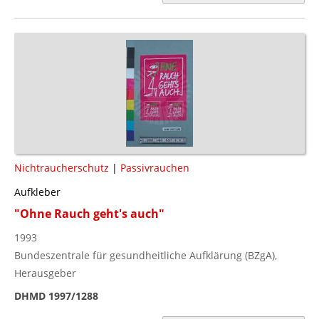
Nichtraucherschutz
|
Passivrauchen
Aufkleber
"Ohne Rauch geht's auch"
1993
Bundeszentrale für gesundheitliche Aufklärung (BZgA),
Herausgeber
DHMD 1997/1288