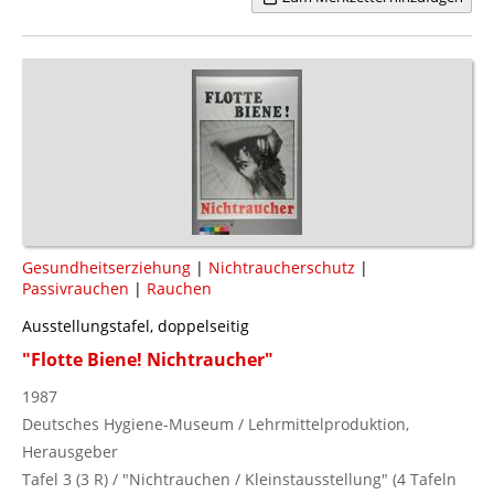
Gesundheitserziehung
|
Nichtraucherschutz
|
Passivrauchen
|
Rauchen
Ausstellungstafel, doppelseitig
"Flotte Biene! Nichtraucher"
1987
Deutsches Hygiene-Museum / Lehrmittelproduktion,
Herausgeber
Tafel 3 (3 R) / "Nichtrauchen / Kleinstausstellung" (4 Tafeln