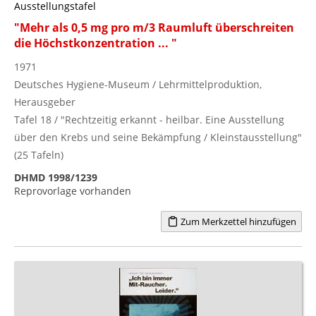
Ausstellungstafel
"Mehr als 0,5 mg pro m/3 Raumluft überschreiten
die Höchstkonzentration ... "
1971
Deutsches Hygiene-Museum / Lehrmittelproduktion,
Herausgeber
Tafel 18 / "Rechtzeitig erkannt - heilbar. Eine Ausstellung
über den Krebs und seine Bekämpfung / Kleinstausstellung"
(25 Tafeln)
DHMD 1998/1239
Reprovorlage vorhanden
Zum Merkzettel hinzufügen