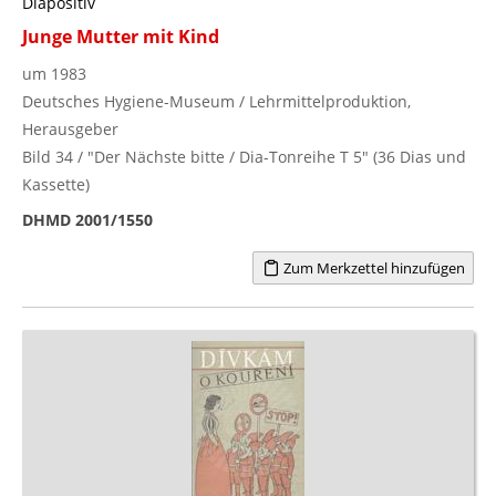
Diapositiv
Junge Mutter mit Kind
um 1983
Deutsches Hygiene-Museum / Lehrmittelproduktion,
Herausgeber
Bild 34 / "Der Nächste bitte / Dia-Tonreihe T 5" (36 Dias und
Kassette)
DHMD 2001/1550
Zum Merkzettel hinzufügen