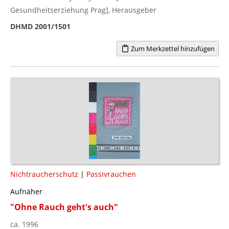
Gesundheitserziehung Prag], Herausgeber
DHMD 2001/1501
Zum Merkzettel hinzufügen
Nichtraucherschutz
|
Passivrauchen
Aufnäher
"Ohne Rauch geht's auch"
ca. 1996