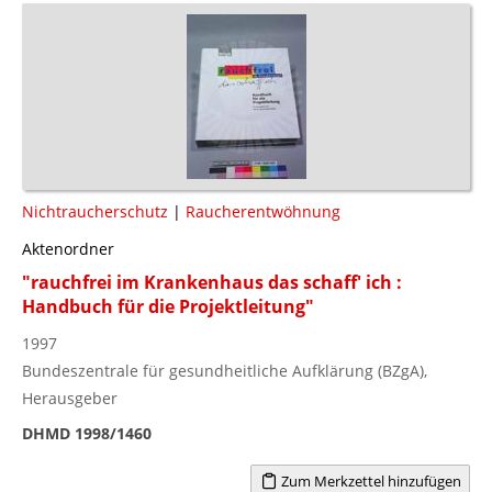
Nichtraucherschutz
|
Raucherentwöhnung
Aktenordner
"rauchfrei im Krankenhaus das schaff' ich :
Handbuch für die Projektleitung"
1997
Bundeszentrale für gesundheitliche Aufklärung (BZgA),
Herausgeber
DHMD 1998/1460
Zum Merkzettel hinzufügen