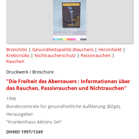
Bronchitis
|
Gesundheitspolitik (Rauchen)
|
Herzinfarkt
|
Krebsrisiko
|
Nichtraucherschutz
|
Passivrauchen
|
Rauchen
Druckwerk / Broschüre
"Die Freiheit des Abenteuers : Informationen über
das Rauchen, Passivrauchen und Nichtrauchen"
1996
Bundeszentrale für gesundheitliche Aufklärung (BZgA),
Herausgeber
"Krankenhaus Aktions-Set"
DHMD 1997/1349