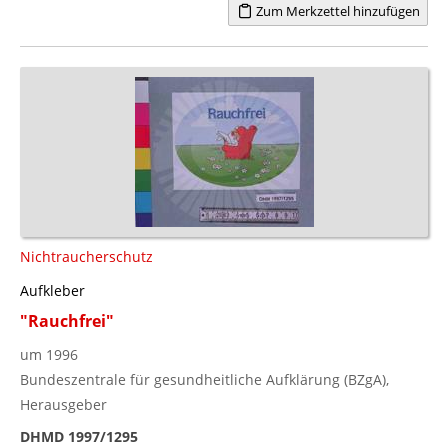
Zum Merkzettel hinzufügen
Nichtraucherschutz
Aufkleber
"Rauchfrei"
um 1996
Bundeszentrale für gesundheitliche Aufklärung (BZgA),
Herausgeber
DHMD 1997/1295