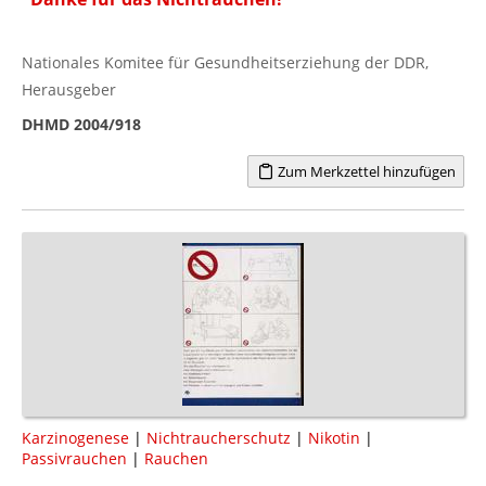
Nationales Komitee für Gesundheitserziehung der DDR,
Herausgeber
DHMD 2004/918
Zum Merkzettel hinzufügen
Karzinogenese
|
Nichtraucherschutz
|
Nikotin
|
Passivrauchen
|
Rauchen