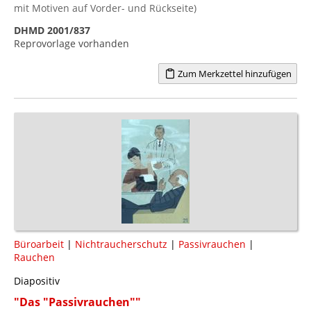
mit Motiven auf Vorder- und Rückseite)
DHMD 2001/837
Reprovorlage vorhanden
Zum Merkzettel hinzufügen
Büroarbeit
|
Nichtraucherschutz
|
Passivrauchen
|
Rauchen
Diapositiv
"Das "Passivrauchen""