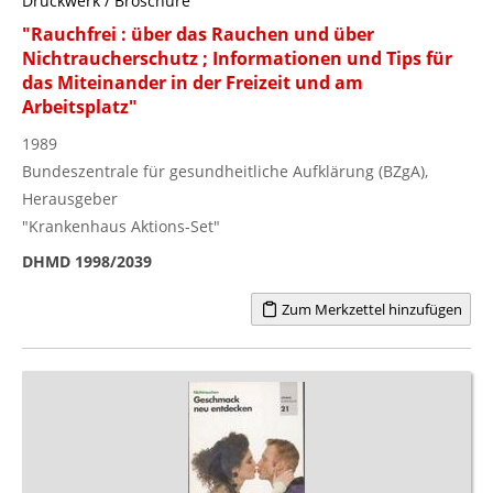
Druckwerk / Broschüre
"Rauchfrei : über das Rauchen und über
Nichtraucherschutz ; Informationen und Tips für
das Miteinander in der Freizeit und am
Arbeitsplatz"
1989
Bundeszentrale für gesundheitliche Aufklärung (BZgA),
Herausgeber
"Krankenhaus Aktions-Set"
DHMD 1998/2039
Zum Merkzettel hinzufügen