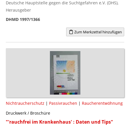
Deutsche Hauptstelle gegen die Suchtgefahren e.V. (DHS),
Herausgeber
DHMD 1997/1366
Zum Merkzettel hinzufügen
Nichtraucherschutz
|
Passivrauchen
|
Raucherentwöhnung
Druckwerk / Broschüre
"'rauchfrei im Krankenhaus' : Daten und Tips"