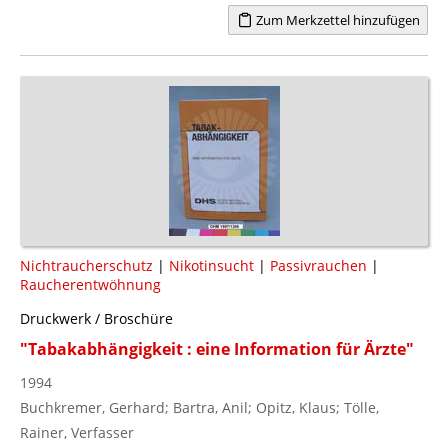
Zum Merkzettel hinzufügen
Nichtraucherschutz
|
Nikotinsucht
|
Passivrauchen
|
Raucherentwöhnung
Druckwerk / Broschüre
"Tabakabhängigkeit : eine Information für Ärzte"
1994
Buchkremer, Gerhard; Bartra, Anil; Opitz, Klaus; Tölle,
Rainer, Verfasser