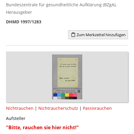
Bundeszentrale für gesundheitliche Aufklärung (BZgA),
Herausgeber
DHMD 1997/1283
Zum Merkzettel hinzufügen
Nichtrauchen
|
Nichtraucherschutz
|
Passivrauchen
Aufsteller
"Bitte, rauchen sie hier nicht!"