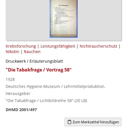
Krebsforschung
|
Leistungsfähigkeit
|
Nichtraucherschutz
|
Nikotin
|
Rauchen
Druckwerk / Erläuterungsblatt
"Die Tabakfrage / Vortrag 58"
1928
Deutsches Hygiene-Museum / Lehrmittelproduktion,
Herausgeber
"Die Tabakfrage / Lichtbildreihe 58" (20 LB)
DHMD 2001/497
Zum Merkzettel hinzufügen