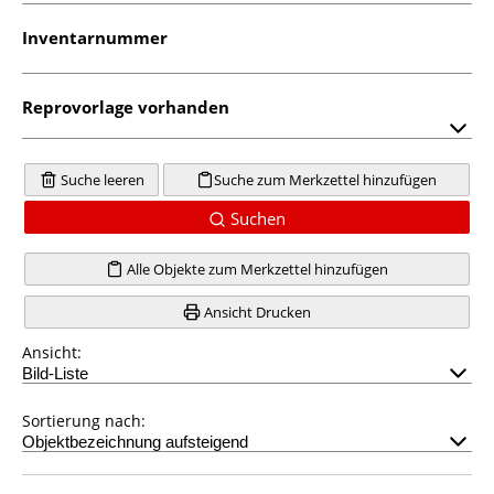
Inventarnummer
Reprovorlage vorhanden
Suche leeren
Suche zum Merkzettel hinzufügen
Suchen
Alle Objekte zum Merkzettel hinzufügen
Ansicht Drucken
Ansicht:
Sortierung nach: