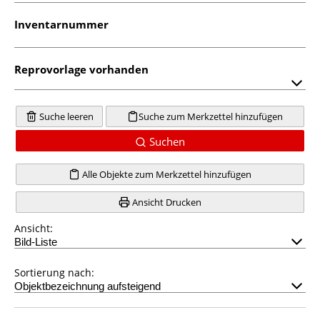
Inventarnummer
Reprovorlage vorhanden
Suche leeren
Suche zum Merkzettel hinzufügen
Suchen
Alle Objekte zum Merkzettel hinzufügen
Ansicht Drucken
Ansicht:
Sortierung nach: