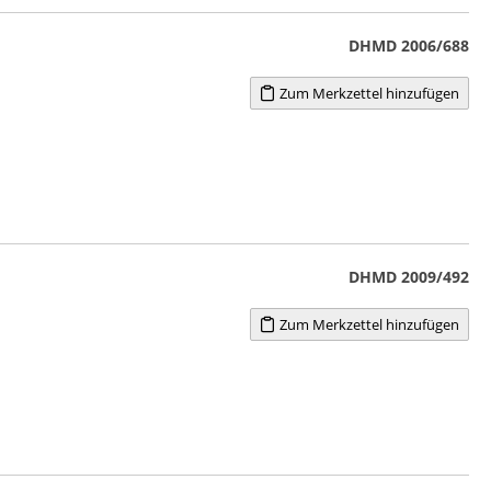
DHMD 2006/688
Zum Merkzettel hinzufügen
DHMD 2009/492
Zum Merkzettel hinzufügen