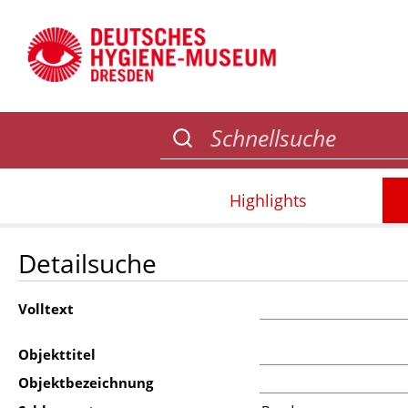
Highlights
Detailsuche
Volltext
Objekttitel
Objektbezeichnung