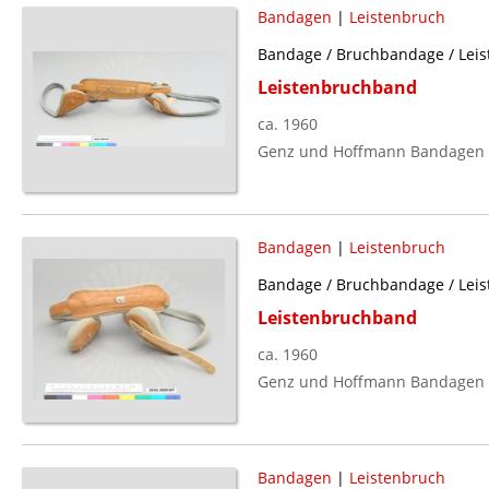
Bandagen
|
Leistenbruch
Bandage / Bruchbandage / Leis
Leistenbruchband
ca. 1960
Genz und Hoffmann Bandagen F
Bandagen
|
Leistenbruch
Bandage / Bruchbandage / Leis
Leistenbruchband
ca. 1960
Genz und Hoffmann Bandagen F
Bandagen
|
Leistenbruch