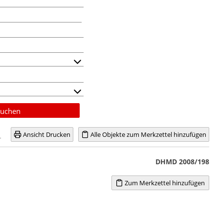
uchen
Ansicht Drucken
Alle Objekte zum Merkzettel hinzufügen
DHMD 2008/198
Zum Merkzettel hinzufügen