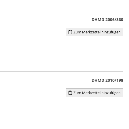
DHMD 2006/360
Zum Merkzettel hinzufügen
DHMD 2010/198
Zum Merkzettel hinzufügen