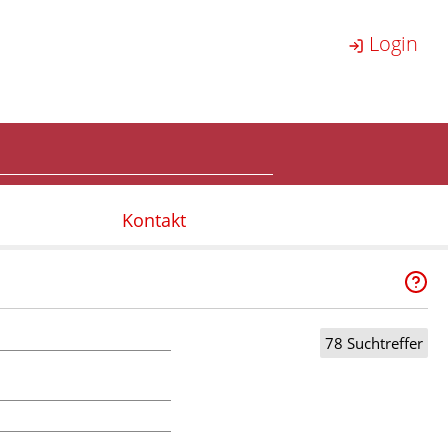
Login
Kontakt
78 Suchtreffer