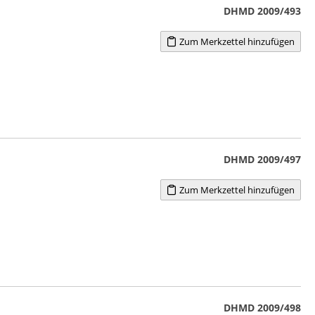
DHMD 2009/493
Zum Merkzettel hinzufügen
DHMD 2009/497
Zum Merkzettel hinzufügen
DHMD 2009/498