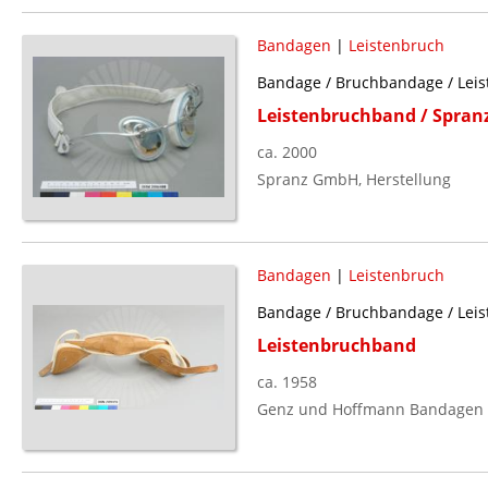
Bandagen
|
Leistenbruch
Bandage / Bruchbandage / Leis
Leistenbruchband / Spra
ca. 2000
Spranz GmbH, Herstellung
Bandagen
|
Leistenbruch
Bandage / Bruchbandage / Leis
Leistenbruchband
ca. 1958
Genz und Hoffmann Bandagen F