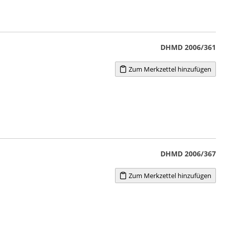
DHMD 2006/361
Zum Merkzettel hinzufügen
DHMD 2006/367
Zum Merkzettel hinzufügen