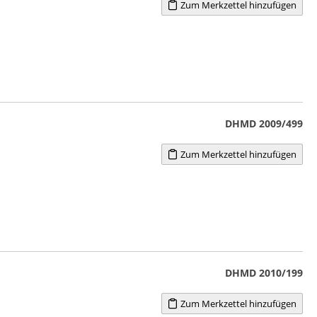
Zum Merkzettel hinzufügen
DHMD 2009/499
Zum Merkzettel hinzufügen
DHMD 2010/199
Zum Merkzettel hinzufügen