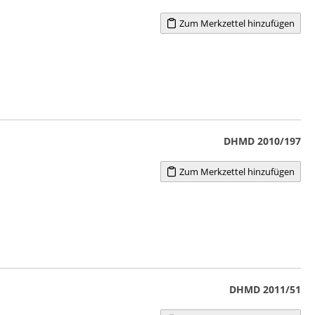
Zum Merkzettel hinzufügen
DHMD 2010/197
Zum Merkzettel hinzufügen
DHMD 2011/51