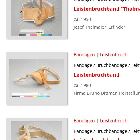
Leistenbruchband "Thalma
ca. 1950
Josef Thalmaier, Erfinder
Bandagen
|
Leistenbruch
Bandage / Bruchbandage / Leis
Leistenbruchband
ca. 1980
Firma Bruno Dittmer, Herstellu
Bandagen
|
Leistenbruch
Bandage / Bruchbandage / Leis