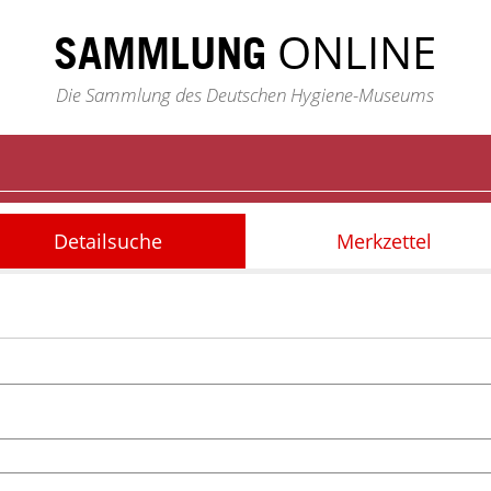
ONLINE
SAMMLUNG
Die Sammlung des Deutschen Hygiene-Museums
Detailsuche
Merkzettel