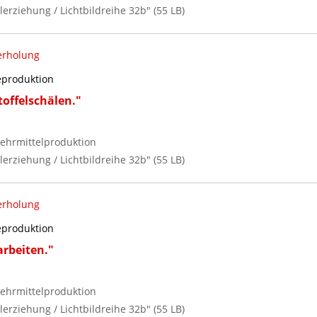
lerziehung / Lichtbildreihe 32b" (55 LB)
erholung
reproduktion
offelschälen."
ehrmittelproduktion
lerziehung / Lichtbildreihe 32b" (55 LB)
erholung
reproduktion
rbeiten."
ehrmittelproduktion
lerziehung / Lichtbildreihe 32b" (55 LB)