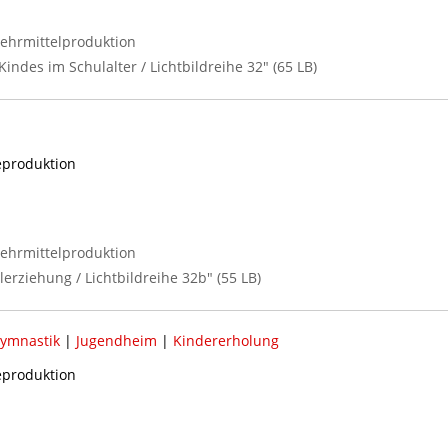
ehrmittelproduktion
Kindes im Schulalter / Lichtbildreihe 32" (65 LB)
reproduktion
ehrmittelproduktion
lerziehung / Lichtbildreihe 32b" (55 LB)
ymnastik
|
Jugendheim
|
Kindererholung
reproduktion