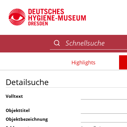
Highlights
Detailsuche
Volltext
Objekttitel
Objektbezeichnung