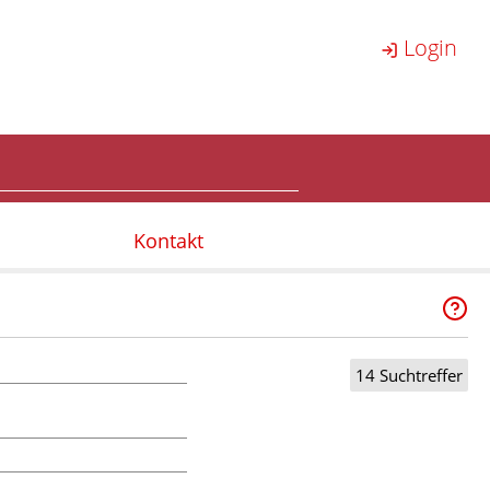
Login
Kontakt
14 Suchtreffer