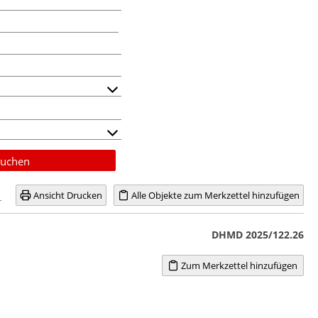
uchen
Ansicht Drucken
Alle Objekte zum Merkzettel hinzufügen
DHMD 2025/122.26
Zum Merkzettel hinzufügen