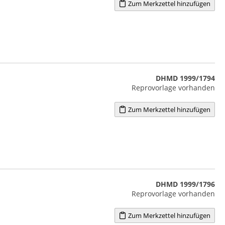
Zum Merkzettel hinzufügen
DHMD 1999/1794
Reprovorlage vorhanden
Zum Merkzettel hinzufügen
DHMD 1999/1796
Reprovorlage vorhanden
Zum Merkzettel hinzufügen