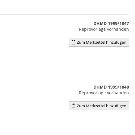
DHMD 1999/1847
Reprovorlage vorhanden
Zum Merkzettel hinzufügen
DHMD 1999/1848
Reprovorlage vorhanden
Zum Merkzettel hinzufügen