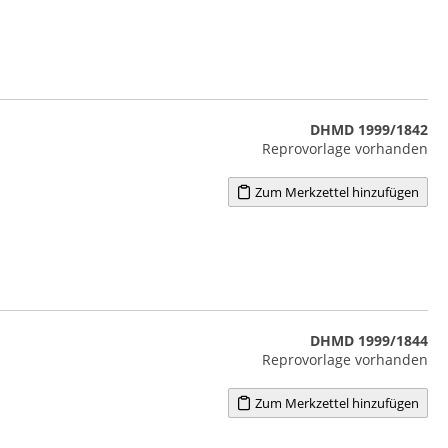
DHMD 1999/1842
Reprovorlage vorhanden
Zum Merkzettel hinzufügen
DHMD 1999/1844
Reprovorlage vorhanden
Zum Merkzettel hinzufügen