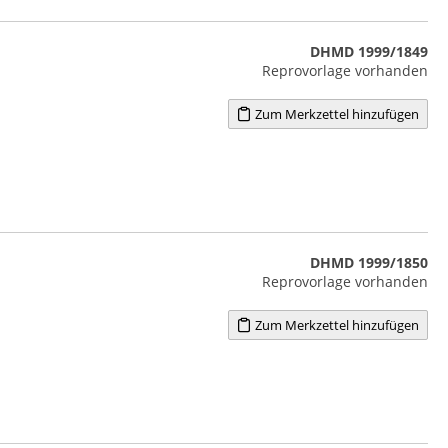
DHMD 1999/1849
Reprovorlage vorhanden
Zum Merkzettel hinzufügen
DHMD 1999/1850
Reprovorlage vorhanden
Zum Merkzettel hinzufügen