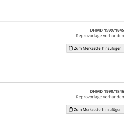
DHMD 1999/1845
Reprovorlage vorhanden
Zum Merkzettel hinzufügen
DHMD 1999/1846
Reprovorlage vorhanden
Zum Merkzettel hinzufügen