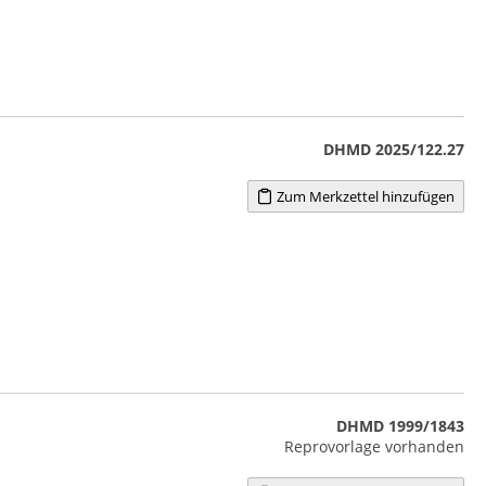
DHMD 2025/122.27
Zum Merkzettel hinzufügen
DHMD 1999/1843
Reprovorlage vorhanden