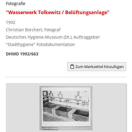
Fotografie
"Wasserwerk Tolkewitz / Belüftungsanlage"
1992
Christian Borchert, Fotograf
Deutsches Hygiene-Museum (Dt.), Auftraggeber
"Stadthygiene" Fotodokumentation
DHMD 1992/663
Zum Merkzettel hinzufügen