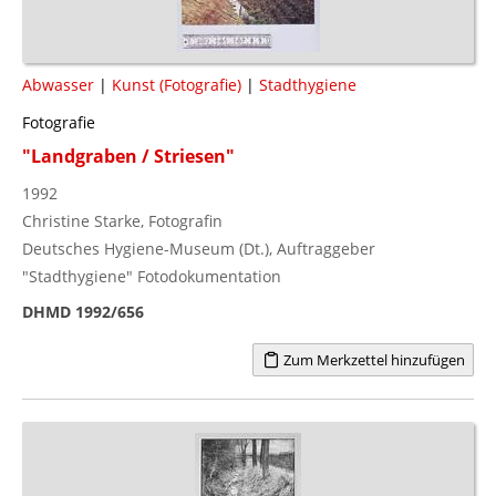
Abwasser
|
Kunst (Fotografie)
|
Stadthygiene
Fotografie
"Landgraben / Striesen"
1992
Christine Starke, Fotografin
Deutsches Hygiene-Museum (Dt.), Auftraggeber
"Stadthygiene" Fotodokumentation
DHMD 1992/656
Zum Merkzettel hinzufügen