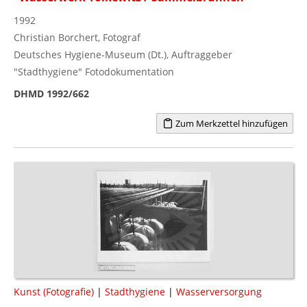
1992
Christian Borchert, Fotograf
Deutsches Hygiene-Museum (Dt.), Auftraggeber
"Stadthygiene" Fotodokumentation
DHMD 1992/662
Zum Merkzettel hinzufügen
Kunst (Fotografie)
|
Stadthygiene
|
Wasserversorgung