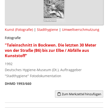
Kunst (Fotografie)
|
Stadthygiene
|
Umweltverschmutzung
Fotografie
"Taleinschnitt in Bockwen. Die letzten 30 Meter
von der Straße (B6) bis zur Elbe / Abfälle aus
Kunststoff"
1992
Deutsches Hygiene-Museum (Dt.), Auftraggeber
"Stadthygiene" Fotodokumentation
DHMD 1993/660
Zum Merkzettel hinzufügen