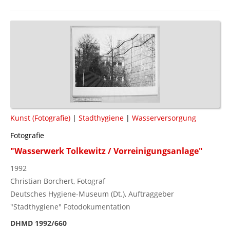
Kunst (Fotografie)
|
Stadthygiene
|
Wasserversorgung
Fotografie
"Wasserwerk Tolkewitz / Vorreinigungsanlage"
1992
Christian Borchert, Fotograf
Deutsches Hygiene-Museum (Dt.), Auftraggeber
"Stadthygiene" Fotodokumentation
DHMD 1992/660