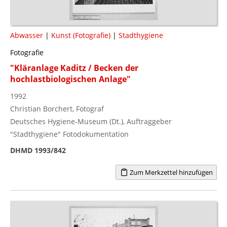
Abwasser
|
Kunst (Fotografie)
|
Stadthygiene
Fotografie
"Kläranlage Kaditz / Becken der
hochlastbiologischen Anlage"
1992
Christian Borchert, Fotograf
Deutsches Hygiene-Museum (Dt.), Auftraggeber
"Stadthygiene" Fotodokumentation
DHMD 1993/842
Zum Merkzettel hinzufügen