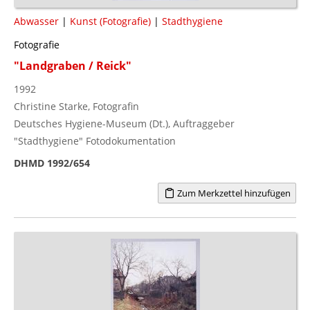
Abwasser
|
Kunst (Fotografie)
|
Stadthygiene
Fotografie
"Landgraben / Reick"
1992
Christine Starke, Fotografin
Deutsches Hygiene-Museum (Dt.), Auftraggeber
"Stadthygiene" Fotodokumentation
DHMD 1992/654
Zum Merkzettel hinzufügen