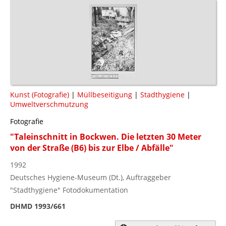
Kunst (Fotografie)
|
Müllbeseitigung
|
Stadthygiene
|
Umweltverschmutzung
Fotografie
"Taleinschnitt in Bockwen. Die letzten 30 Meter
von der Straße (B6) bis zur Elbe / Abfälle"
1992
Deutsches Hygiene-Museum (Dt.), Auftraggeber
"Stadthygiene" Fotodokumentation
DHMD 1993/661