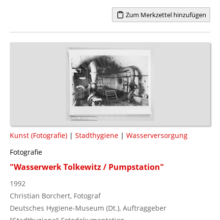
Zum Merkzettel hinzufügen
Kunst (Fotografie)
|
Stadthygiene
|
Wasserversorgung
Fotografie
"Wasserwerk Tolkewitz / Pumpstation"
1992
Christian Borchert, Fotograf
Deutsches Hygiene-Museum (Dt.), Auftraggeber