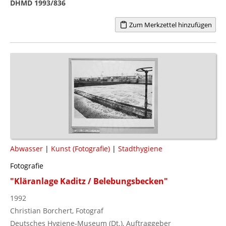
DHMD 1993/836
Zum Merkzettel hinzufügen
Abwasser
|
Kunst (Fotografie)
|
Stadthygiene
Fotografie
"Kläranlage Kaditz / Belebungsbecken"
1992
Christian Borchert, Fotograf
Deutsches Hygiene-Museum (Dt.), Auftraggeber