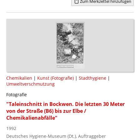
Zum Merkzettel hinzufügen
Chemikalien
|
Kunst (Fotografie)
|
Stadthygiene
|
Umweltverschmutzung
Fotografie
"Taleinschnitt in Bockwen. Die letzten 30 Meter
von der Straße (B6) bis zur Elbe /
Chemikalienabfälle"
1992
Deutsches Hygiene-Museum (Dt.), Auftraggeber