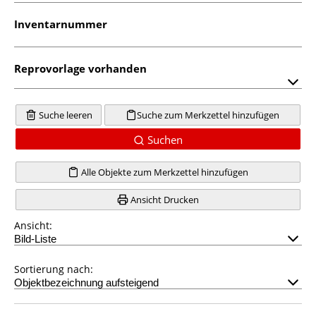
Inventarnummer
Reprovorlage vorhanden
Suche leeren
Suche zum Merkzettel hinzufügen
Suchen
Alle Objekte zum Merkzettel hinzufügen
Ansicht Drucken
Ansicht:
Sortierung nach: