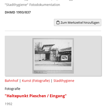
"Stadthygiene" Fotodokumentation
DHMD 1993/837
Zum Merkzettel hinzufügen
Bahnhof
|
Kunst (Fotografie)
|
Stadthygiene
Fotografie
"Haltepunkt Pieschen / Eingang"
1992