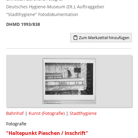
Deutsches Hygiene-Museum (Dt.), Auftraggeber
"Stadthygiene" Fotodokumentation
DHMD 1993/838
Zum Merkzettel hinzufügen
Bahnhof
|
Kunst (Fotografie)
|
Stadthygiene
Fotografie
"Haltepunkt Pieschen / Inschrift"