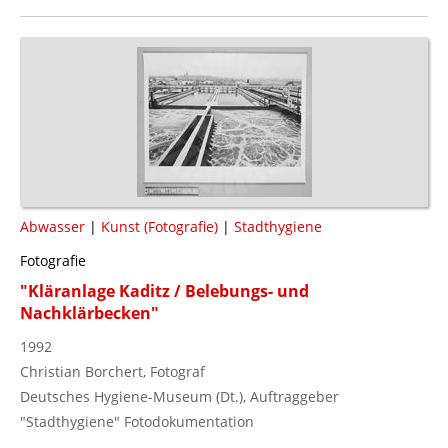
Abwasser
|
Kunst (Fotografie)
|
Stadthygiene
Fotografie
"Kläranlage Kaditz / Belebungs- und
Nachklärbecken"
1992
Christian Borchert, Fotograf
Deutsches Hygiene-Museum (Dt.), Auftraggeber
"Stadthygiene" Fotodokumentation