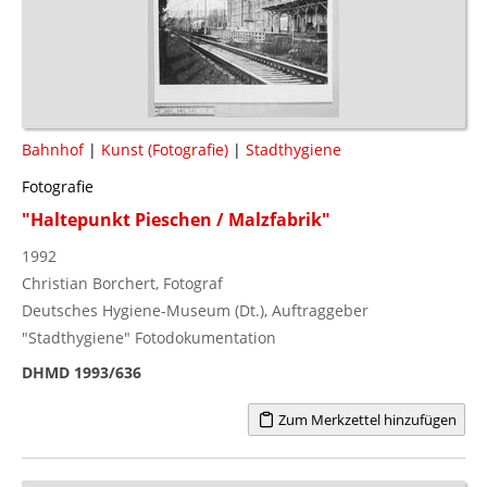
Bahnhof
|
Kunst (Fotografie)
|
Stadthygiene
Fotografie
"Haltepunkt Pieschen / Malzfabrik"
1992
Christian Borchert, Fotograf
Deutsches Hygiene-Museum (Dt.), Auftraggeber
"Stadthygiene" Fotodokumentation
DHMD 1993/636
Zum Merkzettel hinzufügen