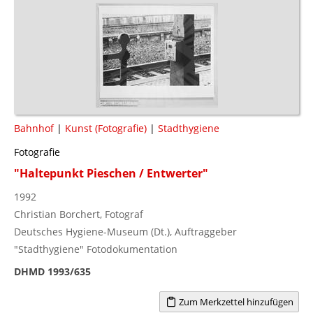
Bahnhof
|
Kunst (Fotografie)
|
Stadthygiene
Fotografie
"Haltepunkt Pieschen / Entwerter"
1992
Christian Borchert, Fotograf
Deutsches Hygiene-Museum (Dt.), Auftraggeber
"Stadthygiene" Fotodokumentation
DHMD 1993/635
Zum Merkzettel hinzufügen