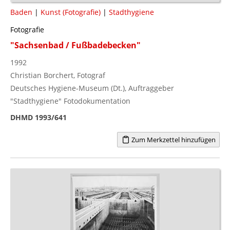
Baden
|
Kunst (Fotografie)
|
Stadthygiene
Fotografie
"Sachsenbad / Fußbadebecken"
1992
Christian Borchert, Fotograf
Deutsches Hygiene-Museum (Dt.), Auftraggeber
"Stadthygiene" Fotodokumentation
DHMD 1993/641
Zum Merkzettel hinzufügen