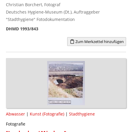
Christian Borchert, Fotograf
Deutsches Hygiene-Museum (Dt.), Auftraggeber
"Stadthygiene" Fotodokumentation
DHMD 1993/843
Zum Merkzettel hinzufügen
Abwasser
|
Kunst (Fotografie)
|
Stadthygiene
Fotografie