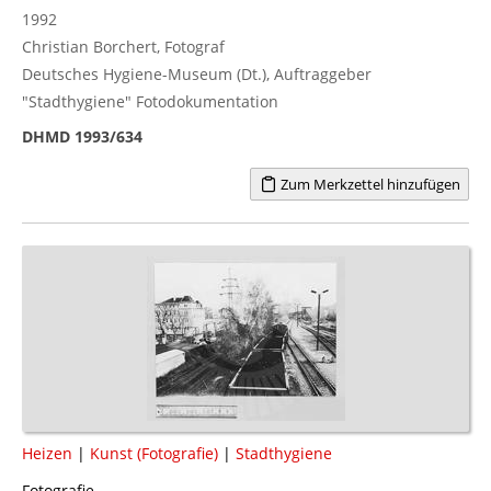
1992
Christian Borchert, Fotograf
Deutsches Hygiene-Museum (Dt.), Auftraggeber
"Stadthygiene" Fotodokumentation
DHMD 1993/634
Zum Merkzettel hinzufügen
Heizen
|
Kunst (Fotografie)
|
Stadthygiene
Fotografie