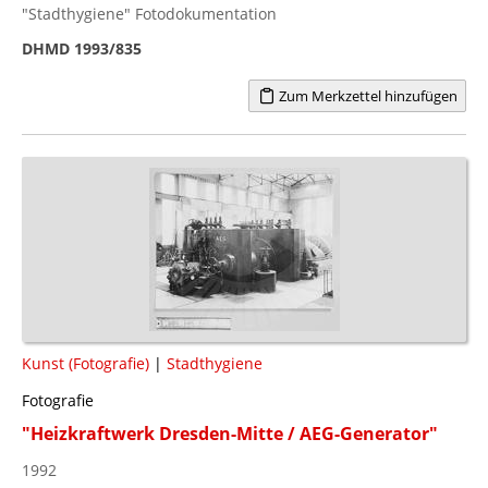
"Stadthygiene" Fotodokumentation
DHMD 1993/835
Zum Merkzettel hinzufügen
Kunst (Fotografie)
|
Stadthygiene
Fotografie
"Heizkraftwerk Dresden-Mitte / AEG-Generator"
1992