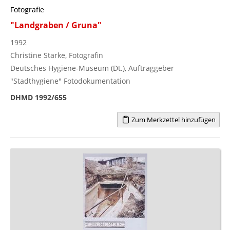
Fotografie
"Landgraben / Gruna"
1992
Christine Starke, Fotografin
Deutsches Hygiene-Museum (Dt.), Auftraggeber
"Stadthygiene" Fotodokumentation
DHMD 1992/655
Zum Merkzettel hinzufügen