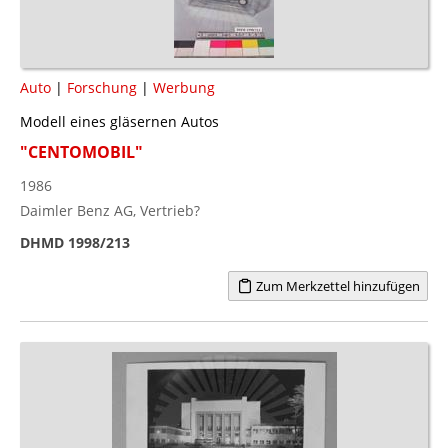
Auto
|
Forschung
|
Werbung
Modell eines gläsernen Autos
"CENTOMOBIL"
1986
Daimler Benz AG, Vertrieb?
DHMD 1998/213
Zum Merkzettel hinzufügen