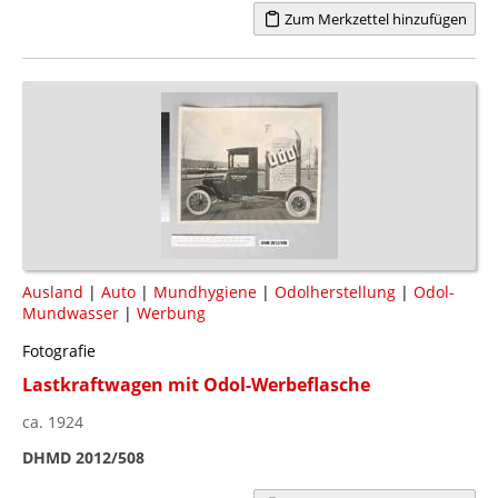
Zum Merkzettel hinzufügen
Ausland
|
Auto
|
Mundhygiene
|
Odolherstellung
|
Odol-
Mundwasser
|
Werbung
Fotografie
Lastkraftwagen mit Odol-Werbeflasche
ca. 1924
DHMD 2012/508