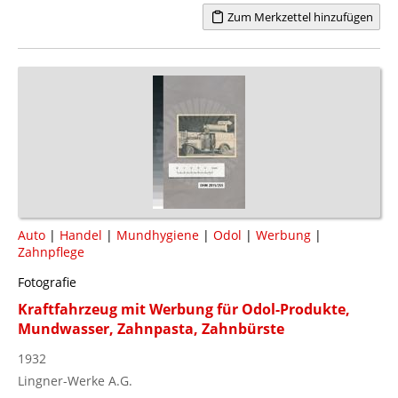
Zum Merkzettel hinzufügen
Auto
|
Handel
|
Mundhygiene
|
Odol
|
Werbung
|
Zahnpflege
Fotografie
Kraftfahrzeug mit Werbung für Odol-Produkte,
Mundwasser, Zahnpasta, Zahnbürste
1932
Lingner-Werke A.G.