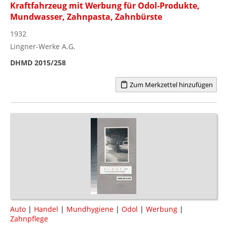
Kraftfahrzeug mit Werbung für Odol-Produkte,
Mundwasser, Zahnpasta, Zahnbürste
1932
Lingner-Werke A.G.
DHMD 2015/258
Zum Merkzettel hinzufügen
Auto
|
Handel
|
Mundhygiene
|
Odol
|
Werbung
|
Zahnpflege