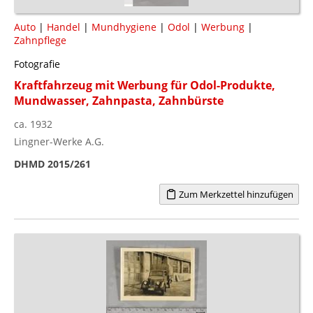
Auto
|
Handel
|
Mundhygiene
|
Odol
|
Werbung
|
Zahnpflege
Fotografie
Kraftfahrzeug mit Werbung für Odol-Produkte,
Mundwasser, Zahnpasta, Zahnbürste
ca. 1932
Lingner-Werke A.G.
DHMD 2015/261
Zum Merkzettel hinzufügen