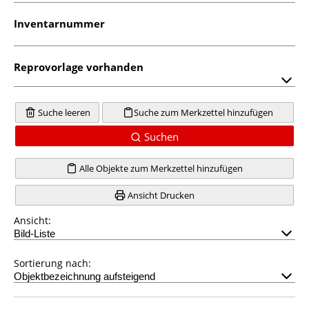
Inventarnummer
Reprovorlage vorhanden
Suche leeren
Suche zum Merkzettel hinzufügen
Suchen
Alle Objekte zum Merkzettel hinzufügen
Ansicht Drucken
Ansicht:
Sortierung nach: