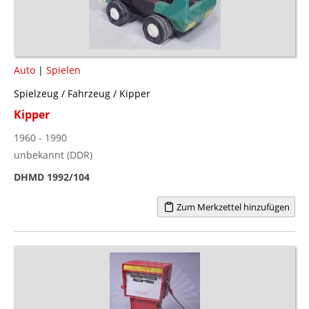
Auto
|
Spielen
Spielzeug / Fahrzeug / Kipper
Kipper
1960 - 1990
unbekannt (DDR)
DHMD 1992/104
Zum Merkzettel hinzufügen