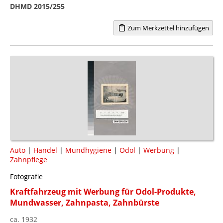
DHMD 2015/255
Zum Merkzettel hinzufügen
Auto
|
Handel
|
Mundhygiene
|
Odol
|
Werbung
|
Zahnpflege
Fotografie
Kraftfahrzeug mit Werbung für Odol-Produkte,
Mundwasser, Zahnpasta, Zahnbürste
ca. 1932