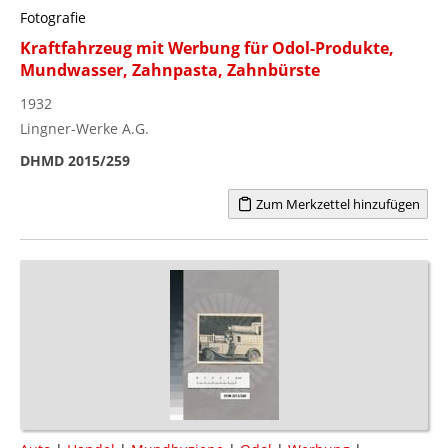
Fotografie
Kraftfahrzeug mit Werbung für Odol-Produkte,
Mundwasser, Zahnpasta, Zahnbürste
1932
Lingner-Werke A.G.
DHMD 2015/259
Zum Merkzettel hinzufügen