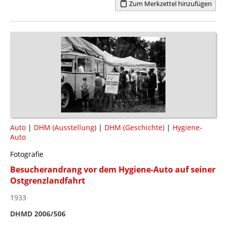
Zum Merkzettel hinzufügen
Auto
|
DHM (Ausstellung)
|
DHM (Geschichte)
|
Hygiene-
Auto
Fotografie
Besucherandrang vor dem Hygiene-Auto auf seiner
Ostgrenzlandfahrt
1933
DHMD 2006/506