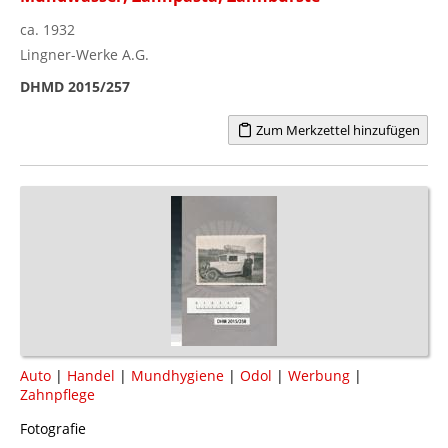
ca. 1932
Lingner-Werke A.G.
DHMD 2015/257
Zum Merkzettel hinzufügen
Auto
|
Handel
|
Mundhygiene
|
Odol
|
Werbung
|
Zahnpflege
Fotografie