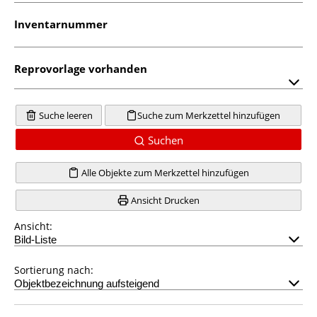
Inventarnummer
Reprovorlage vorhanden
Suche leeren
Suche zum Merkzettel hinzufügen
Suchen
Alle Objekte zum Merkzettel hinzufügen
Ansicht Drucken
Ansicht:
Sortierung nach: