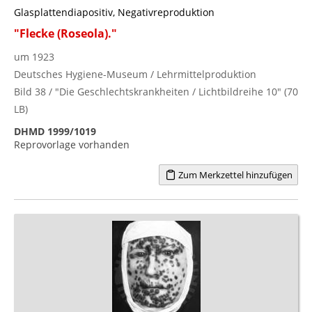
Glasplattendiapositiv, Negativreproduktion
"Flecke (Roseola)."
um 1923
Deutsches Hygiene-Museum / Lehrmittelproduktion
Bild 38 / "Die Geschlechtskrankheiten / Lichtbildreihe 10" (70
LB)
DHMD 1999/1019
Reprovorlage vorhanden
Zum Merkzettel hinzufügen