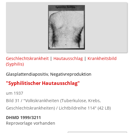
Geschlechtskrankheit
|
Hautausschlag
|
Krankheitsbild
(Syphilis)
Glasplattendiapositiv, Negativreproduktion
"Syphilitischer Hautausschlag"
um 1937
Bild 31 / "Volkskrankheiten (Tuberkulose, Krebs,
Geschlechtskrankheiten) / Lichtbildreihe 114" (42 LB)
DHMD 1999/3211
Reprovorlage vorhanden