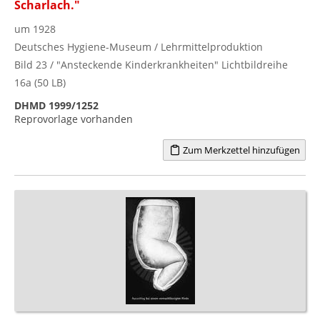
Scharlach."
um 1928
Deutsches Hygiene-Museum / Lehrmittelproduktion
Bild 23 / "Ansteckende Kinderkrankheiten" Lichtbildreihe
16a (50 LB)
DHMD 1999/1252
Reprovorlage vorhanden
Zum Merkzettel hinzufügen