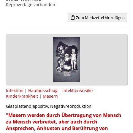
Reprovorlage vorhanden
Zum Merkzettel hinzufügen
Infektion
|
Hautausschlag
|
Infektionsrisiko
|
Kinderkrankheit
|
Masern
Glasplattendiapositiv, Negativreproduktion
"Masern werden durch Übertragung von Mensch
zu Mensch verbreitet, aber auch durch
Ansprechen, Anhusten und Berührung von