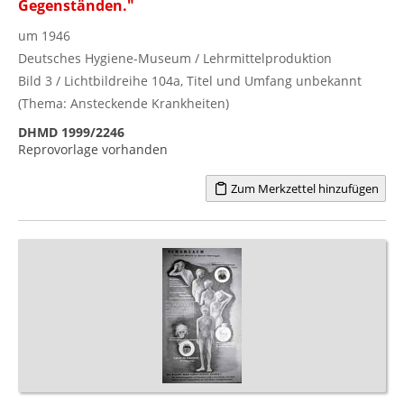
Gegenständen."
um 1946
Deutsches Hygiene-Museum / Lehrmittelproduktion
Bild 3 / Lichtbildreihe 104a, Titel und Umfang unbekannt
(Thema: Ansteckende Krankheiten)
DHMD 1999/2246
Reprovorlage vorhanden
Zum Merkzettel hinzufügen