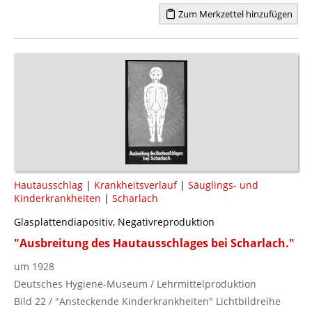
Zum Merkzettel hinzufügen
Hautausschlag
|
Krankheitsverlauf
|
Säuglings- und
Kinderkrankheiten
|
Scharlach
Glasplattendiapositiv, Negativreproduktion
"Ausbreitung des Hautausschlages bei Scharlach."
um 1928
Deutsches Hygiene-Museum / Lehrmittelproduktion
Bild 22 / "Ansteckende Kinderkrankheiten" Lichtbildreihe