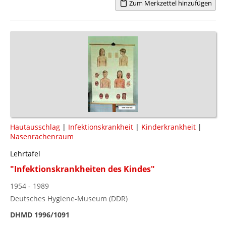
Zum Merkzettel hinzufügen
Hautausschlag
|
Infektionskrankheit
|
Kinderkrankheit
|
Nasenrachenraum
Lehrtafel
"Infektionskrankheiten des Kindes"
1954 - 1989
Deutsches Hygiene-Museum (DDR)
DHMD 1996/1091