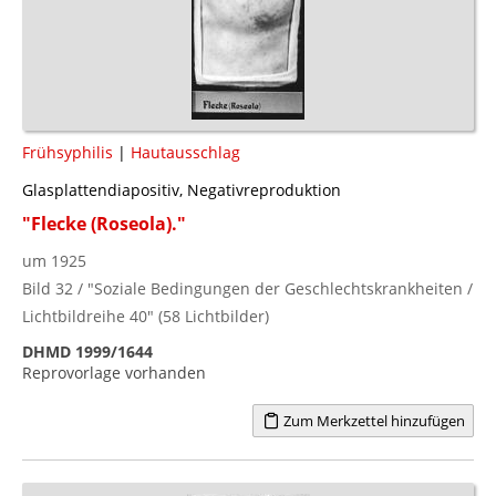
Frühsyphilis
|
Hautausschlag
Glasplattendiapositiv, Negativreproduktion
"Flecke (Roseola)."
um 1925
Bild 32 / "Soziale Bedingungen der Geschlechtskrankheiten /
Lichtbildreihe 40" (58 Lichtbilder)
DHMD 1999/1644
Reprovorlage vorhanden
Zum Merkzettel hinzufügen