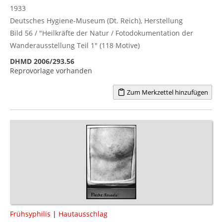
1933
Deutsches Hygiene-Museum (Dt. Reich), Herstellung
Bild 56 / "Heilkräfte der Natur / Fotodokumentation der
Wanderausstellung Teil 1" (118 Motive)
DHMD 2006/293.56
Reprovorlage vorhanden
Zum Merkzettel hinzufügen
Frühsyphilis
|
Hautausschlag