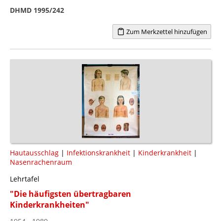
DHMD 1995/242
Zum Merkzettel hinzufügen
Hautausschlag
|
Infektionskrankheit
|
Kinderkrankheit
|
Nasenrachenraum
Lehrtafel
"Die häufigsten übertragbaren
Kinderkrankheiten"