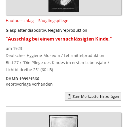
Hautausschlag
|
Säuglingspflege
Glasplattendiapositiv, Negativreproduktion
"Ausschlag bei einem vernachlässigten Kinde."
um 1923
Deutsches Hygiene-Museum / Lehrmittelproduktion
Bild 27 / "Die Pflege des Kindes im ersten Lebensjahr /
Lichtbildreihe 25" (60 LB)
DHMD 1999/1566
Reprovorlage vorhanden
Zum Merkzettel hinzufügen