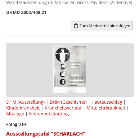
Wanderausstellung im fahrbaren Gross-Pavillon" (22 Motive)
DHMD 2002/408.21
Zum Merkzettel hinzufügen
DHM (Ausstellung)
|
DHM (Geschichte)
|
Hautausschlag
|
Kinderkrankheit
|
Krankheitsverlauf
|
Mittelohrkrankheit
|
Moulage
|
Nierenentzündung
Fotografie
Ausstellungstafel "SCHARLACH"