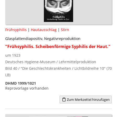
Frühsyphilis
|
Hautausschlag
|
Stirn
Glasplattendiapositiv, Negativreproduktion
"Frühsyphilis. Scheibenförmige Syphilis der Haut."
um 1923
Deutsches Hygiene-Museum / Lehrmittelproduktion
Bild 40 / "Die Geschlechtskrankheiten / Lichtbildreihe 10" (70
LB)
DHMD 1999/1021
Reprovorlage vorhanden
Zum Merkzettel hinzufügen