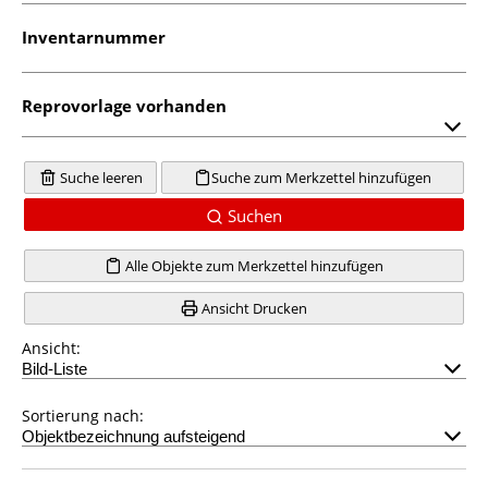
Inventarnummer
Reprovorlage vorhanden
Suche leeren
Suche zum Merkzettel hinzufügen
Suchen
Alle Objekte zum Merkzettel hinzufügen
Ansicht Drucken
Ansicht:
Sortierung nach: