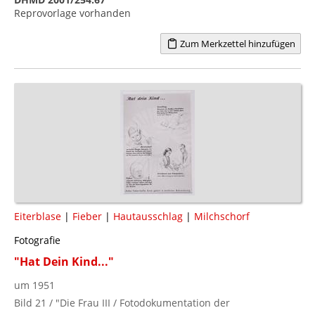
Reprovorlage vorhanden
Zum Merkzettel hinzufügen
Eiterblase
|
Fieber
|
Hautausschlag
|
Milchschorf
Fotografie
"Hat Dein Kind..."
um 1951
Bild 21 / "Die Frau III / Fotodokumentation der