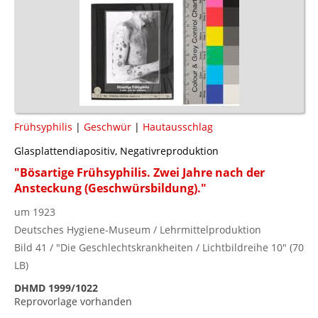
Frühsyphilis
|
Geschwür
|
Hautausschlag
Glasplattendiapositiv, Negativreproduktion
"Bösartige Frühsyphilis. Zwei Jahre nach der
Ansteckung (Geschwürsbildung)."
um 1923
Deutsches Hygiene-Museum / Lehrmittelproduktion
Bild 41 / "Die Geschlechtskrankheiten / Lichtbildreihe 10" (70
LB)
DHMD 1999/1022
Reprovorlage vorhanden