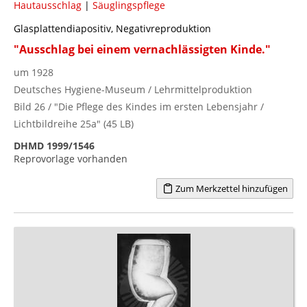
Hautausschlag
|
Säuglingspflege
Glasplattendiapositiv, Negativreproduktion
"Ausschlag bei einem vernachlässigten Kinde."
um 1928
Deutsches Hygiene-Museum / Lehrmittelproduktion
Bild 26 / "Die Pflege des Kindes im ersten Lebensjahr /
Lichtbildreihe 25a" (45 LB)
DHMD 1999/1546
Reprovorlage vorhanden
Zum Merkzettel hinzufügen