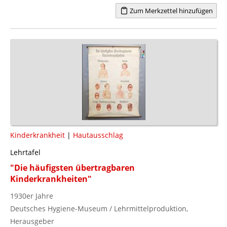
Zum Merkzettel hinzufügen
Kinderkrankheit
|
Hautausschlag
Lehrtafel
"Die häufigsten übertragbaren
Kinderkrankheiten"
1930er Jahre
Deutsches Hygiene-Museum / Lehrmittelproduktion,
Herausgeber