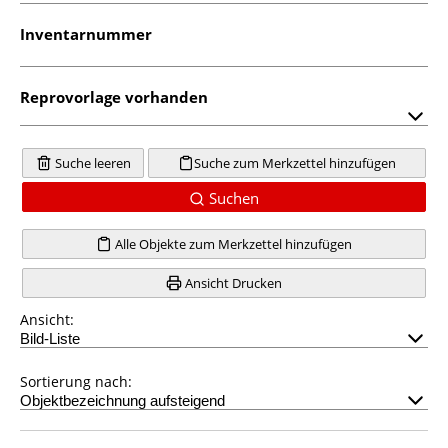
Inventarnummer
Reprovorlage vorhanden
Suche leeren
Suche zum Merkzettel hinzufügen
Suchen
Alle Objekte zum Merkzettel hinzufügen
Ansicht Drucken
Ansicht:
Sortierung nach: