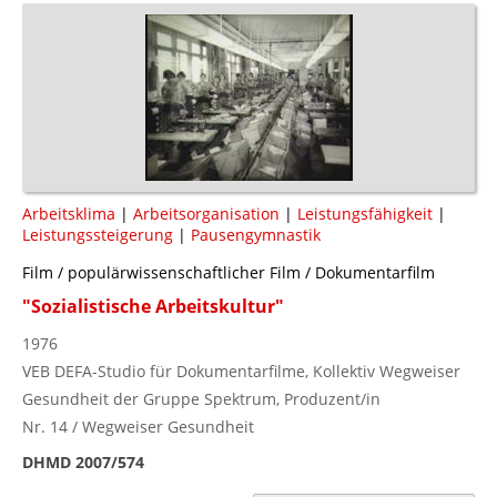
Arbeitsklima
|
Arbeitsorganisation
|
Leistungsfähigkeit
|
Leistungssteigerung
|
Pausengymnastik
Film / populärwissenschaftlicher Film / Dokumentarfilm
"Sozialistische Arbeitskultur"
1976
VEB DEFA-Studio für Dokumentarfilme, Kollektiv Wegweiser
Gesundheit der Gruppe Spektrum, Produzent/in
Nr. 14 / Wegweiser Gesundheit
DHMD 2007/574