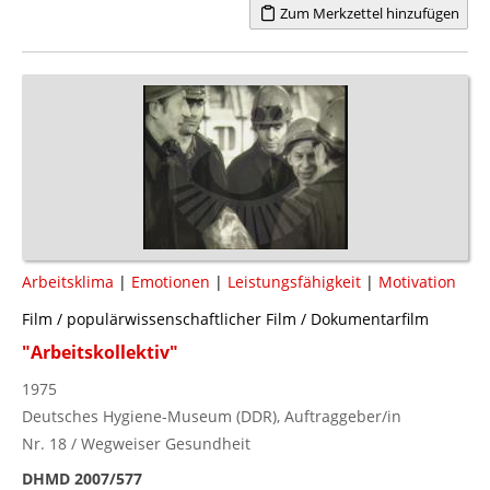
Zum Merkzettel hinzufügen
Arbeitsklima
|
Emotionen
|
Leistungsfähigkeit
|
Motivation
Film / populärwissenschaftlicher Film / Dokumentarfilm
"Arbeitskollektiv"
1975
Deutsches Hygiene-Museum (DDR), Auftraggeber/in
Nr. 18 / Wegweiser Gesundheit
DHMD 2007/577