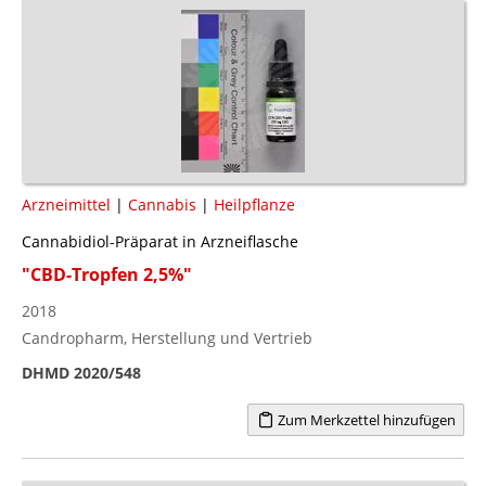
Arzneimittel
|
Cannabis
|
Heilpflanze
Cannabidiol-Präparat in Arzneiflasche
"CBD-Tropfen 2,5%"
2018
Candropharm, Herstellung und Vertrieb
DHMD 2020/548
Zum Merkzettel hinzufügen