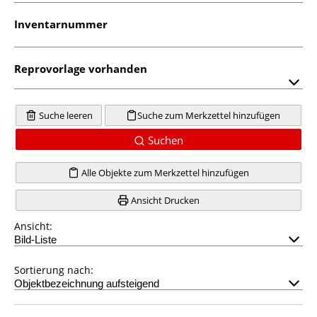
Inventarnummer
Reprovorlage vorhanden
Suche leeren
Suche zum Merkzettel hinzufügen
Suchen
Alle Objekte zum Merkzettel hinzufügen
Ansicht Drucken
Ansicht:
Sortierung nach: