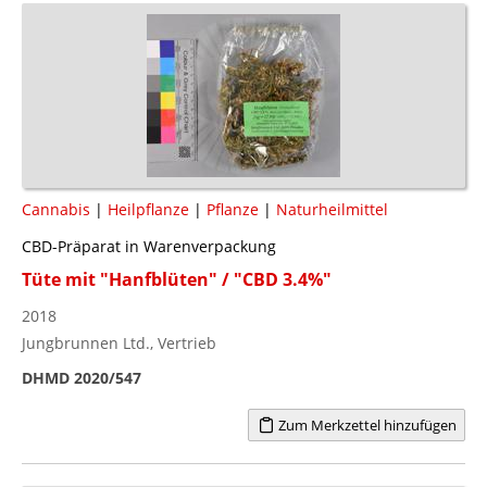
Cannabis
|
Heilpflanze
|
Pflanze
|
Naturheilmittel
CBD-Präparat in Warenverpackung
Tüte mit "Hanfblüten" / "CBD 3.4%"
2018
Jungbrunnen Ltd., Vertrieb
DHMD 2020/547
Zum Merkzettel hinzufügen