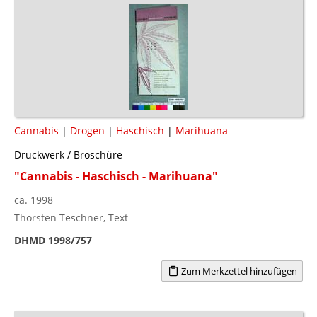
Cannabis
|
Drogen
|
Haschisch
|
Marihuana
Druckwerk / Broschüre
"Cannabis - Haschisch - Marihuana"
ca. 1998
Thorsten Teschner, Text
DHMD 1998/757
Zum Merkzettel hinzufügen