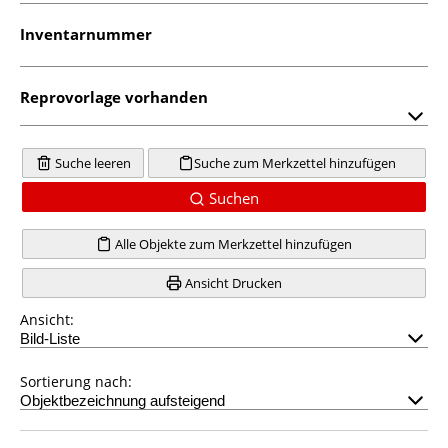
Inventarnummer
Reprovorlage vorhanden
Suche leeren
Suche zum Merkzettel hinzufügen
Suchen
Alle Objekte zum Merkzettel hinzufügen
Ansicht Drucken
Ansicht:
Sortierung nach: