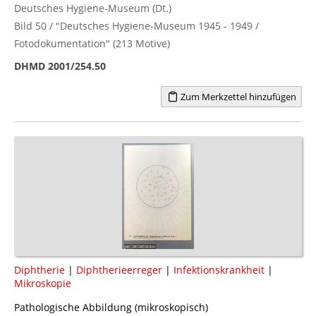
Deutsches Hygiene-Museum (Dt.)
Bild 50 / "Deutsches Hygiene-Museum 1945 - 1949 /
Fotodokumentation" (213 Motive)
DHMD 2001/254.50
Zum Merkzettel hinzufügen
Diphtherie
|
Diphtherieerreger
|
Infektionskrankheit
|
Mikroskopie
Pathologische Abbildung (mikroskopisch)